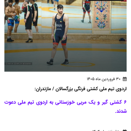
30 فروردين ماه 1405
اردوی تیم ملی کشتی فرنگی بزرگسالان / مازندران:
6 کشتی گیر و یک مربی خوزستانی به اردوی تیم ملی دعوت
شدند.