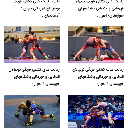
رقابت های کشتی فرنگی نونهالان
پایان رقابت های کشتی فرنگی
قهرمانی و انتخابی باشگاههای
نوجوانان قهرمانی جهان /
خوزستان/ اهواز :
آذربایجان :
رقابت هاب کشتی فرنگی نونهالان
رقابت های کشتی فرنگی نونهالان
انتخابی و قهرمانی باشگاههای
انتخابی و قهرمانی باشگاههای
خوزستان / اهواز:
خوزستان / اهواز :