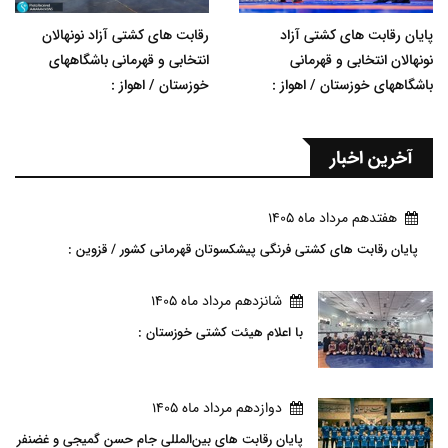
پایان رقابت های کشتی آزاد
رقابت های کشتی آزاد نونهالان
نونهالان انتخابی و قهرمانی
انتخابی و قهرمانی باشگاههای
باشگاههای خوزستان / اهواز :
خوزستان / اهواز :
آخرین اخبار
هفتدهم مرداد ماه 1405
پایان رقابت های کشتی فرنگی پیشکسوتان قهرمانی کشور / قزوین :
شانزدهم مرداد ماه 1405
با اعلام هیئت کشتی خوزستان :
دوازدهم مرداد ماه 1405
پایان رقابت های بین‌المللی جام حسن گمیجی و غضنفر