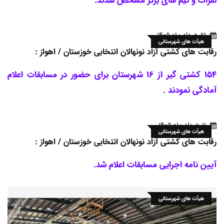
21 خرداد ماه 1405
هیأت های شهرستانی
رقابت های کشتی آزاد نونهالان انتخابی خوزستان / اهواز :
154 کشتی گیر از 16 شهرستان برای حضور در مسابقات اعلام
آمادگی نمودند .
11 خرداد ماه 1405
هیأت های شهرستانی
رقابت های کشتی آزاد نونهالان انتخابی خوزستان / اهواز :
آیین نامه اجرایی مسابقات اعلام شد.
هیأت های شهرستانی