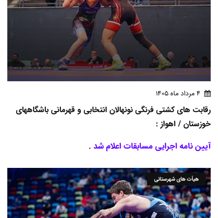
4 مرداد ماه 1405
رقابت های کشتی فرنگی نونهالان انتخابی و قهرمانی باشگاههای
خوزستان / اهواز :
آیین نامه اجرایی مسابقات اعلام شد .
هیأت های شهرستانی