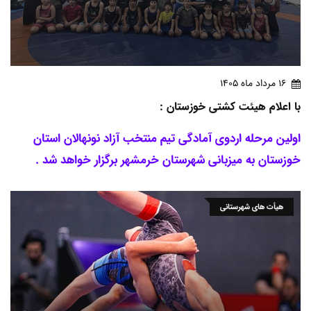
16 مرداد ماه 1405
با اعلام هیئت کشتی خوزستان :
اولین مرحله اردوی آمادگی تیم منتخب آزاد نونهالان استان
خوزستان به میزبانی شهرستان خرمشهر برگزار خواهد شد .
هیأت های شهرستانی