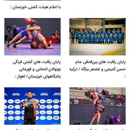
با اعلام هیئت کشتی خوزستان :
پایان رقابت های بین‌المللی جام
پایان رقابت های کشتی فرنگی
حسن گمیجی و غضنفر بیلگه / ترکیه
نونهالان انتخابی و قهرمانی
:
باشگاههای خوزستان/ اهواز :