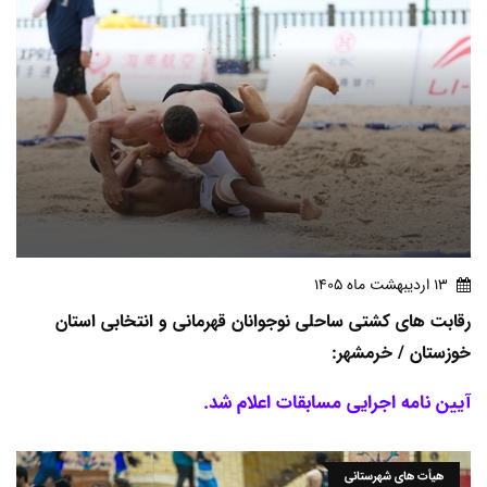
13 ارديبهشت ماه 1405
رقابت های کشتی ساحلی نوجوانان قهرمانی و انتخابی استان
خوزستان / خرمشهر:
آیین نامه اجرایی مسابقات اعلام شد.
هیأت های شهرستانی