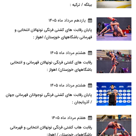
بیلگه / ترکیه :
يازدهم مرداد ماه 1405
پایان رقابت های کشتی فرنگی نونهالان انتخابی و
قهرمانی باشگاههای خوزستان/ اهواز :
هشتم مرداد ماه 1405
رقابت های کشتی فرنگی نونهالان قهرمانی و انتخابی
باشگاههای خوزستان/ اهواز :
هشتم مرداد ماه 1405
پایان رقابت های کشتی فرنگی نوجوانان قهرمانی جهان
/ آذربایجان :
هفتم مرداد ماه 1405
رقابت هاب کشتی فرنگی نونهالان انتخابی و قهرمانی
باشگاههای خوزستان / اهواز: