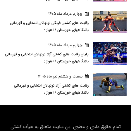
چهارم مرداد ماه 1405
رقابت های کشتی فرنگی نونهالان انتخابی و قهرمانی
باشگاههای خوزستان / اهواز :
چهارم مرداد ماه 1405
پایان رقابت های کشتی آزاد نونهالان انتخابی و قهرمانی
باشگاههای خوزستان / اهواز :
بيست و هشتم تير ماه 1405
رقابت های کشتی آزاد نونهالان انتخابی و قهرمانی
باشگاههای خوزستان / اهواز :
تمام حقوق مادی و معنوی این سایت متعلق به هیأت كشتی