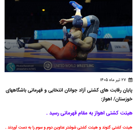
27 تير ماه 1405
پایان رقابت های کشتی آزاد جوانان انتخابی و قهرمانی باشگاههای
خوزستان/ اهواز:
هیئت کشتی اهواز به مقام قهرمانی رسید .
هیئت کشتی گتوند و هیئت کشتی شوشتر عناوین دوم و سوم را به دست آوردند .