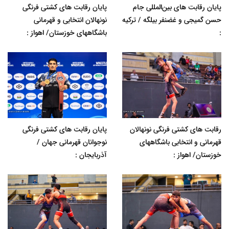
پایان رقابت های بین‌المللی جام
پایان رقابت های کشتی فرنگی
حسن گمیجی و غضنفر بیلگه / ترکیه
نونهالان انتخابی و قهرمانی
:
باشگاههای خوزستان/ اهواز :
رقابت های کشتی فرنگی نونهالان
پایان رقابت های کشتی فرنگی
قهرمانی و انتخابی باشگاههای
نوجوانان قهرمانی جهان /
خوزستان/ اهواز :
آذربایجان :