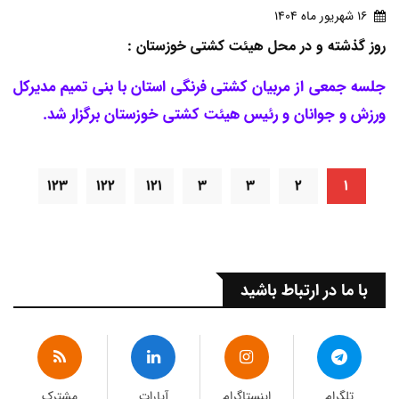
16 شهريور ماه 1404
روز گذشته و در محل هیئت کشتی خوزستان :
جلسه جمعی از مربیان کشتی فرنگی استان با بنی تمیم مدیرکل
ورزش و جوانان و رئیس هیئت کشتی خوزستان برگزار شد.
۱۲۳
۱۲۲
۱۲۱
۳
۳
۲
۱
با ما در ارتباط باشید
تلگرام
اینستاگرام
آپارات
مشترک