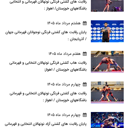
رقابت های کشتی فرنگی نونهالان قهرمانی و انتخابی
باشگاههای خوزستان/ اهواز :
هشتم مرداد ماه 1405
پایان رقابت های کشتی فرنگی نوجوانان قهرمانی جهان
/ آذربایجان :
هفتم مرداد ماه 1405
رقابت هاب کشتی فرنگی نونهالان انتخابی و قهرمانی
باشگاههای خوزستان / اهواز:
چهارم مرداد ماه 1405
رقابت های کشتی فرنگی نونهالان انتخابی و قهرمانی
باشگاههای خوزستان / اهواز :
چهارم مرداد ماه 1405
پایان رقابت های کشتی آزاد نونهالان انتخابی و قهرمانی