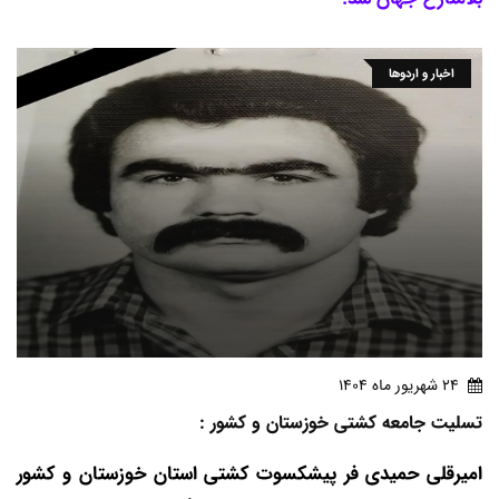
اخبار و اردوها
24 شهريور ماه 1404
تسلیت جامعه کشتی خوزستان و کشور :
امیرقلی حمیدی فر پیشکسوت کشتی استان خوزستان و کشور