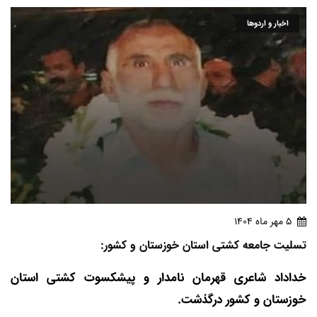
اخبار و اردوها
5 مهر ماه 1404
تسلیت جامعه کشتی استان خوزستان و کشور:
خداداد شاعری قهرمان نامدار و پیشکسوت کشتی استان
خوزستان و کشور درگذشت.