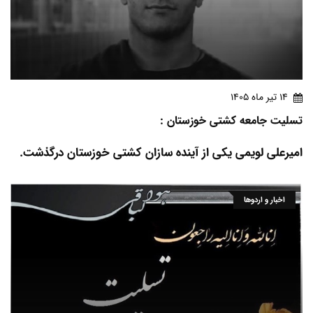
14 تير ماه 1405
تسلیت جامعه کشتی خوزستان :
امیرعلی لویمی یکی از آینده سازان کشتی خوزستان درگذشت.
اخبار و اردوها