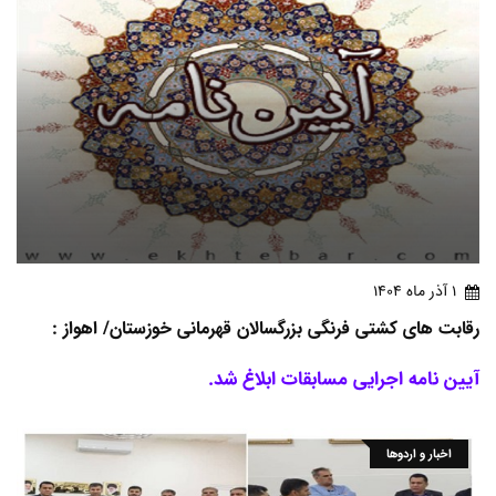
1 آذر ماه 1404
رقابت های کشتی فرنگی بزرگسالان قهرمانی خوزستان/ اهواز :
آیین نامه اجرایی مسابقات ابلاغ شد.
اخبار و اردوها