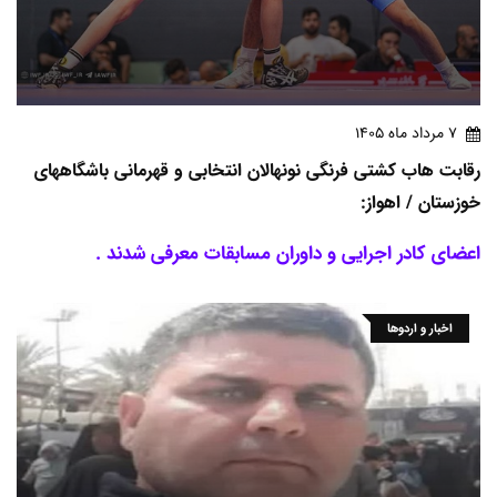
7 مرداد ماه 1405
رقابت هاب کشتی فرنگی نونهالان انتخابی و قهرمانی باشگاههای
خوزستان / اهواز:
اعضای کادر اجرایی و داوران مسابقات معرفی شدند .
اخبار و اردوها