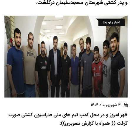
و پدر کشتی شهرستان مسجدسلیمان درگذشت.
اخبار و اردوها
21 شهريور ماه 1404
ظهر امروز و در محل کمپ تیم های ملی فدراسیون کشتی صورت
گرفت (( همراه با گزارش تصویری)):