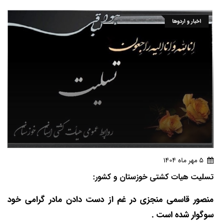
اخبار و اردوها
5 مهر ماه 1404
تسلیت هیات کشتی خوزستان و کشور:
منصور قاسمی منجزی در غم از دست دادن مادر گرامی خود
سوگوار شده است .