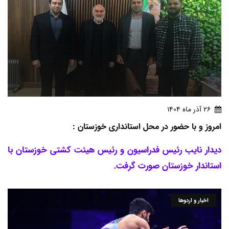
26 آذر ماه 1404
امروز و با حضور در محل استانداری خوزستان :
دیدار نایب رئیس فدراسیون و رئیس هیئت کشتی خوزستان با
استاندار خوزستان صورت گرفت.
اخبار و اردوها