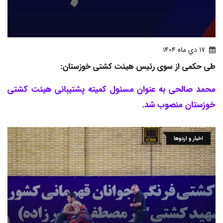
17 دي ماه 1404
طی حکمی از سوی رئیس هیئت کشتی خوزستان:
محمد صالحی به عنوان مسئول کمیته پشتیبانی هیئت کشتی
خوزستان منصوب شد.
اخبار و اردوها