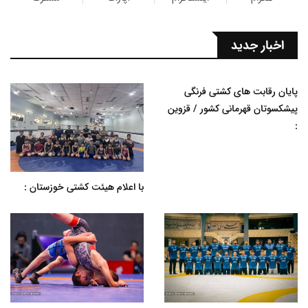
اخبار جدید
پایان رقابت های کشتی فرنگی
پیشکسوتان قهرمانی کشور / قزوین
:
با اعلام هیئت کشتی خوزستان :