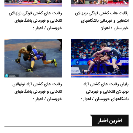
رقابت هاب کشتی فرنگی نونهالان
رقابت های کشتی فرنگی نونهالان
انتخابی و قهرمانی باشگاههای
انتخابی و قهرمانی باشگاههای
خوزستان / اهواز:
خوزستان / اهواز :
پایان رقابت های کشتی آزاد
رقابت های کشتی آزاد نونهالان
نونهالان انتخابی و قهرمانی
انتخابی و قهرمانی باشگاههای
باشگاههای خوزستان / اهواز :
خوزستان / اهواز :
آخرین اخبار