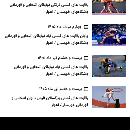
رقابت های کشتی فرنگی نونهالان انتخابی و قهرمانی
باشگاههای خوزستان / اهواز :
چهارم مرداد ماه 1405
پایان رقابت های کشتی آزاد نونهالان انتخابی و قهرمانی
باشگاههای خوزستان / اهواز :
بيست و هشتم تير ماه 1405
رقابت های کشتی آزاد نونهالان انتخابی و قهرمانی
باشگاههای خوزستان / اهواز :
بيست و هفتم تير ماه 1405
رقابت های کشتی بزرگسالان آلیش بانوان انتخابی و
قهرمانی خوزستان/ اهواز :