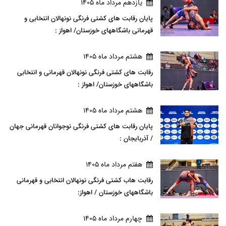
يازدهم مرداد ماه 1405
پایان رقابت های کشتی فرنگی نونهالان انتخابی و
قهرمانی باشگاههای خوزستان/ اهواز :
هشتم مرداد ماه 1405
رقابت های کشتی فرنگی نونهالان قهرمانی و انتخابی
باشگاههای خوزستان/ اهواز :
هشتم مرداد ماه 1405
پایان رقابت های کشتی فرنگی نوجوانان قهرمانی جهان
/ آذربایجان :
هفتم مرداد ماه 1405
رقابت هاب کشتی فرنگی نونهالان انتخابی و قهرمانی
باشگاههای خوزستان / اهواز:
چهارم مرداد ماه 1405