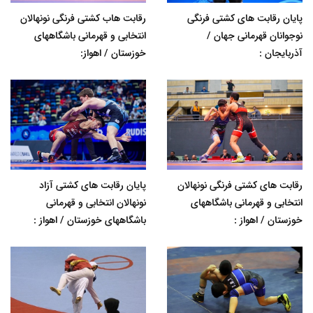
پایان رقابت های کشتی فرنگی
رقابت هاب کشتی فرنگی نونهالان
نوجوانان قهرمانی جهان /
انتخابی و قهرمانی باشگاههای
آذربایجان :
خوزستان / اهواز:
رقابت های کشتی فرنگی نونهالان
پایان رقابت های کشتی آزاد
انتخابی و قهرمانی باشگاههای
نونهالان انتخابی و قهرمانی
خوزستان / اهواز :
باشگاههای خوزستان / اهواز :