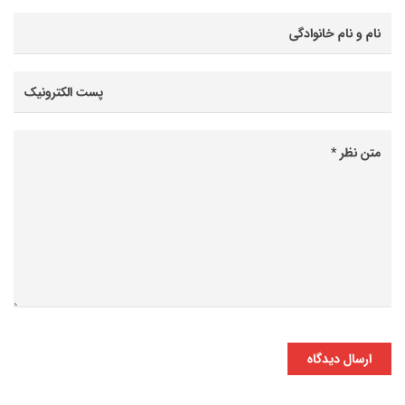
ارسال دیدگاه