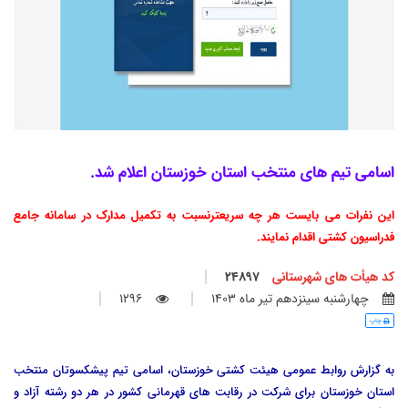
اسامی تیم های منتخب استان خوزستان اعلام شد.
این نفرات می بایست هر چه سریعترنسبت به تکمیل مدارک در سامانه جامع
فدراسیون کشتی اقدام نمایند.
کد هیأت های شهرستانی
24897
چهارشنبه سينزدهم تير ماه 1403
1296
چاپ
به گزارش روابط عمومی هیئت کشتی خوزستان، اسامی تیم پیشکسوتان منتخب
استان خوزستان برای شرکت در رقابت های قهرمانی کشور در هر دو رشته آزاد و