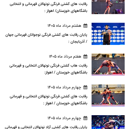
رقابت های کشتی فرنگی نونهالان قهرمانی و انتخابی
باشگاههای خوزستان/ اهواز :
هشتم مرداد ماه 1405
پایان رقابت های کشتی فرنگی نوجوانان قهرمانی جهان
/ آذربایجان :
هفتم مرداد ماه 1405
رقابت هاب کشتی فرنگی نونهالان انتخابی و قهرمانی
باشگاههای خوزستان / اهواز:
چهارم مرداد ماه 1405
رقابت های کشتی فرنگی نونهالان انتخابی و قهرمانی
باشگاههای خوزستان / اهواز :
چهارم مرداد ماه 1405
پایان رقابت های کشتی آزاد نونهالان انتخابی و قهرمانی