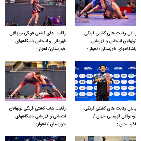
پایان رقابت های کشتی فرنگی
رقابت های کشتی فرنگی نونهالان
نونهالان انتخابی و قهرمانی
قهرمانی و انتخابی باشگاههای
باشگاههای خوزستان/ اهواز :
خوزستان/ اهواز :
پایان رقابت های کشتی فرنگی
رقابت هاب کشتی فرنگی نونهالان
نوجوانان قهرمانی جهان /
انتخابی و قهرمانی باشگاههای
آذربایجان :
خوزستان / اهواز: