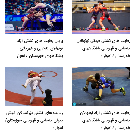
رقابت های کشتی فرنگی نونهالان
پایان رقابت های کشتی آزاد
انتخابی و قهرمانی باشگاههای
نونهالان انتخابی و قهرمانی
خوزستان / اهواز :
باشگاههای خوزستان / اهواز :
رقابت های کشتی آزاد نونهالان
رقابت های کشتی بزرگسالان آلیش
انتخابی و قهرمانی باشگاههای
بانوان انتخابی و قهرمانی خوزستان/
خوزستان / اهواز :
اهواز :