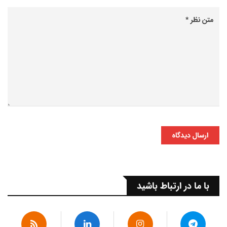
ارسال دیدگاه
با ما در ارتباط باشید