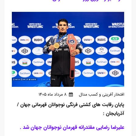
افتخار آفرینی و کسب مدال
8 مرداد ماه 1405
پایان رقابت های کشتی فرنگی نوجوانان قهرمانی جهان /
آذربایجان :
علیرضا رضایی مقتدرانه قهرمان نوجوانان جهان شد .