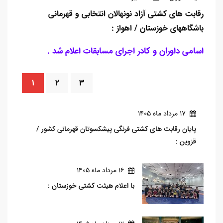
رقابت های کشتی آزاد نونهالان انتخابی و قهرمانی
باشگاههای خوزستان / اهواز :
اسامی داوران و کادر اجرای مسابقات اعلام شد .
1
2
3
17 مرداد ماه 1405
پایان رقابت های کشتی فرنگی پیشکسوتان قهرمانی کشور /
قزوین :
16 مرداد ماه 1405
با اعلام هیئت کشتی خوزستان :