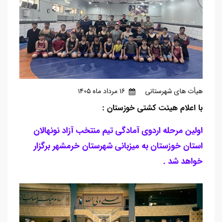
هیأت های شهرستانی
16 مرداد ماه 1405
با اعلام هیئت کشتی خوزستان :
اولین مرحله اردوی آمادگی تیم منتخب آزاد نونهالان
استان خوزستان به میزبانی شهرستان خرمشهر برگزار
خواهد شد .