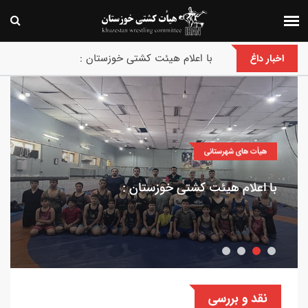
با اعلام هیئت کشتی خوزستان :
اخبار داغ
هیأت های شهرستانی
با اعلام هیئت کشتی خوزستان :
نقد و بررسی