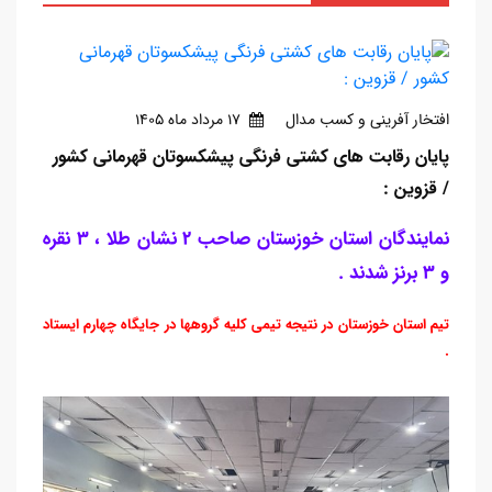
افتخار آفرینی و کسب مدال
17 مرداد ماه 1405
پایان رقابت های کشتی فرنگی پیشکسوتان قهرمانی کشور
/ قزوین :
نمایندگان استان خوزستان صاحب 2 نشان طلا ، 3 نقره
و 3 برنز شدند .
تیم استان خوزستان در نتیجه تیمی کلیه گروهها در جایگاه چهارم ایستاد
.