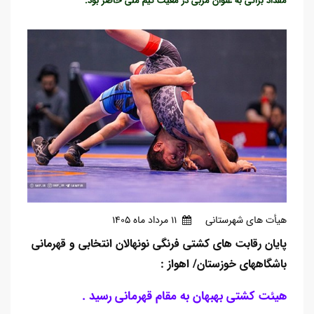
هیأت های شهرستانی
11 مرداد ماه 1405
پایان رقابت های کشتی فرنگی نونهالان انتخابی و قهرمانی
باشگاههای خوزستان/ اهواز :
هیئت کشتی بهبهان به مقام قهرمانی رسید .