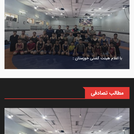
با اعلام هیئت کشتی خوزستان :
مطالب تصادفی