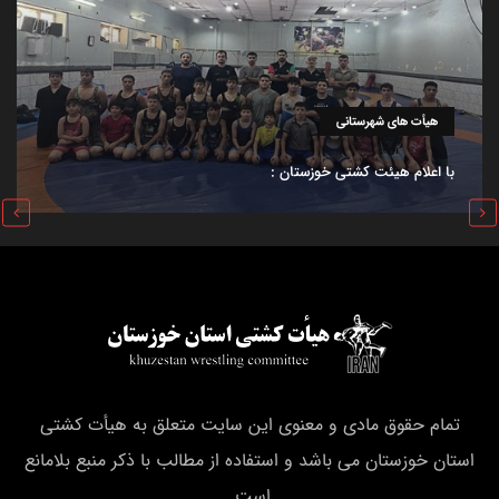
هیأت های شهرستانی
با اعلام هیئت کشتی خوزستان :
تمام حقوق مادی و معنوی این سایت متعلق به هیأت كشتی
استان خوزستان می باشد و استفاده از مطالب با ذکر منبع بلامانع
است.