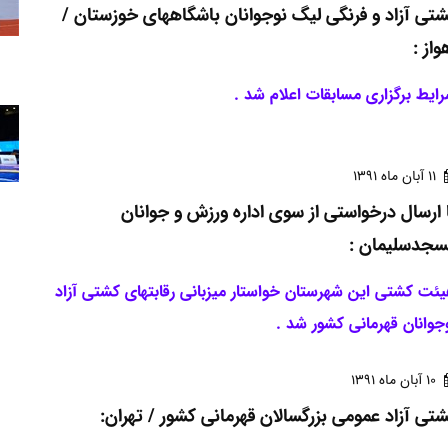
تی آزاد و فرنگی لیگ نوجوانان باشگاههای خوزستان /
واز :
ایط برگزاری مسابقات اعلام شد .
11 آبان ماه 1391
 ارسال درخواستی از سوی اداره ورزش و جوانان
سجدسلیمان :
ئت کشتی این شهرستان خواستار میزبانی رقابتهای کشتی آزاد
جوانان قهرمانی کشور شد .
10 آبان ماه 1391
تی آزاد عمومی بزرگسالان قهرمانی کشور / تهران: