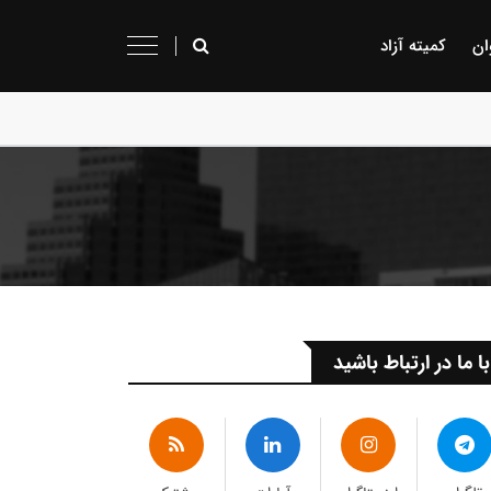
ان
کمیته آزاد
با ما در ارتباط باشید