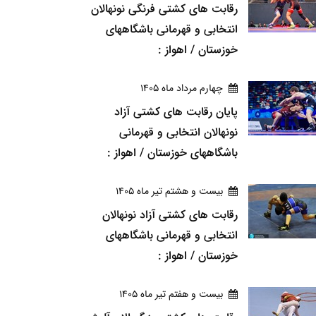
رقابت های کشتی فرنگی نونهالان
انتخابی و قهرمانی باشگاههای
خوزستان / اهواز :
چهارم مرداد ماه 1405
پایان رقابت های کشتی آزاد
نونهالان انتخابی و قهرمانی
باشگاههای خوزستان / اهواز :
بيست و هشتم تير ماه 1405
رقابت های کشتی آزاد نونهالان
انتخابی و قهرمانی باشگاههای
خوزستان / اهواز :
بيست و هفتم تير ماه 1405