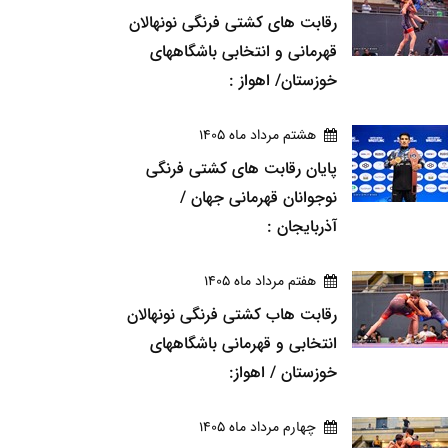
رقابت های کشتی فرنگی نونهالان
قهرمانی و انتخابی باشگاههای
خوزستان/ اهواز :
هشتم مرداد ماه 1405
پایان رقابت های کشتی فرنگی
نوجوانان قهرمانی جهان /
آذربایجان :
هفتم مرداد ماه 1405
رقابت هاب کشتی فرنگی نونهالان
انتخابی و قهرمانی باشگاههای
خوزستان / اهواز:
چهارم مرداد ماه 1405