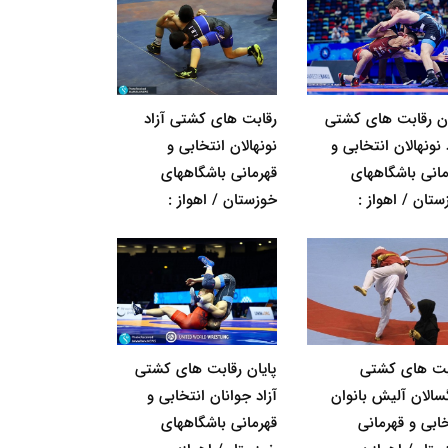
ان رقابت های کشتی
رقابت های کشتی آزاد
 نونهالان انتخابی و
نونهالان انتخابی و
مانی باشگاههای
قهرمانی باشگاههای
ستان / اهواز :
خوزستان / اهواز :
بت های کشتی
پایان رقابت های کشتی
گسالان آلیش بانوان
آزاد جوانان انتخابی و
خابی و قهرمانی
قهرمانی باشگاههای