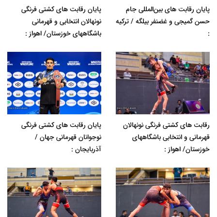
پایان رقابت های بین‌المللی جام
پایان رقابت های کشتی فرنگی
حسن گمیجی و غضنفر بیلگه / ترکیه
نونهالان انتخابی و قهرمانی
:
باشگاههای خوزستان/ اهواز :
رقابت های کشتی فرنگی نونهالان
پایان رقابت های کشتی فرنگی
قهرمانی و انتخابی باشگاههای
نوجوانان قهرمانی جهان /
خوزستان/ اهواز :
آذربایجان :