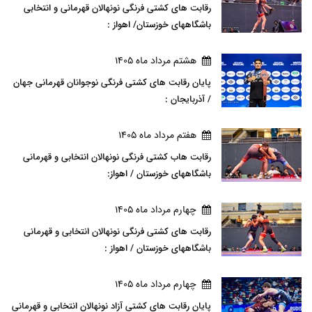
رقابت های کشتی فرنگی نونهالان قهرمانی و انتخابی
باشگاههای خوزستان/ اهواز :
هشتم مرداد ماه 1405
پایان رقابت های کشتی فرنگی نوجوانان قهرمانی جهان
/ آذربایجان :
هفتم مرداد ماه 1405
رقابت هاب کشتی فرنگی نونهالان انتخابی و قهرمانی
باشگاههای خوزستان / اهواز:
چهارم مرداد ماه 1405
رقابت های کشتی فرنگی نونهالان انتخابی و قهرمانی
باشگاههای خوزستان / اهواز :
چهارم مرداد ماه 1405
پایان رقابت های کشتی آزاد نونهالان انتخابی و قهرمانی