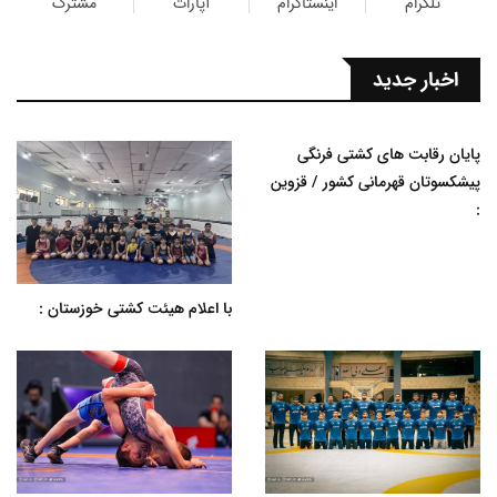
تلگرام
اینستاگرام
آپارات
مشترک
اخبار جدید
پایان رقابت های کشتی فرنگی
پیشکسوتان قهرمانی کشور / قزوین
:
با اعلام هیئت کشتی خوزستان :