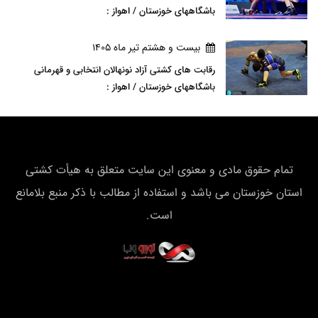
باشگاههای خوزستان / اهواز :
بيست و هشتم تير ماه 1405
رقابت های کشتی آزاد نونهالان انتخابی و قهرمانی
باشگاههای خوزستان / اهواز :
تمام حقوق مادی و معنوی این سایت متعلق به هیأت كشتی
استان خوزستان می باشد و استفاده از مطالب با ذکر منبع بلامانع
است.