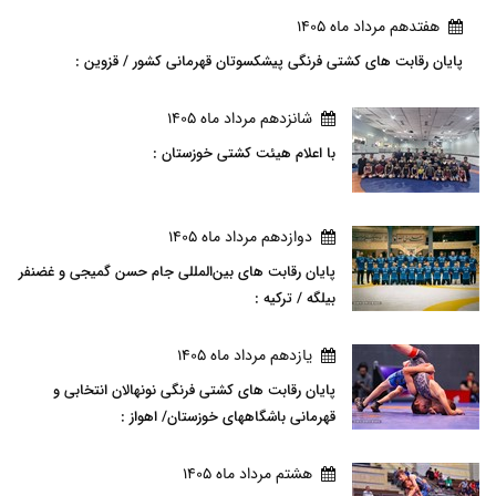
هفتدهم مرداد ماه 1405
پایان رقابت های کشتی فرنگی پیشکسوتان قهرمانی کشور / قزوین :
شانزدهم مرداد ماه 1405
با اعلام هیئت کشتی خوزستان :
دوازدهم مرداد ماه 1405
پایان رقابت های بین‌المللی جام حسن گمیجی و غضنفر
بیلگه / ترکیه :
يازدهم مرداد ماه 1405
پایان رقابت های کشتی فرنگی نونهالان انتخابی و
قهرمانی باشگاههای خوزستان/ اهواز :
هشتم مرداد ماه 1405