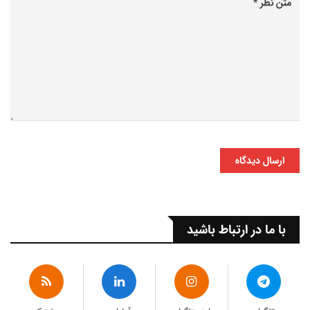
ارسال دیدگاه
با ما در ارتباط باشید