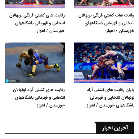
رقابت هاب کشتی فرنگی نونهالان
رقابت های کشتی فرنگی نونهالان
انتخابی و قهرمانی باشگاههای
انتخابی و قهرمانی باشگاههای
خوزستان / اهواز:
خوزستان / اهواز :
پایان رقابت های کشتی آزاد
رقابت های کشتی آزاد نونهالان
نونهالان انتخابی و قهرمانی
انتخابی و قهرمانی باشگاههای
باشگاههای خوزستان / اهواز :
خوزستان / اهواز :
آخرین اخبار