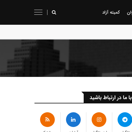
ان
کمیته آزاد
با ما در ارتباط باشید