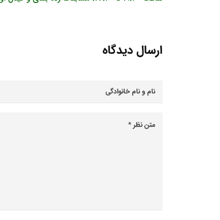
ارسال دیدگاه