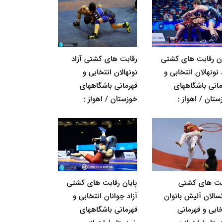
ان رقابت های کشتی
رقابت های کشتی آزاد
 نونهالان انتخابی و
نونهالان انتخابی و
مانی باشگاههای
قهرمانی باشگاههای
ستان / اهواز :
خوزستان / اهواز :
بت های کشتی
پایان رقابت های کشتی
گسالان آلیش بانوان
آزاد جوانان انتخابی و
خابی و قهرمانی
قهرمانی باشگاههای