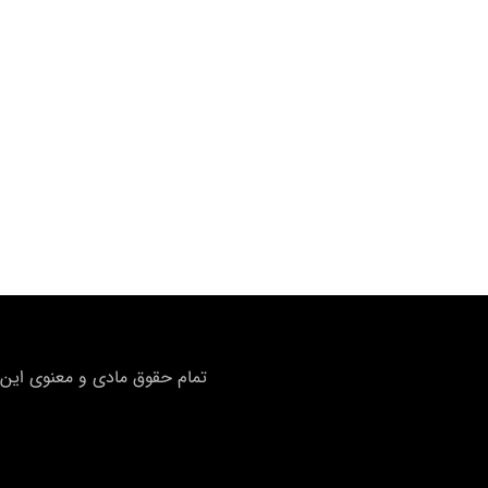
تمام حقوق مادی و معنوی این 