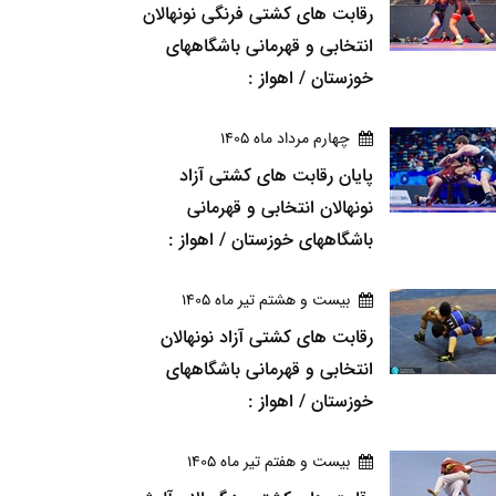
رقابت های کشتی فرنگی نونهالان
انتخابی و قهرمانی باشگاههای
خوزستان / اهواز :
چهارم مرداد ماه 1405
پایان رقابت های کشتی آزاد
نونهالان انتخابی و قهرمانی
باشگاههای خوزستان / اهواز :
بيست و هشتم تير ماه 1405
رقابت های کشتی آزاد نونهالان
انتخابی و قهرمانی باشگاههای
خوزستان / اهواز :
بيست و هفتم تير ماه 1405