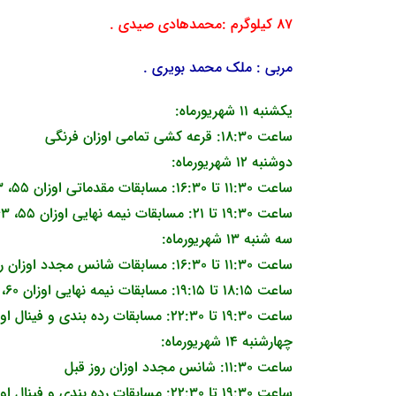
87 کیلوگرم :محمدهادی صیدی .
مربی : ملک محمد بویری .
یکشنبه 11 شهریورماه:
ساعت 18:30: قرعه کشی تمامی اوزان فرنگی
دوشنبه 12 شهریورماه:
ساعت 11:30 تا 16:30: مسابقات مقدماتی اوزان 55، 63، 77، 87 و 130 کیلوگرم
ساعت 19:30 تا 21: مسابقات نیمه نهایی اوزان 55، 63، 77، 87 و 130 کیلوگرم
سه شنبه 13 شهریورماه:
ساعت 11:30 تا 16:30: مسابقات شانس مجدد اوزان روز قبل و مقدماتی اوزان 60، 67، 72، 82 و 97 کیلوگرم
ساعت 18:15 تا 19:15: مسابقات نیمه نهایی اوزان 60، 67، 72، 82 و 97 کیلوگرم
ساعت 19:30 تا 22:30: مسابقات رده بندی و فینال اوزان 55، 63، 77، 87 و 130 کیلوگرم
چهارشنبه 14 شهریورماه:
ساعت 11:30: شانس مجدد اوزان روز قبل
ساعت 19:30 تا 22:30: مسابقات رده بندی و فینال اوزان 60، 67، 72، 82 و 97 کیلوگرم