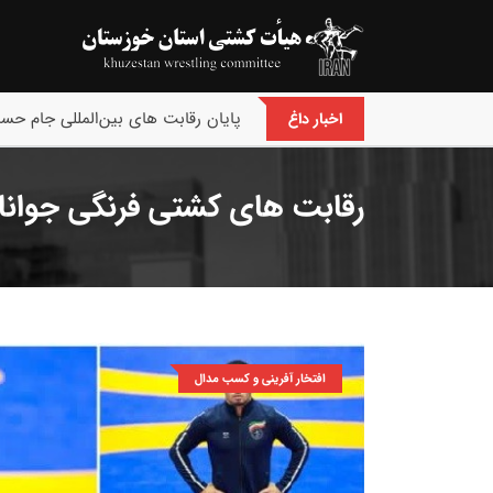
پایان رقابت های بین‌المللی جام حسن
اخبار داغ
رقابت های کشتی فرنگی جوانان 
افتخار آفرینی و کسب مدال