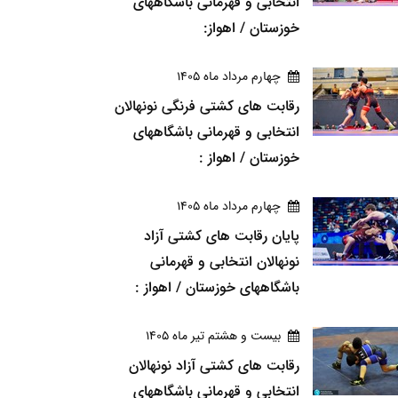
انتخابی و قهرمانی باشگاههای
خوزستان / اهواز:
چهارم مرداد ماه 1405
رقابت های کشتی فرنگی نونهالان
انتخابی و قهرمانی باشگاههای
خوزستان / اهواز :
چهارم مرداد ماه 1405
پایان رقابت های کشتی آزاد
نونهالان انتخابی و قهرمانی
باشگاههای خوزستان / اهواز :
بيست و هشتم تير ماه 1405
رقابت های کشتی آزاد نونهالان
انتخابی و قهرمانی باشگاههای