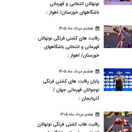
نونهالان انتخابی و قهرمانی
باشگاههای خوزستان/ اهواز :
هشتم مرداد ماه 1405
رقابت های کشتی فرنگی نونهالان
قهرمانی و انتخابی باشگاههای
خوزستان/ اهواز :
هشتم مرداد ماه 1405
پایان رقابت های کشتی فرنگی
نوجوانان قهرمانی جهان /
آذربایجان :
هفتم مرداد ماه 1405
رقابت هاب کشتی فرنگی نونهالان