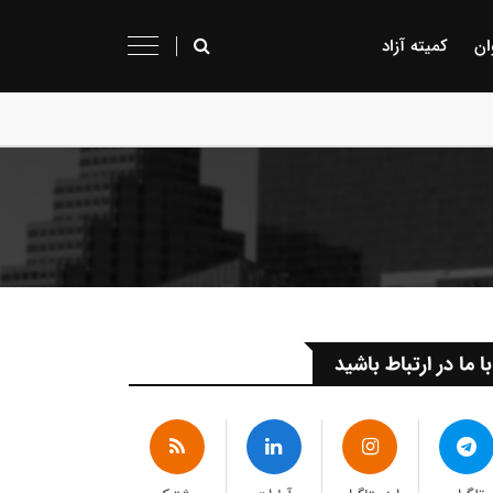
ان
کمیته آزاد
با ما در ارتباط باشید