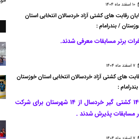
خوز
10 اسفند ماه 1404
یان رقابت های کشتی آزاد خردسالان انتخابی استان
زستان / بندرامام :
رات برتر مسابقات معرفی شدند.
7 اسفند ماه 1404
ابت های کشتی آزاد خردسالان انتخابی استان خوزستان
بندرامام :
142 کشتی گیر خردسال از 14 شهرستان برای شرکت
ر مسابقات پذیرش شدند .
7 اسفند ماه 1404