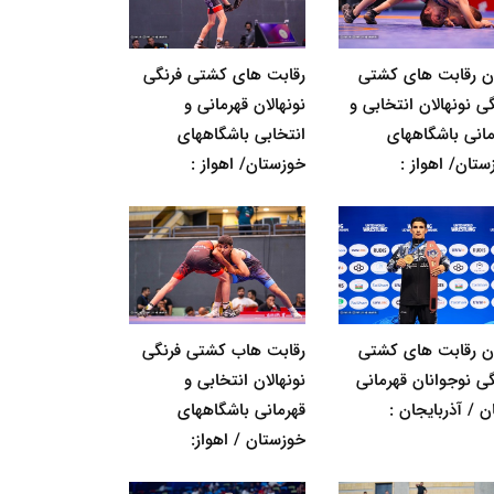
ان رقابت های کشتی
رقابت های کشتی فرنگی
ی نونهالان انتخابی و
نونهالان قهرمانی و
مانی باشگاههای
انتخابی باشگاههای
ستان/ اهواز :
خوزستان/ اهواز :
ان رقابت های کشتی
رقابت هاب کشتی فرنگی
گی نوجوانان قهرمانی
نونهالان انتخابی و
ن / آذربایجان :
قهرمانی باشگاههای
خوزستان / اهواز: