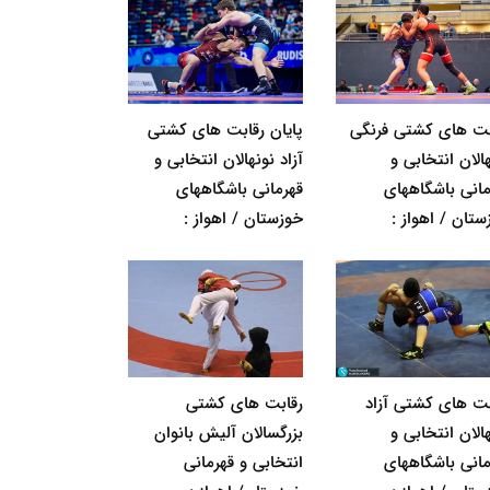
بت های کشتی فرنگی
پایان رقابت های کشتی
الان انتخابی و
آزاد نونهالان انتخابی و
مانی باشگاههای
قهرمانی باشگاههای
ستان / اهواز :
خوزستان / اهواز :
بت های کشتی آزاد
رقابت های کشتی
الان انتخابی و
بزرگسالان آلیش بانوان
مانی باشگاههای
انتخابی و قهرمانی