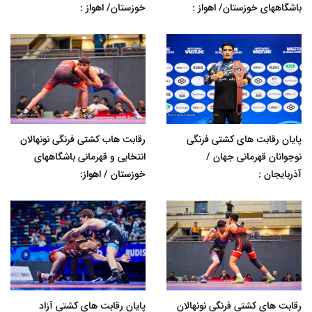
باشگاههای خوزستان/ اهواز :
خوزستان/ اهواز :
پایان رقابت های کشتی فرنگی
رقابت هاب کشتی فرنگی نونهالان
نوجوانان قهرمانی جهان /
انتخابی و قهرمانی باشگاههای
آذربایجان :
خوزستان / اهواز:
رقابت های کشتی فرنگی نونهالان
پایان رقابت های کشتی آزاد