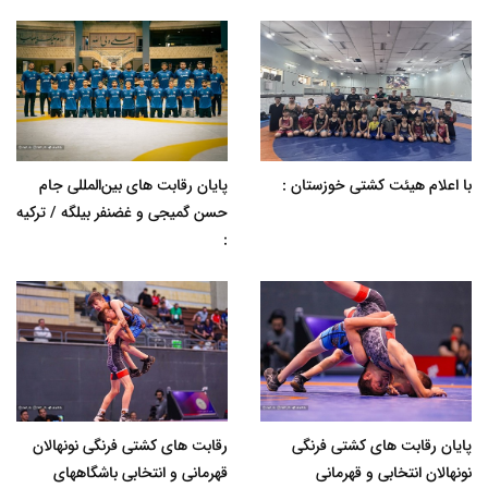
با اعلام هیئت کشتی خوزستان :
پایان رقابت های بین‌المللی جام
حسن گمیجی و غضنفر بیلگه / ترکیه
:
پایان رقابت های کشتی فرنگی
رقابت های کشتی فرنگی نونهالان
نونهالان انتخابی و قهرمانی
قهرمانی و انتخابی باشگاههای