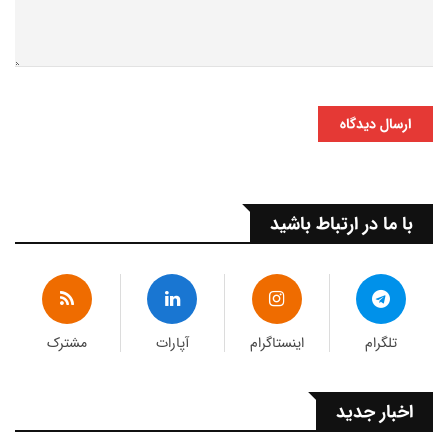
ارسال دیدگاه
با ما در ارتباط باشید
تلگرام
اینستاگرام
آپارات
مشترک
اخبار جدید