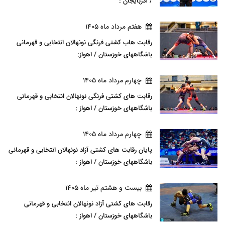
/ آذربایجان :
هفتم مرداد ماه 1405
رقابت هاب کشتی فرنگی نونهالان انتخابی و قهرمانی
باشگاههای خوزستان / اهواز:
چهارم مرداد ماه 1405
رقابت های کشتی فرنگی نونهالان انتخابی و قهرمانی
باشگاههای خوزستان / اهواز :
چهارم مرداد ماه 1405
پایان رقابت های کشتی آزاد نونهالان انتخابی و قهرمانی
باشگاههای خوزستان / اهواز :
بيست و هشتم تير ماه 1405
رقابت های کشتی آزاد نونهالان انتخابی و قهرمانی
باشگاههای خوزستان / اهواز :