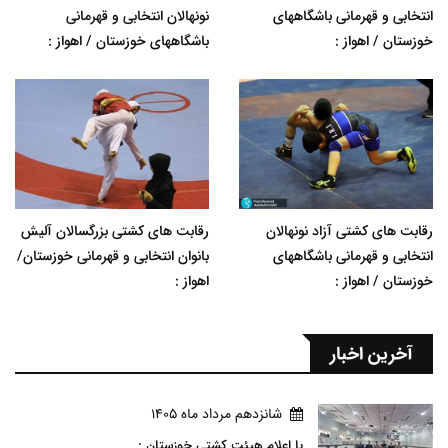
انتخابی و قهرمانی باشگاههای
نونهالان انتخابی و قهرمانی
خوزستان / اهواز :
باشگاههای خوزستان / اهواز :
رقابت های کشتی آزاد نونهالان
رقابت های کشتی بزرگسالان آلیش
انتخابی و قهرمانی باشگاههای
بانوان انتخابی و قهرمانی خوزستان/
خوزستان / اهواز :
اهواز :
آخرین اخبار
شانزدهم مرداد ماه 1405
با اعلام هیئت کشتی خوزستان :