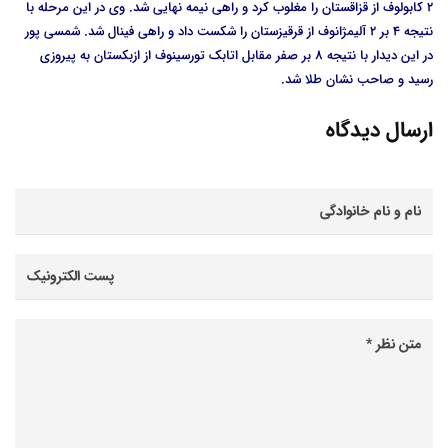
2 کابولوف از قزاقستان را مغلوب کرد و راهی نیمه نهایی شد. وی در این مرحله با
نتیجه 4 بر 2 آلیمژانوف از قرقیزستان را شکست داد و راهی فینال شد. شمسی پور
در این دیدار با نتیجه 8 بر صفر مقابل اتابک تورسینوف از ازبکستان به پیروزی
رسید و صاحب نشان طلا شد.
ارسال دیدگاه