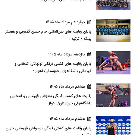
دوازدهم مرداد ماه 1405
پایان رقابت های بین‌المللی جام حسن گمیجی و غضنفر
بیلگه / ترکیه :
يازدهم مرداد ماه 1405
پایان رقابت های کشتی فرنگی نونهالان انتخابی و
قهرمانی باشگاههای خوزستان/ اهواز :
هشتم مرداد ماه 1405
رقابت های کشتی فرنگی نونهالان قهرمانی و انتخابی
باشگاههای خوزستان/ اهواز :
هشتم مرداد ماه 1405
پایان رقابت های کشتی فرنگی نوجوانان قهرمانی جهان