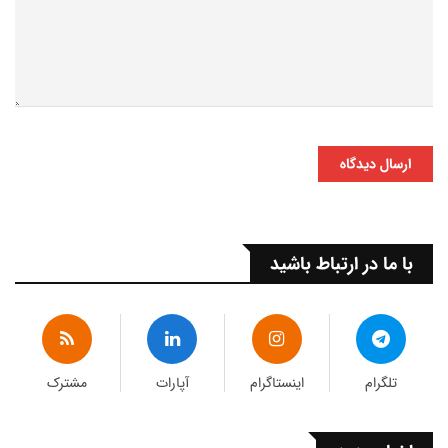
ارسال دیدگاه
با ما در ارتباط باشید
تلگرام
اینستاگرام
آپارات
مشترک