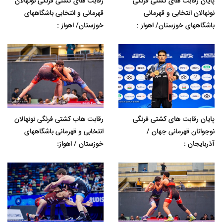
پایان رقابت های کشتی فرنگی
رقابت های کشتی فرنگی نونهالان
نونهالان انتخابی و قهرمانی
قهرمانی و انتخابی باشگاههای
باشگاههای خوزستان/ اهواز :
خوزستان/ اهواز :
پایان رقابت های کشتی فرنگی
رقابت هاب کشتی فرنگی نونهالان
نوجوانان قهرمانی جهان /
انتخابی و قهرمانی باشگاههای
آذربایجان :
خوزستان / اهواز: