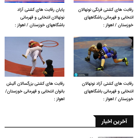
رقابت های کشتی فرنگی نونهالان
پایان رقابت های کشتی آزاد
انتخابی و قهرمانی باشگاههای
نونهالان انتخابی و قهرمانی
خوزستان / اهواز :
باشگاههای خوزستان / اهواز :
رقابت های کشتی آزاد نونهالان
رقابت های کشتی بزرگسالان آلیش
انتخابی و قهرمانی باشگاههای
بانوان انتخابی و قهرمانی خوزستان/
خوزستان / اهواز :
اهواز :
آخرین اخبار