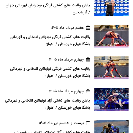
پایان رقابت های کشتی فرنگی نوجوانان قهرمانی جهان
/ آذربایجان :
هفتم مرداد ماه 1405
رقابت هاب کشتی فرنگی نونهالان انتخابی و قهرمانی
باشگاههای خوزستان / اهواز:
چهارم مرداد ماه 1405
رقابت های کشتی فرنگی نونهالان انتخابی و قهرمانی
باشگاههای خوزستان / اهواز :
چهارم مرداد ماه 1405
پایان رقابت های کشتی آزاد نونهالان انتخابی و قهرمانی
باشگاههای خوزستان / اهواز :
بيست و هشتم تير ماه 1405
رقابت های کشتی آزاد نونهالان انتخابی و قهرمانی