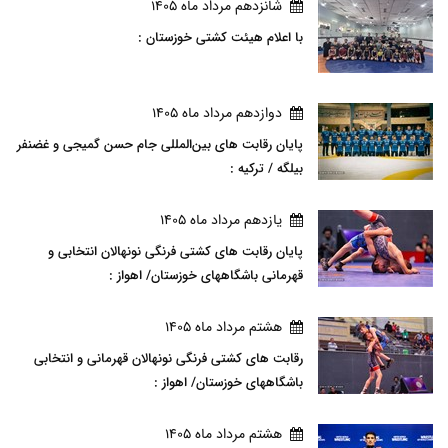
شانزدهم مرداد ماه 1405
با اعلام هیئت کشتی خوزستان :
دوازدهم مرداد ماه 1405
پایان رقابت های بین‌المللی جام حسن گمیجی و غضنفر
بیلگه / ترکیه :
يازدهم مرداد ماه 1405
پایان رقابت های کشتی فرنگی نونهالان انتخابی و
قهرمانی باشگاههای خوزستان/ اهواز :
هشتم مرداد ماه 1405
رقابت های کشتی فرنگی نونهالان قهرمانی و انتخابی
باشگاههای خوزستان/ اهواز :
هشتم مرداد ماه 1405