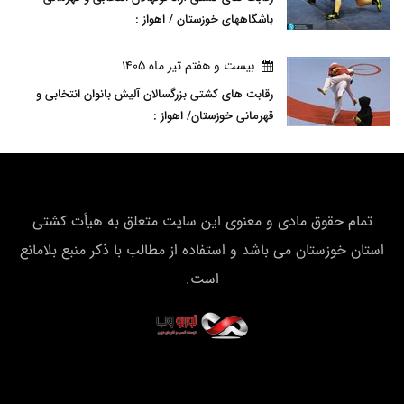
باشگاههای خوزستان / اهواز :
بيست و هفتم تير ماه 1405
رقابت های کشتی بزرگسالان آلیش بانوان انتخابی و
قهرمانی خوزستان/ اهواز :
تمام حقوق مادی و معنوی این سایت متعلق به هیأت كشتی
استان خوزستان می باشد و استفاده از مطالب با ذکر منبع بلامانع
است.