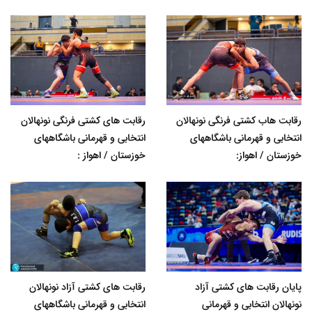
رقابت هاب کشتی فرنگی نونهالان
رقابت های کشتی فرنگی نونهالان
انتخابی و قهرمانی باشگاههای
انتخابی و قهرمانی باشگاههای
خوزستان / اهواز:
خوزستان / اهواز :
پایان رقابت های کشتی آزاد
رقابت های کشتی آزاد نونهالان
نونهالان انتخابی و قهرمانی
انتخابی و قهرمانی باشگاههای