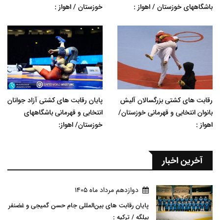
باشگاههای خوزستان / اهواز :
خوزستان / اهواز :
رقابت های کشتی بزرگسالان آلیش
پایان رقابت های کشتی آزاد جوانان
بانوان انتخابی و قهرمانی خوزستان/
انتخابی و قهرمانی باشگاههای
اهواز :
خوزستان/ اهواز:
آخرین اخبار
دوازدهم مرداد ماه 1405
پایان رقابت های بین‌المللی جام حسن گمیجی و غضنفر
بیلگه / ترکیه :