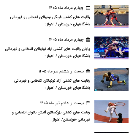
چهارم مرداد ماه 1405
رقابت های کشتی فرنگی نونهالان انتخابی و قهرمانی
باشگاههای خوزستان / اهواز :
چهارم مرداد ماه 1405
پایان رقابت های کشتی آزاد نونهالان انتخابی و قهرمانی
باشگاههای خوزستان / اهواز :
بيست و هشتم تير ماه 1405
رقابت های کشتی آزاد نونهالان انتخابی و قهرمانی
باشگاههای خوزستان / اهواز :
بيست و هفتم تير ماه 1405
رقابت های کشتی بزرگسالان آلیش بانوان انتخابی و
قهرمانی خوزستان/ اهواز :