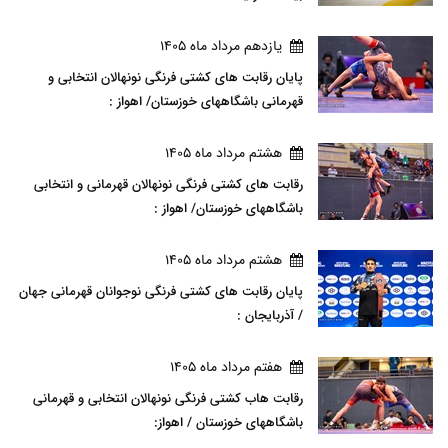
يازدهم مرداد ماه 1405
پایان رقابت های کشتی فرنگی نونهالان انتخابی و
قهرمانی باشگاههای خوزستان/ اهواز :
هشتم مرداد ماه 1405
رقابت های کشتی فرنگی نونهالان قهرمانی و انتخابی
باشگاههای خوزستان/ اهواز :
هشتم مرداد ماه 1405
پایان رقابت های کشتی فرنگی نوجوانان قهرمانی جهان
/ آذربایجان :
هفتم مرداد ماه 1405
رقابت هاب کشتی فرنگی نونهالان انتخابی و قهرمانی
باشگاههای خوزستان / اهواز: