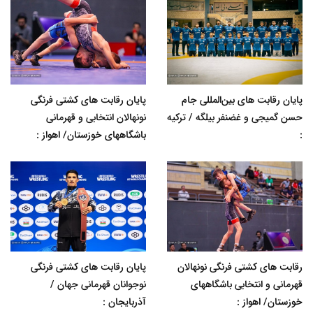
پایان رقابت های بین‌المللی جام
پایان رقابت های کشتی فرنگی
حسن گمیجی و غضنفر بیلگه / ترکیه
نونهالان انتخابی و قهرمانی
:
باشگاههای خوزستان/ اهواز :
رقابت های کشتی فرنگی نونهالان
پایان رقابت های کشتی فرنگی
قهرمانی و انتخابی باشگاههای
نوجوانان قهرمانی جهان /
خوزستان/ اهواز :
آذربایجان :