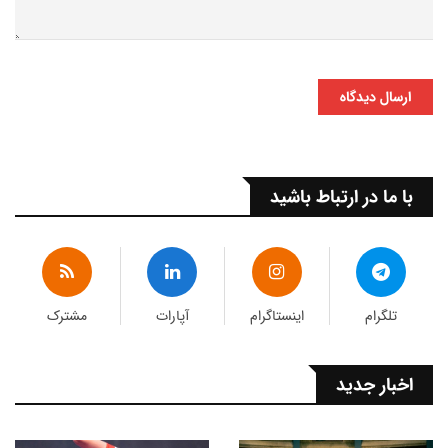
ارسال دیدگاه
با ما در ارتباط باشید
تلگرام
اینستاگرام
آپارات
مشترک
اخبار جدید