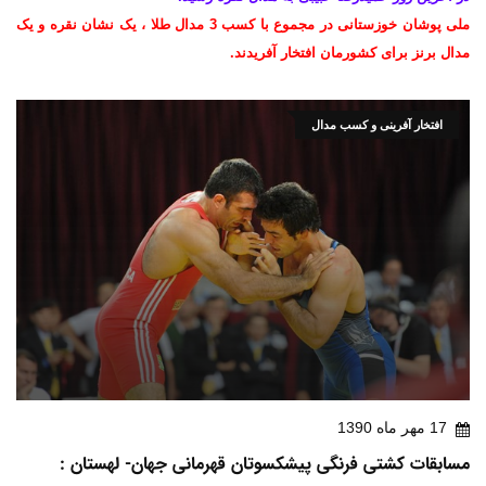
ملی پوشان خوزستانی در مجموع با کسب 3 مدال طلا ، یک نشان نقره و یک
مدال برنز برای کشورمان افتخار آفریدند.
افتخار آفرینی و کسب مدال
17 مهر ماه 1390
مسابقات کشتی فرنگی پیشکسوتان قهرمانی جهان- لهستان :