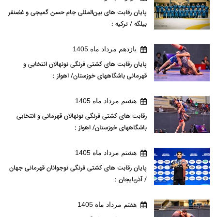
پایان رقابت های بین‌المللی جام حسن گمیجی و غضنفر
بیلگه / ترکیه :
يازدهم مرداد ماه 1405
پایان رقابت های کشتی فرنگی نونهالان انتخابی و
قهرمانی باشگاههای خوزستان/ اهواز :
هشتم مرداد ماه 1405
رقابت های کشتی فرنگی نونهالان قهرمانی و انتخابی
باشگاههای خوزستان/ اهواز :
هشتم مرداد ماه 1405
پایان رقابت های کشتی فرنگی نوجوانان قهرمانی جهان
/ آذربایجان :
هفتم مرداد ماه 1405