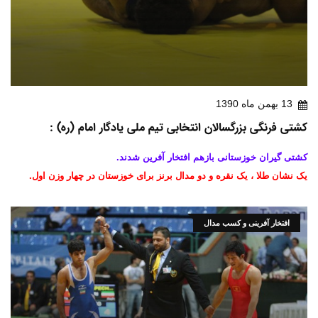
13 بهمن ماه 1390
کشتی فرنگی بزرگسالان انتخابی تیم ملی یادگار امام (ره) :
کشتی گیران خوزستانی بازهم افتخار آفرین شدند.
یک نشان طلا ، یک نقره و دو مدال برنز برای خوزستان در چهار وزن اول.
افتخار آفرینی و کسب مدال