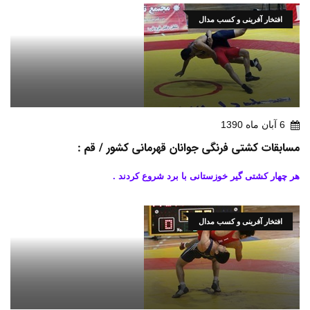
افتخار آفرینی و کسب مدال
6 آبان ماه 1390
مسابقات کشتی فرنگی جوانان قهرمانی کشور / قم :
هر چهار کشتی گیر خوزستانی با برد شروع کردند .
افتخار آفرینی و کسب مدال