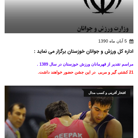
5 آبان ماه 1390
اداره کل ورزش و جوانان خوزستان برگزار می نماید :
مراسم تقدیر از قهرمانان ورزش خوزستان در سال 1389 .
21 کشتی گیر و مربی در این جشن حضور خواهند داشت.
افتخار آفرینی و کسب مدال