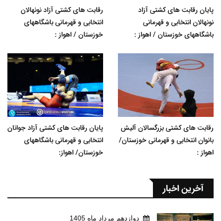
پایان رقابت های کشتی آزاد
رقابت های کشتی آزاد نونهالان
نونهالان انتخابی و قهرمانی
انتخابی و قهرمانی باشگاههای
باشگاههای خوزستان / اهواز :
خوزستان / اهواز :
رقابت های کشتی بزرگسالان آلیش
پایان رقابت های کشتی آزاد جوانان
بانوان انتخابی و قهرمانی خوزستان/
انتخابی و قهرمانی باشگاههای
اهواز :
خوزستان/ اهواز:
آخرین اخبار
دوازدهم مرداد ماه 1405