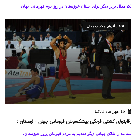
یک مدال برنز دیگر برای استان خوزستان در روز دوم قهرمانی جهان .
افتخار آفرینی و کسب مدال
16 مهر ماه 1390
رقابتهای کشتی فرنگی پیشکسوتان قهرمانی جهان - لهستان :
سه مدال طلای جهانی دیگر تقدیم به مردم قهرمان پرور خوزستان.