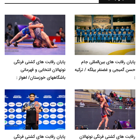
پایان رقابت های بین‌المللی جام
پایان رقابت های کشتی فرنگی
حسن گمیجی و غضنفر بیلگه / ترکیه
نونهالان انتخابی و قهرمانی
:
باشگاههای خوزستان/ اهواز :
رقابت های کشتی فرنگی نونهالان
پایان رقابت های کشتی فرنگی