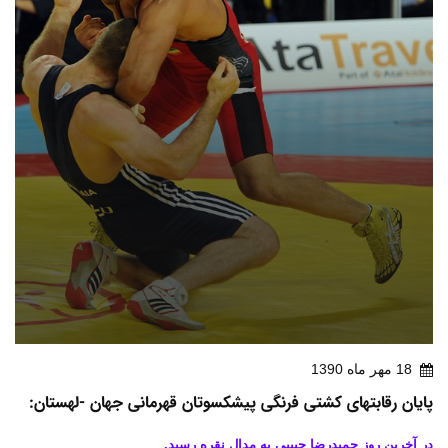
18 مهر ماه 1390
پایان رقابتهای کشتی فرنگی پیشکسوتان قهرمانی جهان -لهستان:
در آخرین روز حمیدرضا حبیبی به مدال نقره رسید.