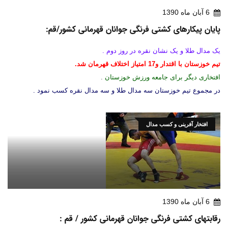
6 آبان ماه 1390
پایان پیکارهای کشتی فرنگی جوانان قهرمانی کشور/قم:
یک مدال طلا و یک نشان نقره در روز دوم .
تیم خوزستان با اقتدار و17 امتیاز اختلاف قهرمان شد.
افتخاری دیگر برای جامعه ورزش خوزستان
.
در مجموع تیم خوزستان سه مدال طلا و سه مدال نقره کسب نمود .
افتخار آفرینی و کسب مدال
6 آبان ماه 1390
رقابتهای کشتی فرنگی جوانان قهرمانی کشور / قم :