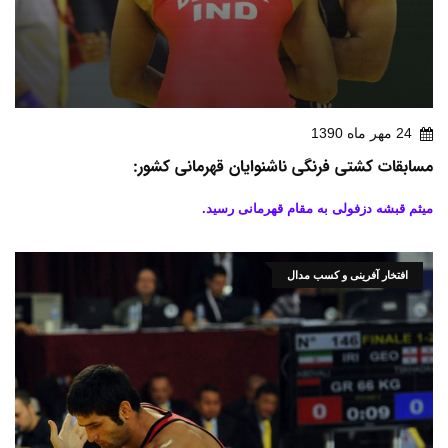
24 مهر ماه 1390
مسابقات کشتی فرنگی ناشنوایان قهرمانی کشور:
میثم قبشه دزفولی به مقام قهرمانی رسید.
افتخار آفرینی و کسب مدال