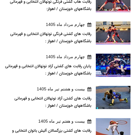
رقابت هاب کشتی فرنگی نونهالان انتخابی و قهرمانی
باشگاههای خوزستان / اهواز:
چهارم مرداد ماه 1405
رقابت های کشتی فرنگی نونهالان انتخابی و قهرمانی
باشگاههای خوزستان / اهواز :
چهارم مرداد ماه 1405
پایان رقابت های کشتی آزاد نونهالان انتخابی و قهرمانی
باشگاههای خوزستان / اهواز :
بيست و هشتم تير ماه 1405
رقابت های کشتی آزاد نونهالان انتخابی و قهرمانی
باشگاههای خوزستان / اهواز :
بيست و هفتم تير ماه 1405
رقابت های کشتی بزرگسالان آلیش بانوان انتخابی و