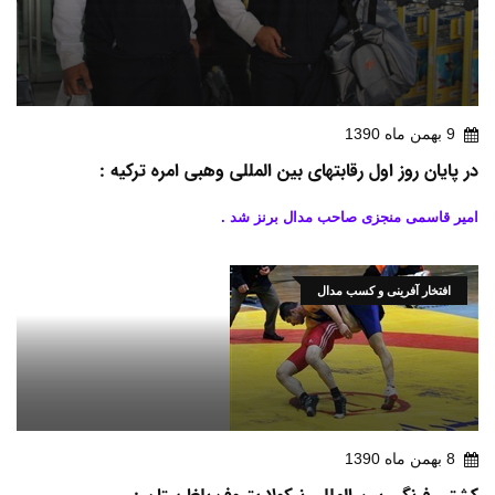
9 بهمن ماه 1390
در پایان روز اول رقابتهای بین المللی وهبی امره ترکیه :
امیر قاسمی منجزی صاحب مدال برنز شد .
افتخار آفرینی و کسب مدال
8 بهمن ماه 1390