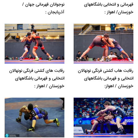
قهرمانی و انتخابی باشگاههای
نوجوانان قهرمانی جهان /
خوزستان/ اهواز :
آذربایجان :
رقابت هاب کشتی فرنگی نونهالان
رقابت های کشتی فرنگی نونهالان
انتخابی و قهرمانی باشگاههای
انتخابی و قهرمانی باشگاههای
خوزستان / اهواز:
خوزستان / اهواز :