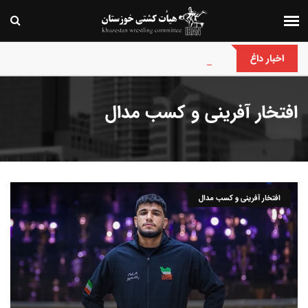
رقابت های کشتی فرنگی نونهالان قهرمانی و انتخابی
اخبار داغ
افتخار آفرینی و کسب مدال
افتخار آفرینی و کسب مدال