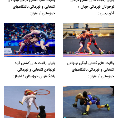
نوجوانان قهرمانی جهان /
انتخابی و قهرمانی باشگاههای
آذربایجان :
خوزستان / اهواز:
رقابت های کشتی فرنگی نونهالان
پایان رقابت های کشتی آزاد
انتخابی و قهرمانی باشگاههای
نونهالان انتخابی و قهرمانی
خوزستان / اهواز :
باشگاههای خوزستان / اهواز :