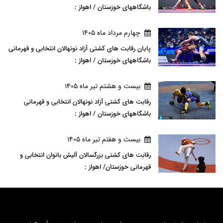
باشگاههای خوزستان / اهواز :
چهارم مرداد ماه 1405
پایان رقابت های کشتی آزاد نونهالان انتخابی و قهرمانی
باشگاههای خوزستان / اهواز :
بيست و هشتم تير ماه 1405
رقابت های کشتی آزاد نونهالان انتخابی و قهرمانی
باشگاههای خوزستان / اهواز :
بيست و هفتم تير ماه 1405
رقابت های کشتی بزرگسالان آلیش بانوان انتخابی و
قهرمانی خوزستان/ اهواز :