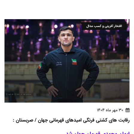
افتخار آفرینی و کسب مدال
30 مهر ماه 1404
رقابت های کشتی فرنگی امیدهای قهرمانی جهان / صربستان :
ایمان محمدی قهرمان جهان شد.