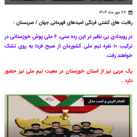
27 مهر ماه 1404
رقابت های کشتی فرنگی امیدهای قهرمانی جهان / صربستان :
در رویدادی بی نظیر در این رده سنی، 6 ملی پوش خوزستانی در
ترکیب 10 نفره تیم ملی کشورمان از صبح فردا به روی تشک
خواهند رفت.
یک مربی نیز از استان خوزستان در معیت تیم ملی نیز حضور
دارد .
افتخار آفرینی و کسب مدال