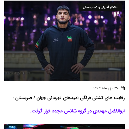
افتخار آفرینی و کسب مدال
30 مهر ماه 1404
رقابت های کشتی فرنگی امیدهای قهرمانی جهان / صربستان :
ابوالفضل مهمدی در گروه شانس مجدد قرار گرفت.