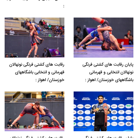
:
پایان رقابت های کشتی فرنگی
رقابت های کشتی فرنگی نونهالان
نونهالان انتخابی و قهرمانی
قهرمانی و انتخابی باشگاههای
باشگاههای خوزستان/ اهواز :
خوزستان/ اهواز :
پایان رقابت های کشتی فرنگی
رقابت هاب کشتی فرنگی نونهالان