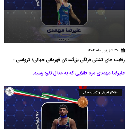
30 شهريور ماه 1404
رقابت های کشتی فرنگی بزرگسالان قهرمانی جهانی/ کرواسی :
علیرضا مهمدی مرد طلایی که به مدال نقره رسید.
افتخار آفرینی و کسب مدال