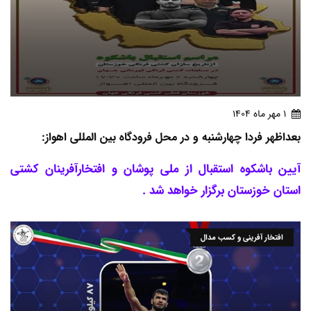
1 مهر ماه 1404
بعداظهر فردا چهارشنبه و در محل فرودگاه بین المللی اهواز:
آیین باشکوه استقبال از ملی پوشان و افتخارآفرینان کشتی
استان خوزستان برگزار خواهد شد .
افتخار آفرینی و کسب مدال