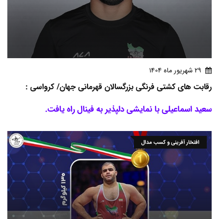
29 شهريور ماه 1404
رقابت های کشتی فرنگی بزرگسالان قهرمانی جهان/ کرواسی :
سعید اسماعیلی با نمایشی دلپذیر به فینال راه یافت.
افتخار آفرینی و کسب مدال