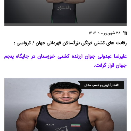
28 شهريور ماه 1404
رقابت های کشتی فرنگی بزرگسالان قهرمانی جهان / کرواسی :
علیرضا عبدولی جوان ارزنده کشتی خوزستان در جایگاه پنجم
جهان قرار گرفت.
افتخار آفرینی و کسب مدال