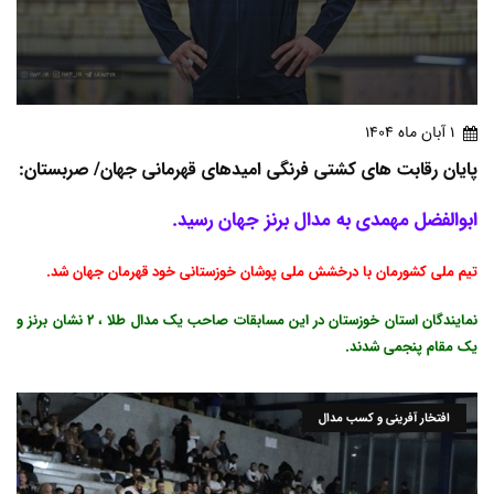
1 آبان ماه 1404
پایان رقابت های کشتی فرنگی امیدهای قهرمانی جهان/ صربستان:
ابوالفضل مهمدی به مدال برنز جهان رسید.
تیم ملی کشورمان با درخشش ملی پوشان خوزستانی خود قهرمان جهان شد.
نمایندگان استان خوزستان در این مسابقات صاحب یک مدال طلا ، 2 نشان برنز و
یک مقام پنجمی شدند.
افتخار آفرینی و کسب مدال