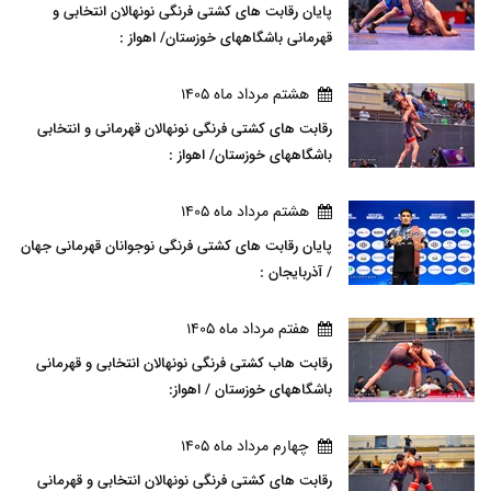
پایان رقابت های کشتی فرنگی نونهالان انتخابی و
قهرمانی باشگاههای خوزستان/ اهواز :
هشتم مرداد ماه 1405
رقابت های کشتی فرنگی نونهالان قهرمانی و انتخابی
باشگاههای خوزستان/ اهواز :
هشتم مرداد ماه 1405
پایان رقابت های کشتی فرنگی نوجوانان قهرمانی جهان
/ آذربایجان :
هفتم مرداد ماه 1405
رقابت هاب کشتی فرنگی نونهالان انتخابی و قهرمانی
باشگاههای خوزستان / اهواز:
چهارم مرداد ماه 1405
رقابت های کشتی فرنگی نونهالان انتخابی و قهرمانی