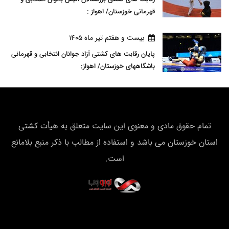
قهرمانی خوزستان/ اهواز :
بيست و هفتم تير ماه 1405
پایان رقابت های کشتی آزاد جوانان انتخابی و قهرمانی
باشگاههای خوزستان/ اهواز:
تمام حقوق مادی و معنوی این سایت متعلق به هیأت كشتی
استان خوزستان می باشد و استفاده از مطالب با ذکر منبع بلامانع
است.