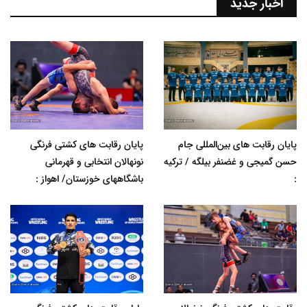
اخبار جدید
پایان رقابت های بین‌المللی جام
پایان رقابت های کشتی فرنگی
حسن گمیجی و غضنفر بیلگه / ترکیه
نونهالان انتخابی و قهرمانی
:
باشگاههای خوزستان/ اهواز :