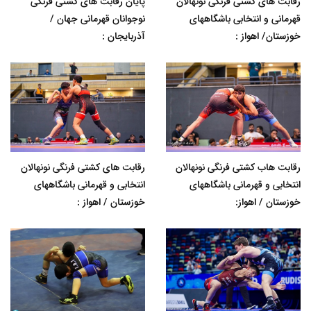
رقابت های کشتی فرنگی نونهالان
پایان رقابت های کشتی فرنگی
قهرمانی و انتخابی باشگاههای
نوجوانان قهرمانی جهان /
خوزستان/ اهواز :
آذربایجان :
رقابت هاب کشتی فرنگی نونهالان
رقابت های کشتی فرنگی نونهالان
انتخابی و قهرمانی باشگاههای
انتخابی و قهرمانی باشگاههای
خوزستان / اهواز:
خوزستان / اهواز :