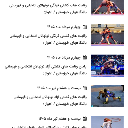
رقابت هاب کشتی فرنگی نونهالان انتخابی و قهرمانی
باشگاههای خوزستان / اهواز:
چهارم مرداد ماه 1405
رقابت های کشتی فرنگی نونهالان انتخابی و قهرمانی
باشگاههای خوزستان / اهواز :
چهارم مرداد ماه 1405
پایان رقابت های کشتی آزاد نونهالان انتخابی و قهرمانی
باشگاههای خوزستان / اهواز :
بيست و هشتم تير ماه 1405
رقابت های کشتی آزاد نونهالان انتخابی و قهرمانی
باشگاههای خوزستان / اهواز :
بيست و هفتم تير ماه 1405
رقابت های کشتی بزرگسالان آلیش بانوان انتخابی و