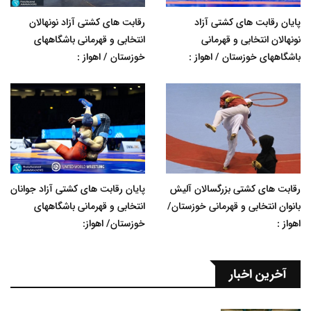
پایان رقابت های کشتی آزاد
رقابت های کشتی آزاد نونهالان
نونهالان انتخابی و قهرمانی
انتخابی و قهرمانی باشگاههای
باشگاههای خوزستان / اهواز :
خوزستان / اهواز :
رقابت های کشتی بزرگسالان آلیش
پایان رقابت های کشتی آزاد جوانان
بانوان انتخابی و قهرمانی خوزستان/
انتخابی و قهرمانی باشگاههای
اهواز :
خوزستان/ اهواز:
آخرین اخبار