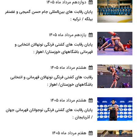
دوازدهم مرداد ماه 1405
پایان رقابت های بین‌المللی جام حسن گمیجی و غضنفر
بیلگه / ترکیه :
يازدهم مرداد ماه 1405
پایان رقابت های کشتی فرنگی نونهالان انتخابی و
قهرمانی باشگاههای خوزستان/ اهواز :
هشتم مرداد ماه 1405
رقابت های کشتی فرنگی نونهالان قهرمانی و انتخابی
باشگاههای خوزستان/ اهواز :
هشتم مرداد ماه 1405
پایان رقابت های کشتی فرنگی نوجوانان قهرمانی جهان
/ آذربایجان :
هفتم مرداد ماه 1405