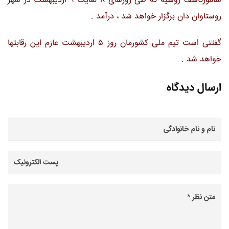
روستاوان دان برگزار خواهد شد ، درآمد .
گفتنی است تیم ملی کشورمان روز 5 اردیبهشت عازم این رقابتها
خواهد شد .
ارسال دیدگاه