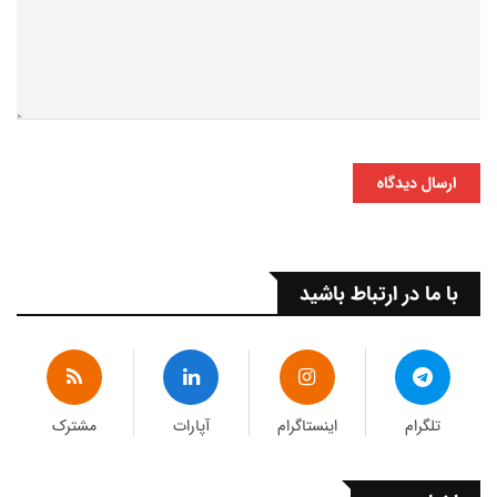
ارسال دیدگاه
با ما در ارتباط باشید
تلگرام
اینستاگرام
آپارات
مشترک