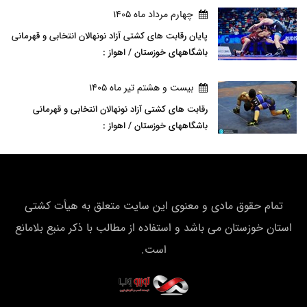
چهارم مرداد ماه 1405
پایان رقابت های کشتی آزاد نونهالان انتخابی و قهرمانی
باشگاههای خوزستان / اهواز :
بيست و هشتم تير ماه 1405
رقابت های کشتی آزاد نونهالان انتخابی و قهرمانی
باشگاههای خوزستان / اهواز :
تمام حقوق مادی و معنوی این سایت متعلق به هیأت كشتی
استان خوزستان می باشد و استفاده از مطالب با ذکر منبع بلامانع
است.