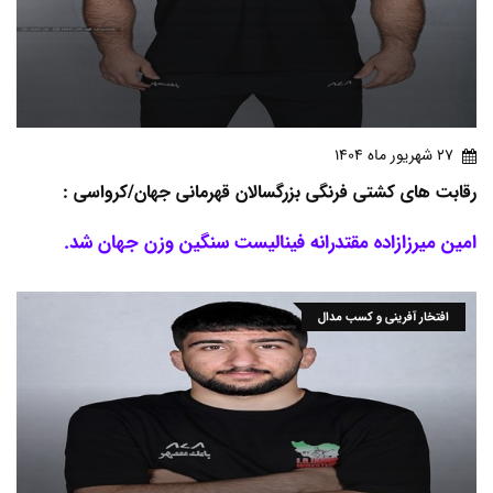
27 شهريور ماه 1404
رقابت های کشتی فرنگی بزرگسالان قهرمانی جهان/کرواسی :
امین میرزازاده مقتدرانه فینالیست سنگین وزن جهان شد.
افتخار آفرینی و کسب مدال