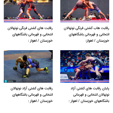
رقابت هاب کشتی فرنگی نونهالان
رقابت های کشتی فرنگی نونهالان
انتخابی و قهرمانی باشگاههای
انتخابی و قهرمانی باشگاههای
خوزستان / اهواز:
خوزستان / اهواز :
پایان رقابت های کشتی آزاد
رقابت های کشتی آزاد نونهالان
نونهالان انتخابی و قهرمانی
انتخابی و قهرمانی باشگاههای
باشگاههای خوزستان / اهواز :
خوزستان / اهواز :