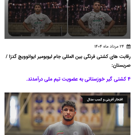
24 مرداد ماه 1404
رقابت های کشتی فرنگی بین المللی جام لیوبومیر ایوانوویچ گدزا /
صربستان:
4 کشتی گیر خوزستانی به عضویت تیم ملی درآمدند.
افتخار آفرینی و کسب مدال