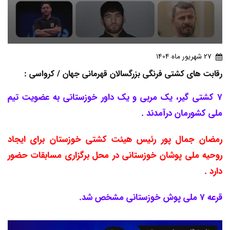
27 شهريور ماه 1404
رقابت های کشتی فرنگی بزرگسالان قهرمانی جهان / کرواسی :
7 کشتی گیر، یک مربی و یک داور خوزستانی به عضویت تیم
ملی کشورمان درآمدند .
رمضان جمال پور رئیس هیئت کشتی خوزستان برای ایجاد
روحیه ملی پوشان خوزستانی در محل برگزاری مسابقات حضور
دارد .
قرعه 7 ملی پوش خوزستانی مشخص شد.