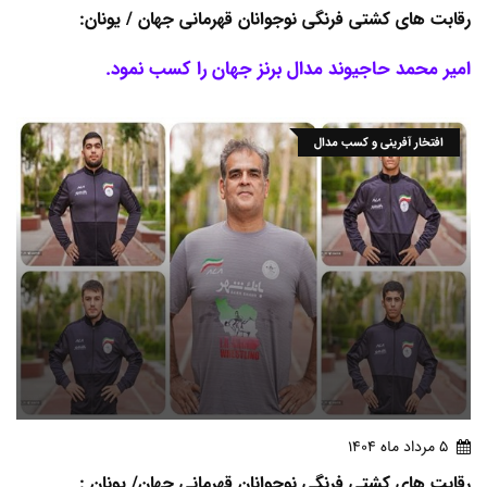
رقابت های کشتی فرنگی نوجوانان قهرمانی جهان / یونان:
امیر محمد حاجیوند مدال برنز جهان را کسب نمود.
افتخار آفرینی و کسب مدال
5 مرداد ماه 1404
رقابت های کشتی فرنگی نوجوانان قهرمانی جهان/ یونان :