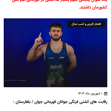
کشورمان داشتند.
افتخار آفرینی و کسب مدال
1 شهريور ماه 1404
رقابت های کشتی فرنگی جوانان قهرمانی جهان / بلغارستان :