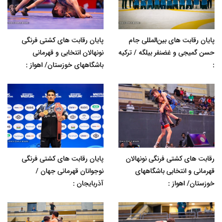
پایان رقابت های بین‌المللی جام
پایان رقابت های کشتی فرنگی
حسن گمیجی و غضنفر بیلگه / ترکیه
نونهالان انتخابی و قهرمانی
:
باشگاههای خوزستان/ اهواز :
رقابت های کشتی فرنگی نونهالان
پایان رقابت های کشتی فرنگی
قهرمانی و انتخابی باشگاههای
نوجوانان قهرمانی جهان /
خوزستان/ اهواز :
آذربایجان :