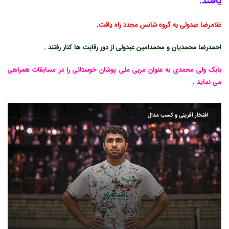
یافتند.
غلامرضا عبدولی به گروه شانس مجدد راه یافت.
احمدرضا محمدیان و محمدامین عبدولی از دور رقابت ها کنار رفتند .
بابک ولی محمدی به عنوان مربی ملی پوشان خوستانی را در مسابقات همراهی
می نماید .
افتخار آفرینی و کسب مدال