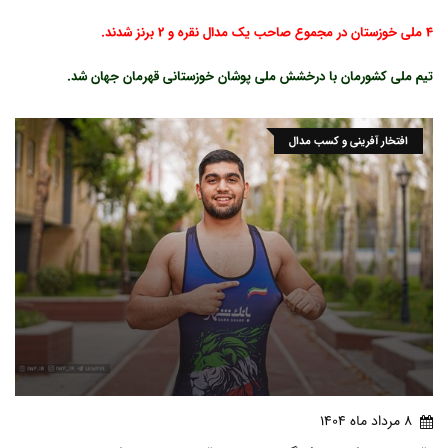
4 ملی خوزستان در مجموع صاحب یک مدال نقره و 2 برنز شدند.
تیم ملی کشورمان با درخشش ملی پوشان خوزستانی قهرمان جهان شد.
افتخار آفرینی و کسب مدال
8 مرداد ماه 1404