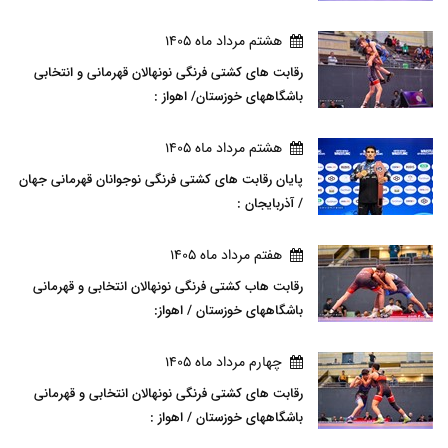
هشتم مرداد ماه 1405
رقابت های کشتی فرنگی نونهالان قهرمانی و انتخابی
باشگاههای خوزستان/ اهواز :
هشتم مرداد ماه 1405
پایان رقابت های کشتی فرنگی نوجوانان قهرمانی جهان
/ آذربایجان :
هفتم مرداد ماه 1405
رقابت هاب کشتی فرنگی نونهالان انتخابی و قهرمانی
باشگاههای خوزستان / اهواز:
چهارم مرداد ماه 1405
رقابت های کشتی فرنگی نونهالان انتخابی و قهرمانی
باشگاههای خوزستان / اهواز :