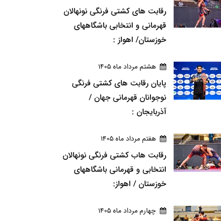
رقابت های کشتی فرنگی نونهالان
قهرمانی و انتخابی باشگاههای
خوزستان/ اهواز :
هشتم مرداد ماه 1405
پایان رقابت های کشتی فرنگی
نوجوانان قهرمانی جهان /
آذربایجان :
هفتم مرداد ماه 1405
رقابت هاب کشتی فرنگی نونهالان
انتخابی و قهرمانی باشگاههای
خوزستان / اهواز:
چهارم مرداد ماه 1405