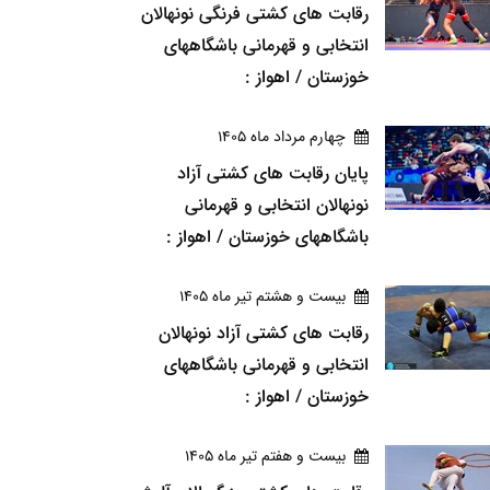
رقابت های کشتی فرنگی نونهالان
انتخابی و قهرمانی باشگاههای
خوزستان / اهواز :
چهارم مرداد ماه 1405
پایان رقابت های کشتی آزاد
نونهالان انتخابی و قهرمانی
باشگاههای خوزستان / اهواز :
بيست و هشتم تير ماه 1405
رقابت های کشتی آزاد نونهالان
انتخابی و قهرمانی باشگاههای
خوزستان / اهواز :
بيست و هفتم تير ماه 1405