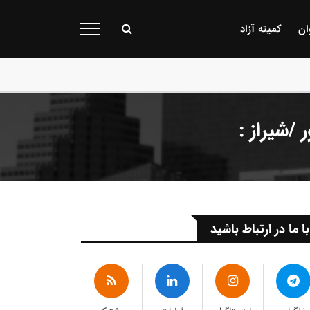
ان
کمیته آزاد
/شیراز :
با ما در ارتباط باشید