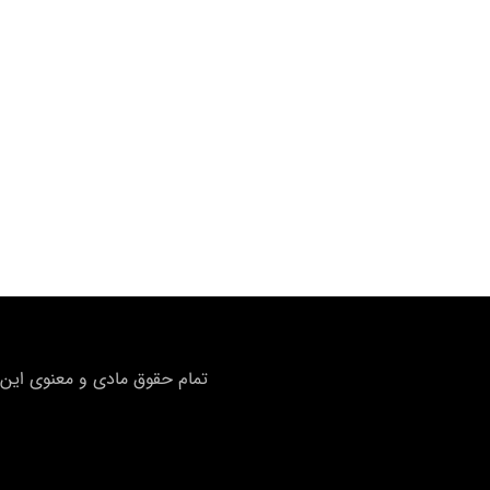
تمام حقوق مادی و معنوی این 