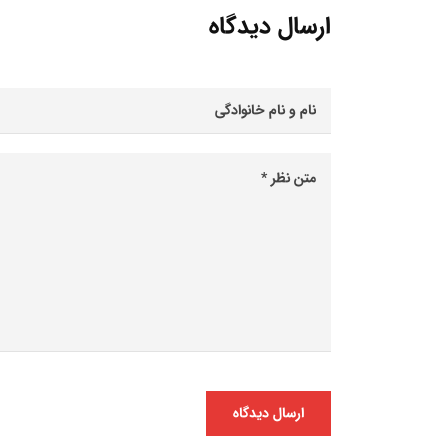
ارسال دیدگاه
ارسال دیدگاه