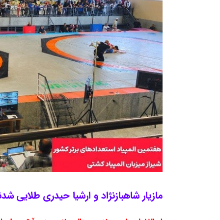
مازیار شاهبازنژاد و ارشیا حیدری طلایی شدن