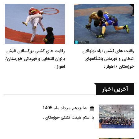
رقابت های کشتی آزاد نونهالان
رقابت های کشتی بزرگسالان آلیش
انتخابی و قهرمانی باشگاههای
بانوان انتخابی و قهرمانی خوزستان/
خوزستان / اهواز :
اهواز :
آخرین اخبار
شانزدهم مرداد ماه 1405
با اعلام هیئت کشتی خوزستان :