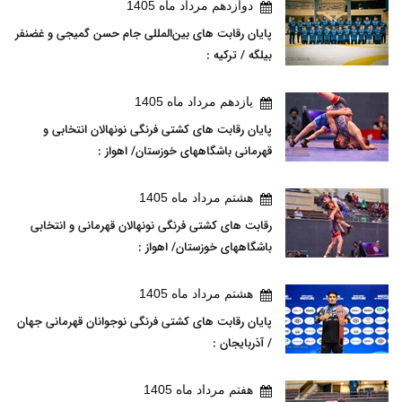
دوازدهم مرداد ماه 1405
پایان رقابت های بین‌المللی جام حسن گمیجی و غضنفر
بیلگه / ترکیه :
يازدهم مرداد ماه 1405
پایان رقابت های کشتی فرنگی نونهالان انتخابی و
قهرمانی باشگاههای خوزستان/ اهواز :
هشتم مرداد ماه 1405
رقابت های کشتی فرنگی نونهالان قهرمانی و انتخابی
باشگاههای خوزستان/ اهواز :
هشتم مرداد ماه 1405
پایان رقابت های کشتی فرنگی نوجوانان قهرمانی جهان
/ آذربایجان :
هفتم مرداد ماه 1405