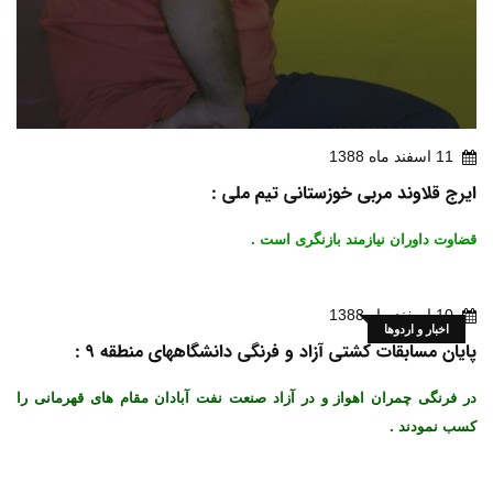
11 اسفند ماه 1388
ایرج قلاوند مربی خوزستانی تیم ملی :
قضاوت داوران نیازمند بازنگری است .
10 اسفند ماه 1388
اخبار و اردوها
پایان مسابقات کشتی آزاد و فرنگی دانشگاههای منطقه 9 :
در فرنگی چمران اهواز و در آزاد صنعت نفت آبادان مقام های قهرمانی را
کسب نمودند .