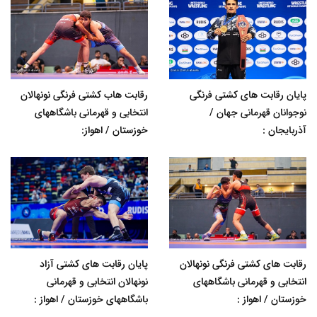
پایان رقابت های کشتی فرنگی
رقابت هاب کشتی فرنگی نونهالان
نوجوانان قهرمانی جهان /
انتخابی و قهرمانی باشگاههای
آذربایجان :
خوزستان / اهواز:
رقابت های کشتی فرنگی نونهالان
پایان رقابت های کشتی آزاد
انتخابی و قهرمانی باشگاههای
نونهالان انتخابی و قهرمانی
خوزستان / اهواز :
باشگاههای خوزستان / اهواز :