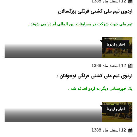
12 اسفند ماه 1388
اردوی تیم ملی کشتی فرنگی بزرگسالان
تیم ملی جهت شرکت در مسابقات بین المللی آماده می شوند .
اخبار و اردوها
12 اسفند ماه 1388
اردوی تیم ملی کشتی فرنگی نوجوانان :
یک خوزستانی دیگر به اردو اضافه شد .
اخبار و اردوها
12 اسفند ماه 1388