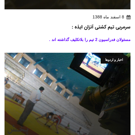
8 اسفند ماه 1388
سرمربی تیم کشتی آنزان ایذه :
مسئولان فدراسیون 2 تیم را بلاتکلیف گذاشته اند .
اخبار و اردوها