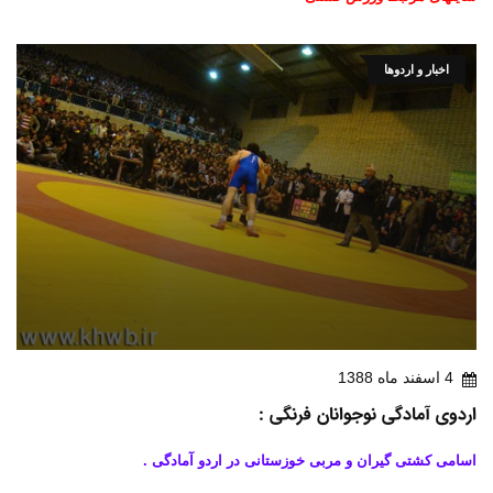
اخبار و اردوها
4 اسفند ماه 1388
اردوی آمادگی نوجوانان فرنگی :
اسامی کشتی گیران و مربی خوزستانی در اردو آمادگی .