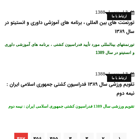
3 اسفند ماه 1388
ارتباط با ما
تورنمنت های بین المللی ، برنامه های آموزشی داوری و انستیتو در
سال 1389
تورنمنتهای بینالمللی مورد تأیید فدراسیون کشتی ، برنامه های آموزشی داوری
و انستیتو در سال 1389
3 اسفند ماه 1388
ارتباط با ما
تقویم ورزشی سال 1389 فدراسیون کشتی جمهوری اسلامی ایران :
نیمه دوم
تقویم ورزشی سال 1389 فدراسیون کشتی جمهوری اسلامی ایران : نیمه دوم
۳۵۷
۳۵۶
۳۵۵
۳
۳
۲
۱