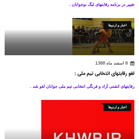
تغییر در برنامه رقابتهای لیگ نوجوانان .
اخبار و اردوها
8 اسفند ماه 1388
لغو رقابتهای انتخابی تیم ملی :
رقابتهای کشتی آزاد و فرنگی انتخابی تیم ملی جوانان لغو شد .
اخبار و اردوها