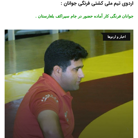
اردوی تیم ملی کشتی فرنگی جوانان :
جوانان فرنگی کار آماده حضور در جام سیراکف بلغارستان .
اخبار و اردوها