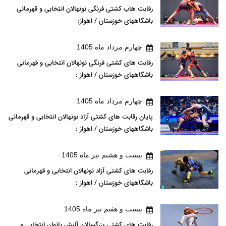
رقابت هاب کشتی فرنگی نونهالان انتخابی و قهرمانی
باشگاههای خوزستان / اهواز:
چهارم مرداد ماه 1405
رقابت های کشتی فرنگی نونهالان انتخابی و قهرمانی
باشگاههای خوزستان / اهواز :
چهارم مرداد ماه 1405
پایان رقابت های کشتی آزاد نونهالان انتخابی و قهرمانی
باشگاههای خوزستان / اهواز :
بيست و هشتم تير ماه 1405
رقابت های کشتی آزاد نونهالان انتخابی و قهرمانی
باشگاههای خوزستان / اهواز :
بيست و هفتم تير ماه 1405
رقابت های کشتی بزرگسالان آلیش بانوان انتخابی و