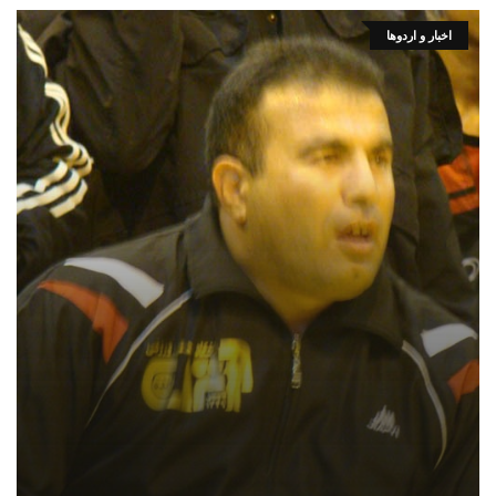
اخبار و اردوها