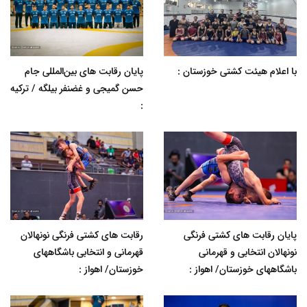
با اعلام هیئت کشتی خوزستان :
پایان رقابت های بین‌المللی جام
حسن گمیجی و غضنفر بیلگه / ترکیه
:
پایان رقابت های کشتی فرنگی
رقابت های کشتی فرنگی نونهالان
نونهالان انتخابی و قهرمانی
قهرمانی و انتخابی باشگاههای
باشگاههای خوزستان/ اهواز :
خوزستان/ اهواز :