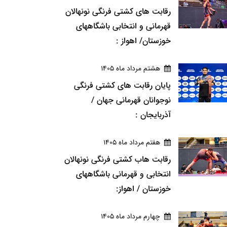
رقابت های کشتی فرنگی نونهالان
قهرمانی و انتخابی باشگاههای
خوزستان/ اهواز :
هشتم مرداد ماه 1405
پایان رقابت های کشتی فرنگی
نوجوانان قهرمانی جهان /
آذربایجان :
هفتم مرداد ماه 1405
رقابت هاب کشتی فرنگی نونهالان
انتخابی و قهرمانی باشگاههای
خوزستان / اهواز:
چهارم مرداد ماه 1405