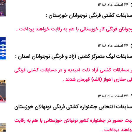
24 اسفند ماه 1388
ابقات کشتی فرنگی نوجوانان خوزستان :
جوانان فرنگی کار خوزستانی با هم به رقابت خواهند پرداخت .
24 اسفند ماه 1388
ابقات لیگ متمرکز کشتی آزاد و فرنگی نوجوانان استان :
 مسابقات کشتی آزاد نفت امیدیه و در مسابقات کشتی فرنگی
ی حفاری اهواز (الف) قهرمان شدند .
24 اسفند ماه 1388
ابقات انتخابی جشنواره کشتی فرنگی نونهالان خوزستان
ت حضور در جشنواره کشور نونهالان خوزستانی با هم به رقابت
اهند پرداخت .