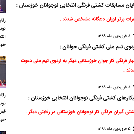
یان مسابقات کشتی فرنگی انتخابی نوجوانان خوزستان :
رات برتر اوزان دهگانه مشخص شدند .
رقا
نونه
8 فروردين ماه 1389
انت
خوز
دوی تیم ملی کشتی فرنگی جوانان :
ار فرنگی کار جوان خوزستانی دیگر به اردوی تیم ملی دعوت
ند .
8 فروردين ماه 1389
رقا
کارهای کشتی فرنگی نوجوانان انتخابی خوزستان :
نونه
قهر
تی گیران فرنگی کار نوجوانان خوزستانی در رقابتی دیگر .
خوز
5 فروردين ماه 1389