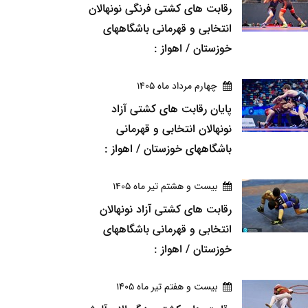
رقابت های کشتی فرنگی نونهالان
انتخابی و قهرمانی باشگاههای
خوزستان / اهواز :
چهارم مرداد ماه 1405
پایان رقابت های کشتی آزاد
نونهالان انتخابی و قهرمانی
باشگاههای خوزستان / اهواز :
بيست و هشتم تير ماه 1405
رقابت های کشتی آزاد نونهالان
انتخابی و قهرمانی باشگاههای
خوزستان / اهواز :
بيست و هفتم تير ماه 1405