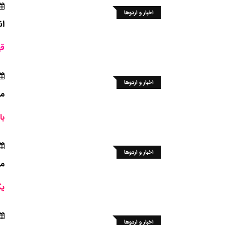
اخبار و اردوها
ان
قه
اخبار و اردوها
مس
با برگز
اخبار و اردوها
مس
یک
اخبار و اردوها