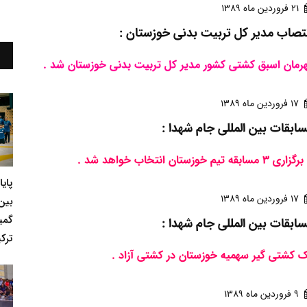
21 فروردين ماه 1389
تصاب مدیر کل تربیت بدنی خوزستان :
رمان اسبق کشتی کشور مدیر کل تربیت بدنی خوزستان شد .
17 فروردين ماه 1389
ابقات بین المللی جام شهدا :
اری 3 مسابقه تیم خوزستان انتخاب خواهد شد .
پای
17 فروردين ماه 1389
بین
گمی
ابقات بین المللی جام شهدا :
ترکی
 کشتی گیر سهمیه خوزستان در کشتی آزاد .
9 فروردين ماه 1389