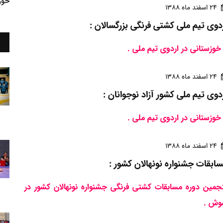
خوز
24 اسفند ماه 1388
دوی تیم ملی کشتی فرنگی بزرگسالان :
24 اسفند ماه 1388
دوی تیم ملی کشور آزاد نوجوانان :
24 اسفند ماه 1388
ابقات جشنواره نونهالان کشور :
جمین دوره مسابقات کشتی فرنگی جشنواره نونهالان کشور در
وش .