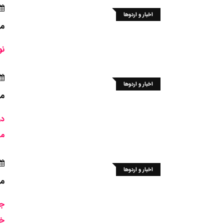
اخبار و اردوها
مس
نو
اخبار و اردوها
مس
در
مل
اخبار و اردوها
مس
جه
خو