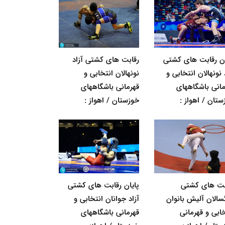
ان رقابت های کشتی
رقابت های کشتی آزاد
 نونهالان انتخابی و
نونهالان انتخابی و
مانی باشگاههای
قهرمانی باشگاههای
ستان / اهواز :
خوزستان / اهواز :
بت های کشتی
پایان رقابت های کشتی
گسالان آلیش بانوان
آزاد جوانان انتخابی و
خابی و قهرمانی
قهرمانی باشگاههای