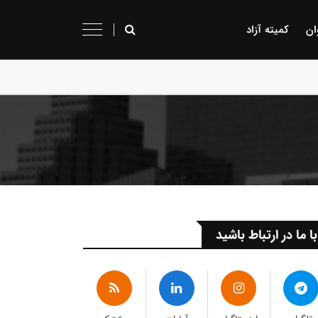
ان
کمیته آزاد
با ما در ارتباط باشید