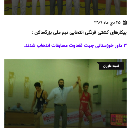
25 دي ماه 1389
پیکارهای کشتی فرنگی انتخابی تیم ملی بزرگسالان :
3 داور خوزستانی جهت قضاوت مسابقات انتخاب شدند.
کمیته داوران