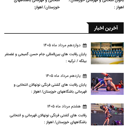
بانوان انتخابی و قهرمانی خوزستان/
انتخابی و قهرمانی باشگاههای
اهواز :
خوزستان/ اهواز:
آخرین اخبار
دوازدهم مرداد ماه 1405
پایان رقابت های بین‌المللی جام حسن گمیجی و غضنفر
بیلگه / ترکیه :
يازدهم مرداد ماه 1405
پایان رقابت های کشتی فرنگی نونهالان انتخابی و
قهرمانی باشگاههای خوزستان/ اهواز :
هشتم مرداد ماه 1405
رقابت های کشتی فرنگی نونهالان قهرمانی و انتخابی
باشگاههای خوزستان/ اهواز :