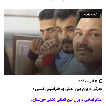
کمیته داوران
16 آذر ماه 1389
معرفی داوران بین المللی به فدراسیون کشتی :
اعلام اسامی داوران بین المللی کشتی خوزستان.