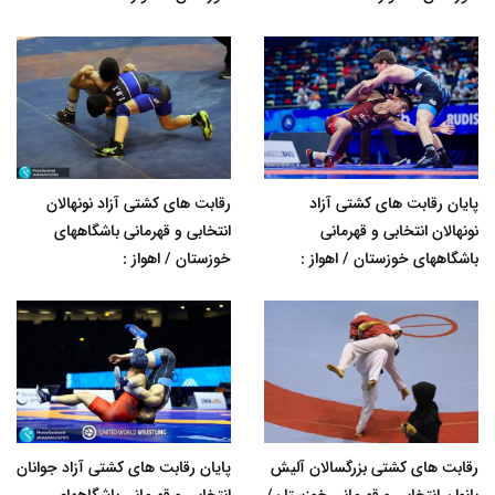
پایان رقابت های کشتی آزاد
رقابت های کشتی آزاد نونهالان
نونهالان انتخابی و قهرمانی
انتخابی و قهرمانی باشگاههای
باشگاههای خوزستان / اهواز :
خوزستان / اهواز :
رقابت های کشتی بزرگسالان آلیش
پایان رقابت های کشتی آزاد جوانان