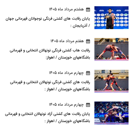
هشتم مرداد ماه 1405
پایان رقابت های کشتی فرنگی نوجوانان قهرمانی جهان
/ آذربایجان :
هفتم مرداد ماه 1405
رقابت هاب کشتی فرنگی نونهالان انتخابی و قهرمانی
باشگاههای خوزستان / اهواز:
چهارم مرداد ماه 1405
رقابت های کشتی فرنگی نونهالان انتخابی و قهرمانی
باشگاههای خوزستان / اهواز :
چهارم مرداد ماه 1405
پایان رقابت های کشتی آزاد نونهالان انتخابی و قهرمانی
باشگاههای خوزستان / اهواز :