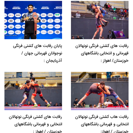
رقابت های کشتی فرنگی نونهالان
پایان رقابت های کشتی فرنگی
قهرمانی و انتخابی باشگاههای
نوجوانان قهرمانی جهان /
خوزستان/ اهواز :
آذربایجان :
رقابت هاب کشتی فرنگی نونهالان
رقابت های کشتی فرنگی نونهالان
انتخابی و قهرمانی باشگاههای
انتخابی و قهرمانی باشگاههای
خوزستان / اهواز:
خوزستان / اهواز :