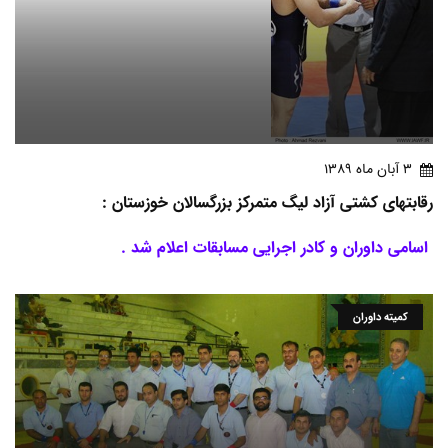
3 آبان ماه 1389
رقابتهای کشتی آزاد لیگ متمرکز بزرگسالان خوزستان :
اسامی داوران و کادر اجرایی مسابقات اعلام شد .
کمیته داوران