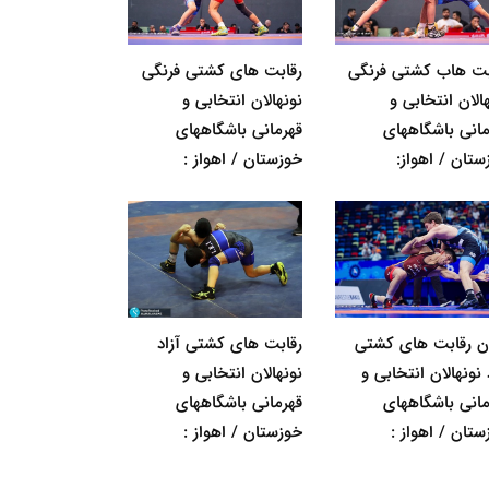
بت هاب کشتی فرنگی
رقابت های کشتی فرنگی
الان انتخابی و
نونهالان انتخابی و
مانی باشگاههای
قهرمانی باشگاههای
ستان / اهواز:
خوزستان / اهواز :
ان رقابت های کشتی
رقابت های کشتی آزاد
 نونهالان انتخابی و
نونهالان انتخابی و
مانی باشگاههای
قهرمانی باشگاههای
ستان / اهواز :
خوزستان / اهواز :