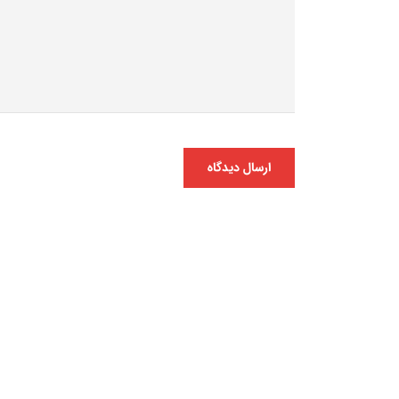
ارسال دیدگاه