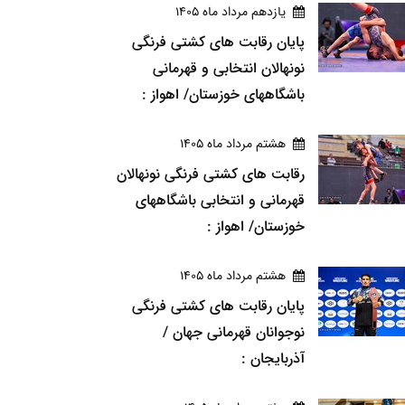
يازدهم مرداد ماه 1405
پایان رقابت های کشتی فرنگی
نونهالان انتخابی و قهرمانی
باشگاههای خوزستان/ اهواز :
هشتم مرداد ماه 1405
رقابت های کشتی فرنگی نونهالان
قهرمانی و انتخابی باشگاههای
خوزستان/ اهواز :
هشتم مرداد ماه 1405
پایان رقابت های کشتی فرنگی
نوجوانان قهرمانی جهان /
آذربایجان :