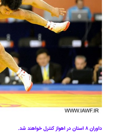
داوران 8 استان در اهواز کنترل خواهند شد.