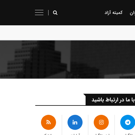
ان
کمیته آزاد
با ما در ارتباط باشید