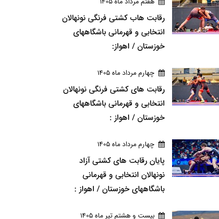
هفتم مرداد ماه 1405
رقابت هاب کشتی فرنگی نونهالان
انتخابی و قهرمانی باشگاههای
خوزستان / اهواز:
چهارم مرداد ماه 1405
رقابت های کشتی فرنگی نونهالان
انتخابی و قهرمانی باشگاههای
خوزستان / اهواز :
چهارم مرداد ماه 1405
پایان رقابت های کشتی آزاد
نونهالان انتخابی و قهرمانی
باشگاههای خوزستان / اهواز :
بيست و هشتم تير ماه 1405