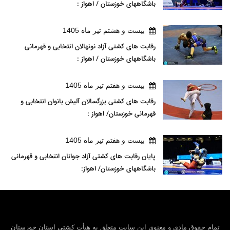
باشگاههای خوزستان / اهواز :
بيست و هشتم تير ماه 1405
رقابت های کشتی آزاد نونهالان انتخابی و قهرمانی
باشگاههای خوزستان / اهواز :
بيست و هفتم تير ماه 1405
رقابت های کشتی بزرگسالان آلیش بانوان انتخابی و
قهرمانی خوزستان/ اهواز :
بيست و هفتم تير ماه 1405
پایان رقابت های کشتی آزاد جوانان انتخابی و قهرمانی
باشگاههای خوزستان/ اهواز:
تمام حقوق مادی و معنوی این سایت متعلق به هیأت كشتی استان خوزستان