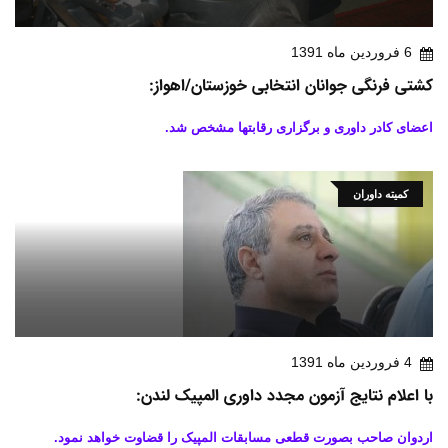
6 فروردين ماه 1391
کشتی فرنگی جوانان انتخابی خوزستان/اهواز:
اعضای کادر داوری و برگزاری رقابتها مشخص شد.
کمیته داوران
4 فروردين ماه 1391
با اعلام نتایج آزمون مجدد داوری المپیک لندن:
اردوان صاحب بصورت قطعی مسابقات المپیک را قضاوت خواهد نمود.