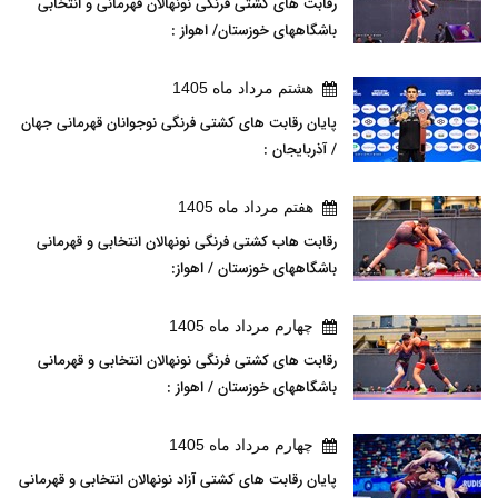
رقابت های کشتی فرنگی نونهالان قهرمانی و انتخابی
باشگاههای خوزستان/ اهواز :
هشتم مرداد ماه 1405
پایان رقابت های کشتی فرنگی نوجوانان قهرمانی جهان
/ آذربایجان :
هفتم مرداد ماه 1405
رقابت هاب کشتی فرنگی نونهالان انتخابی و قهرمانی
باشگاههای خوزستان / اهواز:
چهارم مرداد ماه 1405
رقابت های کشتی فرنگی نونهالان انتخابی و قهرمانی
باشگاههای خوزستان / اهواز :
چهارم مرداد ماه 1405
پایان رقابت های کشتی آزاد نونهالان انتخابی و قهرمانی