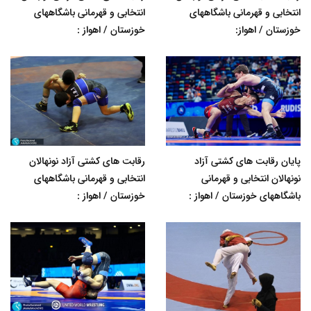
انتخابی و قهرمانی باشگاههای
انتخابی و قهرمانی باشگاههای
خوزستان / اهواز:
خوزستان / اهواز :
پایان رقابت های کشتی آزاد
رقابت های کشتی آزاد نونهالان
نونهالان انتخابی و قهرمانی
انتخابی و قهرمانی باشگاههای
باشگاههای خوزستان / اهواز :
خوزستان / اهواز :