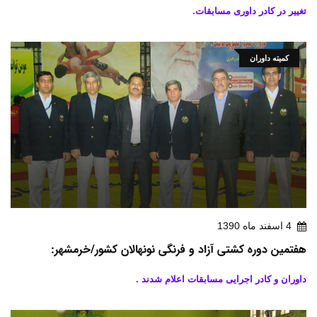
تغییر در کادر داوری مسابقات.
کمیته داوران
4 اسفند ماه 1390
هفتمین دوره کشتی آزاد و فرنگی نونهالان کشور/خرمشهر:
داوران و کادر اجرایی مسابقات اعلام شدند .