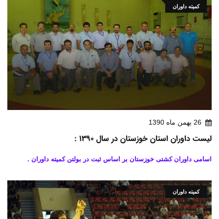
کمیته داوران
26 بهمن ماه 1390
لیست داوران استان خوزستان در سال 1390 :
اسامی داوران کشتی خوزستان بر اساس ثبت در بولتن کمیته داوران .
کمیته داوران