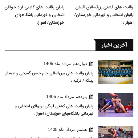
رقابت های کشتی بزرگسالان آلیش
پایان رقابت های کشتی آزاد جوانان
بانوان انتخابی و قهرمانی خوزستان/
انتخابی و قهرمانی باشگاههای
اهواز :
خوزستان/ اهواز:
آخرین اخبار
دوازدهم مرداد ماه 1405
پایان رقابت های بین‌المللی جام حسن گمیجی و غضنفر
بیلگه / ترکیه :
يازدهم مرداد ماه 1405
پایان رقابت های کشتی فرنگی نونهالان انتخابی و
قهرمانی باشگاههای خوزستان/ اهواز :
هشتم مرداد ماه 1405