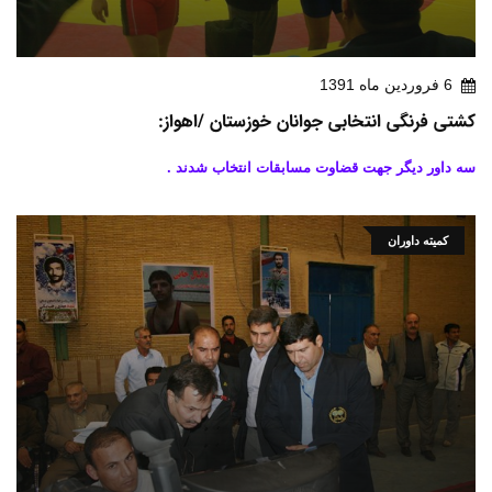
6 فروردين ماه 1391
کشتی فرنگی انتخابی جوانان خوزستان /اهواز:
سه داور دیگر جهت قضاوت مسابقات انتخاب شدند .
کمیته داوران