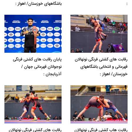
:
باشگاههای خوزستان/ اهواز :
رقابت های کشتی فرنگی نونهالان
پایان رقابت های کشتی فرنگی
قهرمانی و انتخابی باشگاههای
نوجوانان قهرمانی جهان /
خوزستان/ اهواز :
آذربایجان :
رقابت هاب کشتی فرنگی نونهالان
رقابت های کشتی فرنگی نونهالان