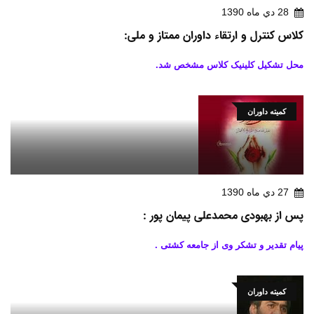
28 دي ماه 1390
کلاس کنترل و ارتقاء داوران ممتاز و ملی:
محل تشکیل کلینیک کلاس مشخص شد.
کمیته داوران
27 دي ماه 1390
پس از بهبودی محمدعلی پیمان پور :
پیام تقدیر و تشکر وی از جامعه کشتی .
کمیته داوران