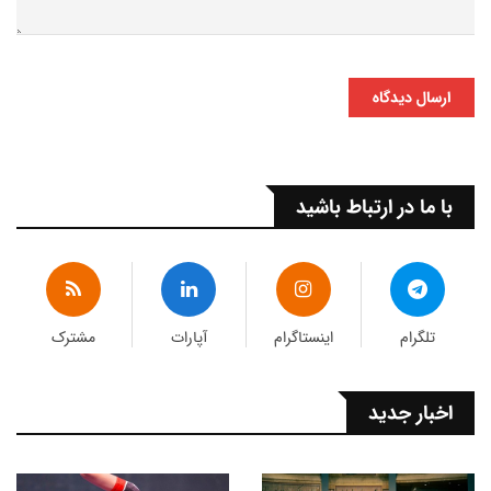
ارسال دیدگاه
با ما در ارتباط باشید
تلگرام
اینستاگرام
آپارات
مشترک
اخبار جدید