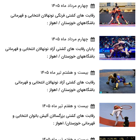
چهارم مرداد ماه 1405
رقابت های کشتی فرنگی نونهالان انتخابی و قهرمانی
باشگاههای خوزستان / اهواز :
چهارم مرداد ماه 1405
پایان رقابت های کشتی آزاد نونهالان انتخابی و قهرمانی
باشگاههای خوزستان / اهواز :
بيست و هشتم تير ماه 1405
رقابت های کشتی آزاد نونهالان انتخابی و قهرمانی
باشگاههای خوزستان / اهواز :
بيست و هفتم تير ماه 1405
رقابت های کشتی بزرگسالان آلیش بانوان انتخابی و
قهرمانی خوزستان/ اهواز :
بيست و هفتم تير ماه 1405