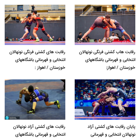
رقابت هاب کشتی فرنگی نونهالان
رقابت های کشتی فرنگی نونهالان
انتخابی و قهرمانی باشگاههای
انتخابی و قهرمانی باشگاههای
خوزستان / اهواز:
خوزستان / اهواز :
پایان رقابت های کشتی آزاد
رقابت های کشتی آزاد نونهالان
نونهالان انتخابی و قهرمانی
انتخابی و قهرمانی باشگاههای