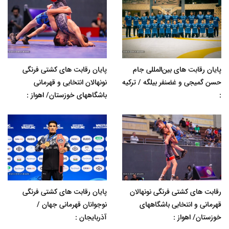
پایان رقابت های بین‌المللی جام
پایان رقابت های کشتی فرنگی
حسن گمیجی و غضنفر بیلگه / ترکیه
نونهالان انتخابی و قهرمانی
:
باشگاههای خوزستان/ اهواز :
رقابت های کشتی فرنگی نونهالان
پایان رقابت های کشتی فرنگی
قهرمانی و انتخابی باشگاههای
نوجوانان قهرمانی جهان /
خوزستان/ اهواز :
آذربایجان :