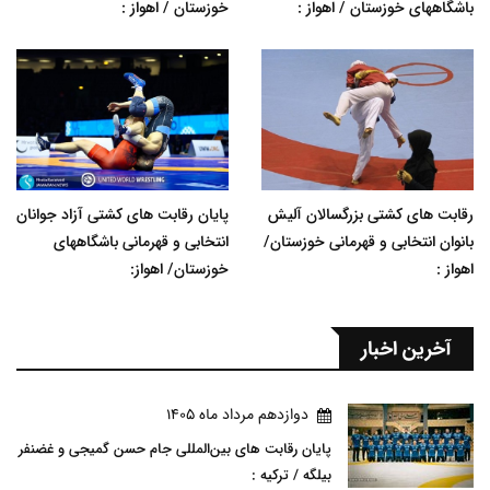
باشگاههای خوزستان / اهواز :
خوزستان / اهواز :
رقابت های کشتی بزرگسالان آلیش
پایان رقابت های کشتی آزاد جوانان
بانوان انتخابی و قهرمانی خوزستان/
انتخابی و قهرمانی باشگاههای
اهواز :
خوزستان/ اهواز:
آخرین اخبار
دوازدهم مرداد ماه 1405
پایان رقابت های بین‌المللی جام حسن گمیجی و غضنفر
بیلگه / ترکیه :