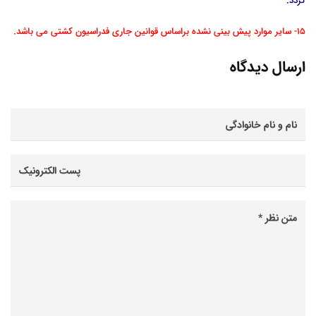
گردد.
15- سایر موارد پیش بینی نشده براساس قوانین جاری فدراسیون کشتی می باشد.
ارسال دیدگاه