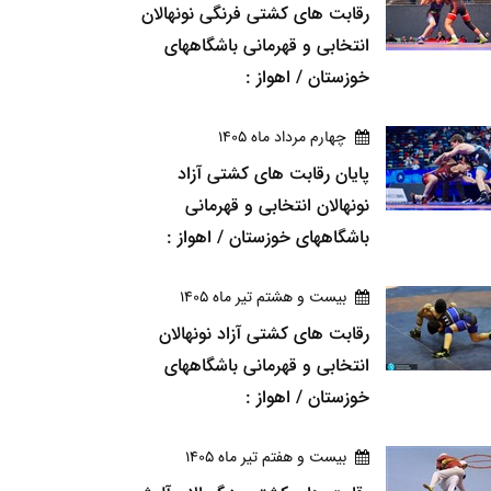
رقابت های کشتی فرنگی نونهالان
انتخابی و قهرمانی باشگاههای
خوزستان / اهواز :
چهارم مرداد ماه 1405
پایان رقابت های کشتی آزاد
نونهالان انتخابی و قهرمانی
باشگاههای خوزستان / اهواز :
بيست و هشتم تير ماه 1405
رقابت های کشتی آزاد نونهالان
انتخابی و قهرمانی باشگاههای
خوزستان / اهواز :
بيست و هفتم تير ماه 1405