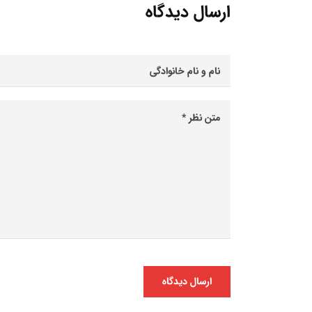
ارسال دیدگاه
ارسال دیدگاه