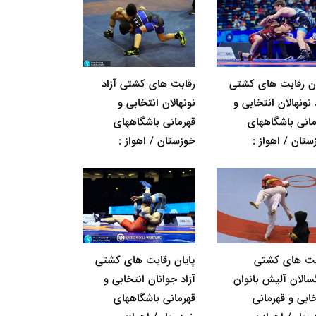
ان رقابت های کشتی
رقابت های کشتی آزاد
 نونهالان انتخابی و
نونهالان انتخابی و
مانی باشگاههای
قهرمانی باشگاههای
ستان / اهواز :
خوزستان / اهواز :
بت های کشتی
پایان رقابت های کشتی
گسالان آلیش بانوان
آزاد جوانان انتخابی و
خابی و قهرمانی
قهرمانی باشگاههای