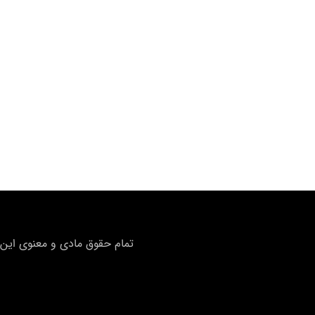
تمام حقوق مادی و معنوی این 