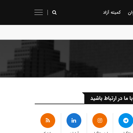
ان
کمیته آزاد
با ما در ارتباط باشید