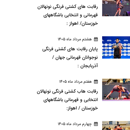
رقابت های کشتی فرنگی نونهالان
قهرمانی و انتخابی باشگاههای
خوزستان/ اهواز :
هشتم مرداد ماه 1405
پایان رقابت های کشتی فرنگی
نوجوانان قهرمانی جهان /
آذربایجان :
هفتم مرداد ماه 1405
رقابت هاب کشتی فرنگی نونهالان
انتخابی و قهرمانی باشگاههای
خوزستان / اهواز:
چهارم مرداد ماه 1405