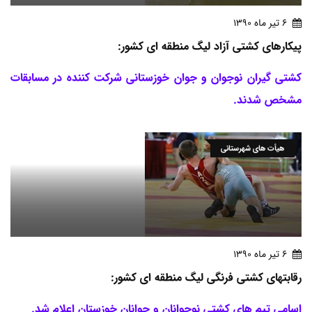
6 تير ماه 1390
پیکارهای کشتی آزاد لیگ منطقه ای کشور:
کشتی گیران نوجوان و جوان خوزستانی شرکت کننده در مسابقات
مشخص شدند.
هیأت های شهرستانی
6 تير ماه 1390
رقابتهای کشتی فرنگی لیگ منطقه ای کشور:
اسامی تیم های کشتی نوجوانان و جوانان خوزستان اعلام شد.