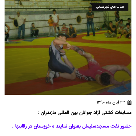
هیأت های شهرستانی
23 آبان ماه 1390
مسابقات کشتی آزاد جوانان بین المللی مازندران :
حضور نفت مسجدسلیمان بعنوان نمایند ه خوزستان در رقابتها .