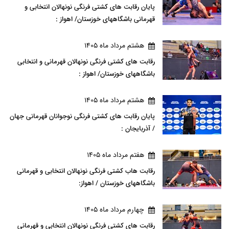
پایان رقابت های کشتی فرنگی نونهالان انتخابی و
قهرمانی باشگاههای خوزستان/ اهواز :
هشتم مرداد ماه 1405
رقابت های کشتی فرنگی نونهالان قهرمانی و انتخابی
باشگاههای خوزستان/ اهواز :
هشتم مرداد ماه 1405
پایان رقابت های کشتی فرنگی نوجوانان قهرمانی جهان
/ آذربایجان :
هفتم مرداد ماه 1405
رقابت هاب کشتی فرنگی نونهالان انتخابی و قهرمانی
باشگاههای خوزستان / اهواز:
چهارم مرداد ماه 1405
رقابت های کشتی فرنگی نونهالان انتخابی و قهرمانی