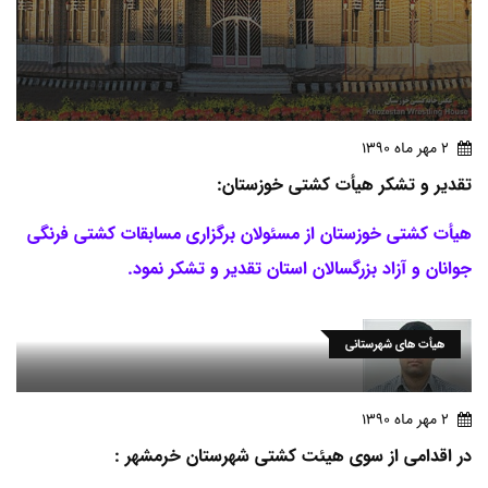
2 مهر ماه 1390
تقدیر و تشکر هیأت کشتی خوزستان:
هیأت کشتی خوزستان از مسئولان برگزاری مسابقات کشتی فرنگی
جوانان و آزاد بزرگسالان استان تقدیر و تشکر نمود.
هیأت های شهرستانی
2 مهر ماه 1390
در اقدامی از سوی هیئت کشتی شهرستان خرمشهر :