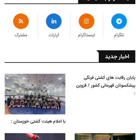
تلگرام
اینستاگرام
آپارات
مشترک
اخبار جدید
پایان رقابت های کشتی فرنگی
پیشکسوتان قهرمانی کشور / قزوین
:
با اعلام هیئت کشتی خوزستان :