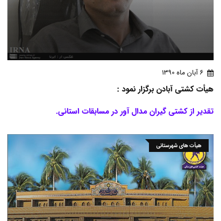
6 آبان ماه 1390
هیأت کشتی آبادن برگزار نمود :
تقدیر از کشتی گیران مدال آور در مسابقات استانی.
هیأت های شهرستانی