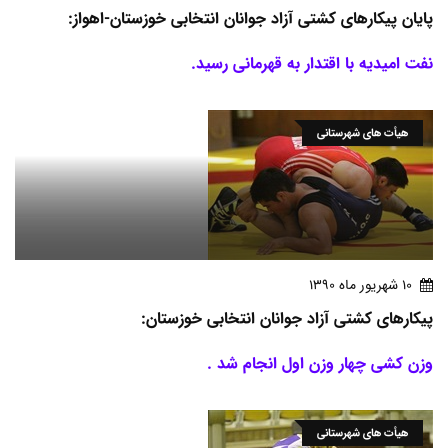
پایان پیکارهای کشتی آزاد جوانان انتخابی خوزستان-اهواز:
نفت امیدیه با اقتدار به قهرمانی رسید.
هیأت های شهرستانی
10 شهريور ماه 1390
پیکارهای کشتی آزاد جوانان انتخابی خوزستان:
وزن کشی چهار وزن اول انجام شد .
هیأت های شهرستانی