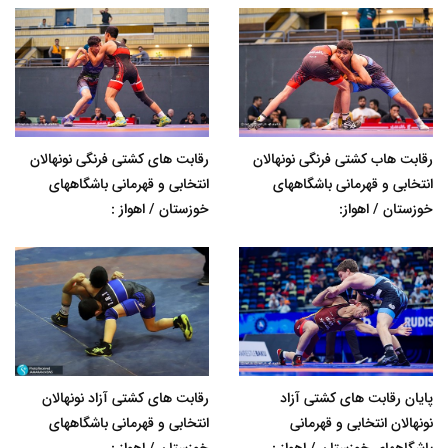
رقابت هاب کشتی فرنگی نونهالان
رقابت های کشتی فرنگی نونهالان
انتخابی و قهرمانی باشگاههای
انتخابی و قهرمانی باشگاههای
خوزستان / اهواز:
خوزستان / اهواز :
پایان رقابت های کشتی آزاد
رقابت های کشتی آزاد نونهالان
نونهالان انتخابی و قهرمانی
انتخابی و قهرمانی باشگاههای