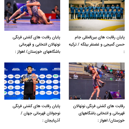
پایان رقابت های بین‌المللی جام
پایان رقابت های کشتی فرنگی
حسن گمیجی و غضنفر بیلگه / ترکیه
نونهالان انتخابی و قهرمانی
:
باشگاههای خوزستان/ اهواز :
رقابت های کشتی فرنگی نونهالان
پایان رقابت های کشتی فرنگی
قهرمانی و انتخابی باشگاههای
نوجوانان قهرمانی جهان /
خوزستان/ اهواز :
آذربایجان :