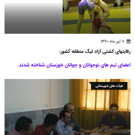
11 تير ماه 1390
رقابتهای کشتی آزاد لیگ منطقه کشور:
اعضای تیم های نوجوانان و جوانان خوزستان شناخته شدند.
هیأت های شهرستانی