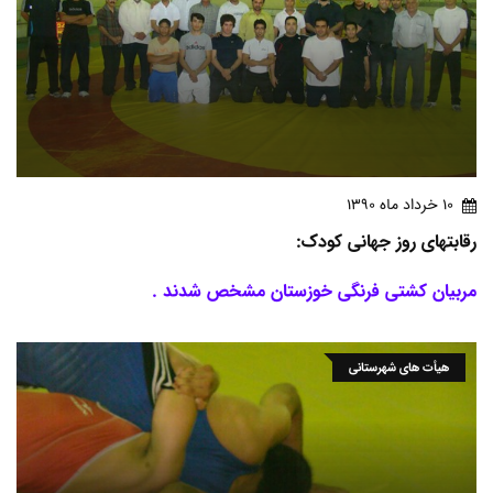
10 خرداد ماه 1390
رقابتهای روز جهانی کودک:
مربیان کشتی فرنگی خوزستان مشخص شدند .
هیأت های شهرستانی