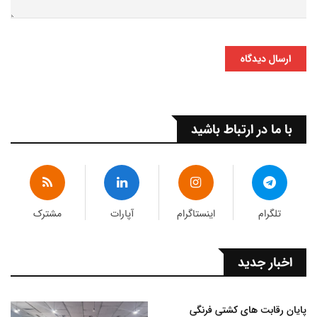
ارسال دیدگاه
با ما در ارتباط باشید
تلگرام
اینستاگرام
آپارات
مشترک
اخبار جدید
پایان رقابت های کشتی فرنگی