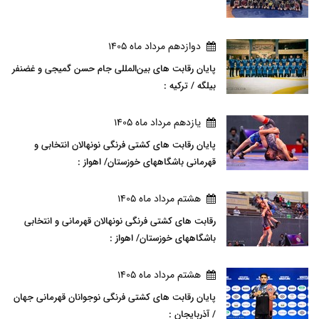
دوازدهم مرداد ماه 1405
پایان رقابت های بین‌المللی جام حسن گمیجی و غضنفر
بیلگه / ترکیه :
يازدهم مرداد ماه 1405
پایان رقابت های کشتی فرنگی نونهالان انتخابی و
قهرمانی باشگاههای خوزستان/ اهواز :
هشتم مرداد ماه 1405
رقابت های کشتی فرنگی نونهالان قهرمانی و انتخابی
باشگاههای خوزستان/ اهواز :
هشتم مرداد ماه 1405
پایان رقابت های کشتی فرنگی نوجوانان قهرمانی جهان
/ آذربایجان :