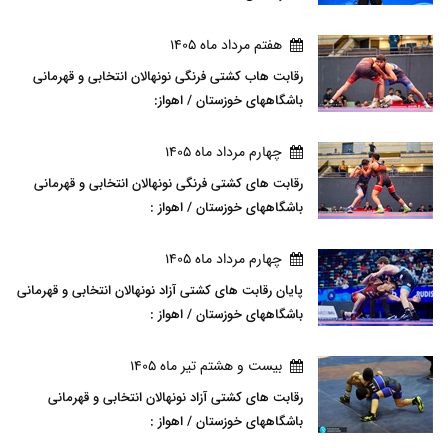
هفتم مرداد ماه 1405
رقابت هاب کشتی فرنگی نونهالان انتخابی و قهرمانی
باشگاههای خوزستان / اهواز:
چهارم مرداد ماه 1405
رقابت های کشتی فرنگی نونهالان انتخابی و قهرمانی
باشگاههای خوزستان / اهواز :
چهارم مرداد ماه 1405
پایان رقابت های کشتی آزاد نونهالان انتخابی و قهرمانی
باشگاههای خوزستان / اهواز :
بيست و هشتم تير ماه 1405
رقابت های کشتی آزاد نونهالان انتخابی و قهرمانی
باشگاههای خوزستان / اهواز :