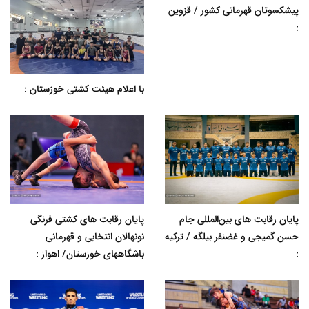
پیشکسوتان قهرمانی کشور / قزوین
:
با اعلام هیئت کشتی خوزستان :
پایان رقابت های بین‌المللی جام
پایان رقابت های کشتی فرنگی
حسن گمیجی و غضنفر بیلگه / ترکیه
نونهالان انتخابی و قهرمانی
:
باشگاههای خوزستان/ اهواز :