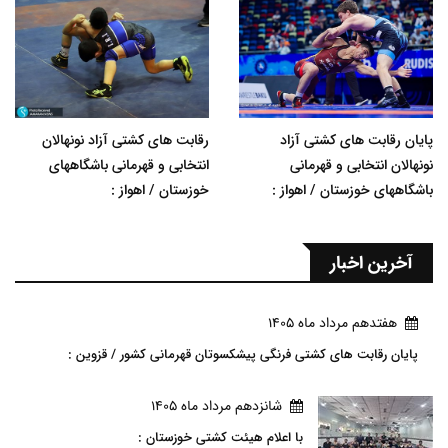
پایان رقابت های کشتی آزاد
رقابت های کشتی آزاد نونهالان
نونهالان انتخابی و قهرمانی
انتخابی و قهرمانی باشگاههای
باشگاههای خوزستان / اهواز :
خوزستان / اهواز :
آخرین اخبار
هفتدهم مرداد ماه 1405
پایان رقابت های کشتی فرنگی پیشکسوتان قهرمانی کشور / قزوین :
شانزدهم مرداد ماه 1405
با اعلام هیئت کشتی خوزستان :