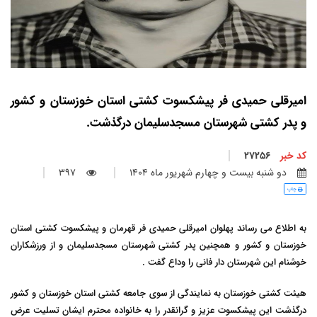
امیرقلی حمیدی فر پیشکسوت کشتی استان خوزستان و کشور
و پدر کشتی شهرستان مسجدسلیمان درگذشت.
کد خبر
27256
دو شنبه بيست و چهارم شهريور ماه 1404
397
چاپ
به اطلاع می رساند پهلوان امیرقلی حمیدی فر قهرمان و پیشکسوت کشتی استان
خوزستان و کشور و همچنین پدر کشتی شهرستان مسجدسلیمان و از ورزشکاران
خوشنام این شهرستان دار فانی را وداع گفت .
هیئت کشتی خوزستان به نمایندگی از سوی جامعه کشتی استان خوزستان و کشور
درگذشت این پیشکسوت عزیز و گرانقدر را به خانواده محترم ایشان تسلیت عرض