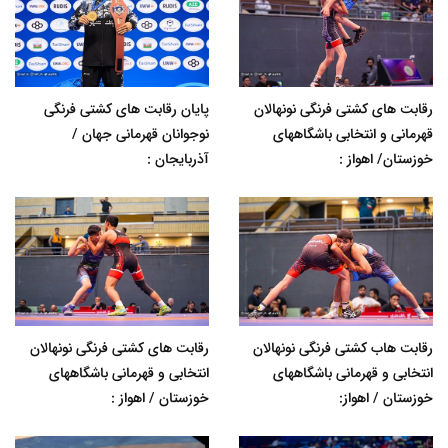
رقابت های کشتی فرنگی نونهالان
پایان رقابت های کشتی فرنگی
قهرمانی و انتخابی باشگاههای
نوجوانان قهرمانی جهان /
خوزستان/ اهواز :
آذربایجان :
رقابت هاب کشتی فرنگی نونهالان
رقابت های کشتی فرنگی نونهالان
انتخابی و قهرمانی باشگاههای
انتخابی و قهرمانی باشگاههای
خوزستان / اهواز:
خوزستان / اهواز :