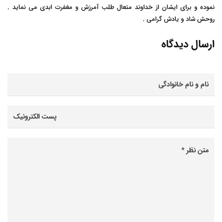
نموده و برای ایشان از خداوند متعال طلب آمرزش و مغفرت ابدی می نماید .
روحش شاد و یادش گرامی .
ارسال دیدگاه