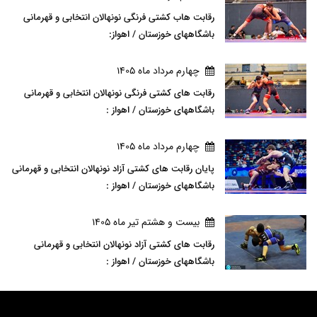
رقابت هاب کشتی فرنگی نونهالان انتخابی و قهرمانی
باشگاههای خوزستان / اهواز:
چهارم مرداد ماه 1405
رقابت های کشتی فرنگی نونهالان انتخابی و قهرمانی
باشگاههای خوزستان / اهواز :
چهارم مرداد ماه 1405
پایان رقابت های کشتی آزاد نونهالان انتخابی و قهرمانی
باشگاههای خوزستان / اهواز :
بيست و هشتم تير ماه 1405
رقابت های کشتی آزاد نونهالان انتخابی و قهرمانی
باشگاههای خوزستان / اهواز :