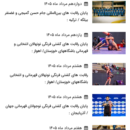
دوازدهم مرداد ماه 1405
پایان رقابت های بین‌المللی جام حسن گمیجی و غضنفر
بیلگه / ترکیه :
يازدهم مرداد ماه 1405
پایان رقابت های کشتی فرنگی نونهالان انتخابی و
قهرمانی باشگاههای خوزستان/ اهواز :
هشتم مرداد ماه 1405
رقابت های کشتی فرنگی نونهالان قهرمانی و انتخابی
باشگاههای خوزستان/ اهواز :
هشتم مرداد ماه 1405
پایان رقابت های کشتی فرنگی نوجوانان قهرمانی جهان
/ آذربایجان :
هفتم مرداد ماه 1405