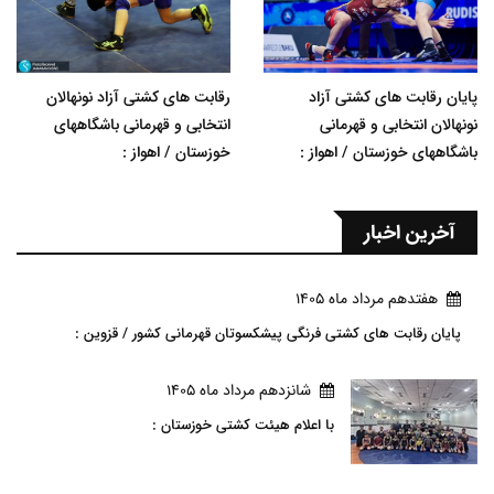
پایان رقابت های کشتی آزاد
رقابت های کشتی آزاد نونهالان
نونهالان انتخابی و قهرمانی
انتخابی و قهرمانی باشگاههای
باشگاههای خوزستان / اهواز :
خوزستان / اهواز :
آخرین اخبار
هفتدهم مرداد ماه 1405
پایان رقابت های کشتی فرنگی پیشکسوتان قهرمانی کشور / قزوین :
شانزدهم مرداد ماه 1405
با اعلام هیئت کشتی خوزستان :