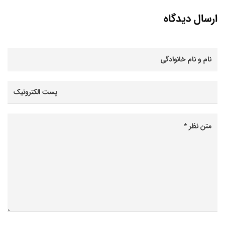
ارسال دیدگاه