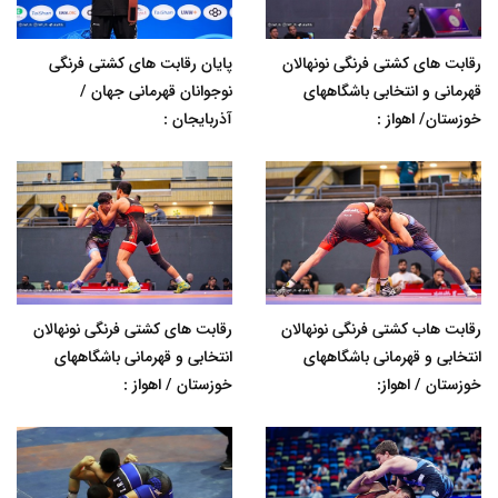
رقابت های کشتی فرنگی نونهالان
پایان رقابت های کشتی فرنگی
قهرمانی و انتخابی باشگاههای
نوجوانان قهرمانی جهان /
خوزستان/ اهواز :
آذربایجان :
رقابت هاب کشتی فرنگی نونهالان
رقابت های کشتی فرنگی نونهالان
انتخابی و قهرمانی باشگاههای
انتخابی و قهرمانی باشگاههای
خوزستان / اهواز:
خوزستان / اهواز :