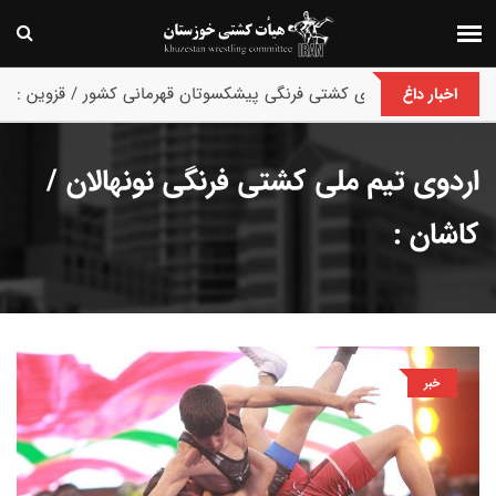
پایان رقابت های کشتی فرنگی پیشکسوتان قهرمانی کشور / قزوین :
اخبار داغ
اردوی تیم ملی کشتی فرنگی نونهالان /
کاشان :
خبر