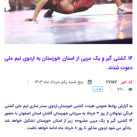
14 کشتی گیر و یک مربی از استان خوزستان به اردوی تیم ملی
دعوت شدند.
کد خبر
27157
پنج شنبه يكم خرداد ماه 1404
720
چاپ
به گزارش روابط عمومی هیئت کشتی خوزستان اردوی بستر سازی تیم ملی کشتی
فرنگی نونهالان از روز 3 خرداد به میزبانی شهرستان کاشان استان اصفهان با حضور
14 کشتی گیر و یک مربی مشروحه زیر از استان خوزستان تشکیل خواهد شد
.یادآور می شود اردوی مذکور تا روز 8 خرداد ماه ادامه خواهد داشت .