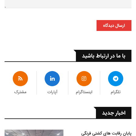
ارسال دیدگاه
با ما در ارتباط باشید
تلگرام
اینستاگرام
آپارات
مشترک
اخبار جدید
پایان رقابت های کشتی فرنگی