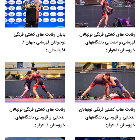
رقابت های کشتی فرنگی نونهالان
پایان رقابت های کشتی فرنگی
قهرمانی و انتخابی باشگاههای
نوجوانان قهرمانی جهان /
خوزستان/ اهواز :
آذربایجان :
رقابت هاب کشتی فرنگی نونهالان
رقابت های کشتی فرنگی نونهالان
انتخابی و قهرمانی باشگاههای
انتخابی و قهرمانی باشگاههای
خوزستان / اهواز:
خوزستان / اهواز :