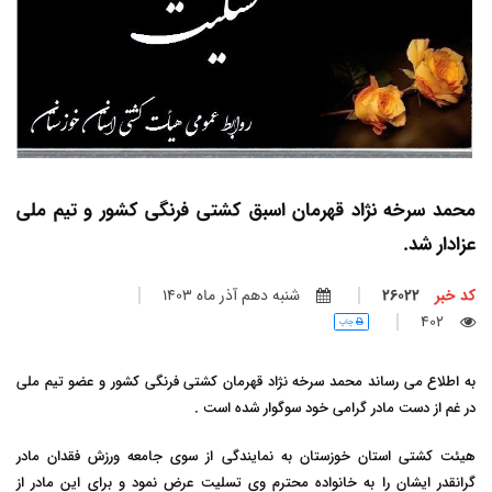
محمد سرخه نژاد قهرمان اسبق کشتی فرنگی کشور و تیم ملی
عزادار شد.
کد خبر
26022
شنبه دهم آذر ماه 1403
402
چاپ
به اطلاع می رساند محمد سرخه نژاد قهرمان کشتی فرنگی کشور و عضو تیم ملی
در غم از دست مادر گرامی خود سوگوار شده است .
هیئت کشتی استان خوزستان به نمایندگی از سوی جامعه ورزش فقدان مادر
گرانقدر ایشان را به خانواده محترم وی تسلیت عرض نمود و برای این مادر از