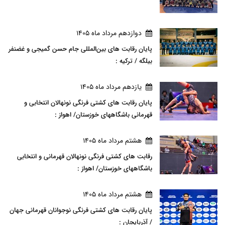
دوازدهم مرداد ماه 1405
پایان رقابت های بین‌المللی جام حسن گمیجی و غضنفر
بیلگه / ترکیه :
يازدهم مرداد ماه 1405
پایان رقابت های کشتی فرنگی نونهالان انتخابی و
قهرمانی باشگاههای خوزستان/ اهواز :
هشتم مرداد ماه 1405
رقابت های کشتی فرنگی نونهالان قهرمانی و انتخابی
باشگاههای خوزستان/ اهواز :
هشتم مرداد ماه 1405
پایان رقابت های کشتی فرنگی نوجوانان قهرمانی جهان
/ آذربایجان :