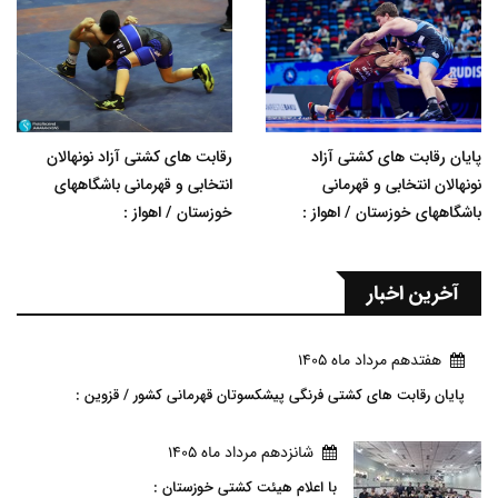
پایان رقابت های کشتی آزاد
رقابت های کشتی آزاد نونهالان
نونهالان انتخابی و قهرمانی
انتخابی و قهرمانی باشگاههای
باشگاههای خوزستان / اهواز :
خوزستان / اهواز :
آخرین اخبار
هفتدهم مرداد ماه 1405
پایان رقابت های کشتی فرنگی پیشکسوتان قهرمانی کشور / قزوین :
شانزدهم مرداد ماه 1405
با اعلام هیئت کشتی خوزستان :