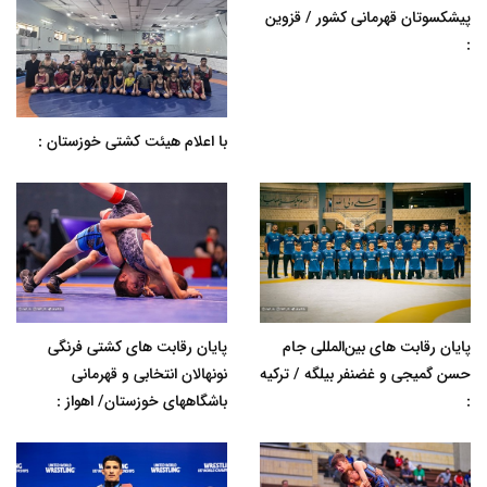
پیشکسوتان قهرمانی کشور / قزوین
:
با اعلام هیئت کشتی خوزستان :
پایان رقابت های بین‌المللی جام
پایان رقابت های کشتی فرنگی
حسن گمیجی و غضنفر بیلگه / ترکیه
نونهالان انتخابی و قهرمانی
:
باشگاههای خوزستان/ اهواز :