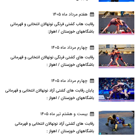
هفتم مرداد ماه 1405
رقابت هاب کشتی فرنگی نونهالان انتخابی و قهرمانی
باشگاههای خوزستان / اهواز:
چهارم مرداد ماه 1405
رقابت های کشتی فرنگی نونهالان انتخابی و قهرمانی
باشگاههای خوزستان / اهواز :
چهارم مرداد ماه 1405
پایان رقابت های کشتی آزاد نونهالان انتخابی و قهرمانی
باشگاههای خوزستان / اهواز :
بيست و هشتم تير ماه 1405
رقابت های کشتی آزاد نونهالان انتخابی و قهرمانی
باشگاههای خوزستان / اهواز :