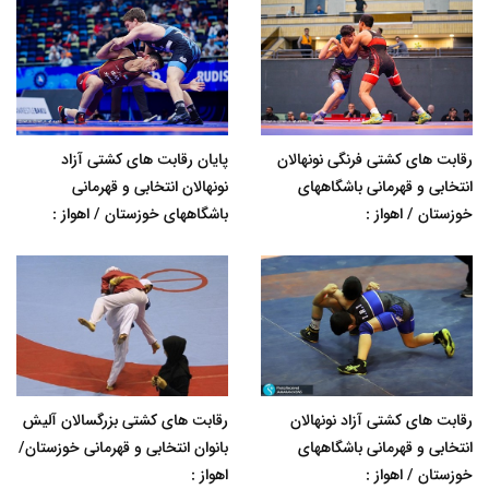
رقابت های کشتی فرنگی نونهالان
پایان رقابت های کشتی آزاد
انتخابی و قهرمانی باشگاههای
نونهالان انتخابی و قهرمانی
خوزستان / اهواز :
باشگاههای خوزستان / اهواز :
رقابت های کشتی آزاد نونهالان
رقابت های کشتی بزرگسالان آلیش
انتخابی و قهرمانی باشگاههای
بانوان انتخابی و قهرمانی خوزستان/
خوزستان / اهواز :
اهواز :