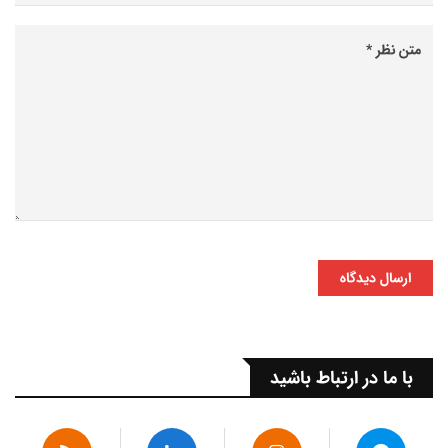
ارسال دیدگاه
با ما در ارتباط باشید