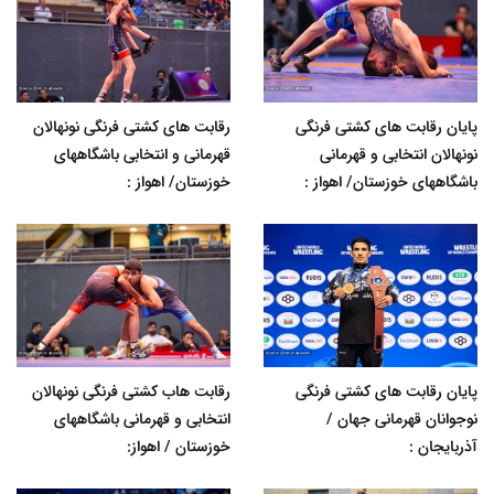
پایان رقابت های کشتی فرنگی
رقابت های کشتی فرنگی نونهالان
نونهالان انتخابی و قهرمانی
قهرمانی و انتخابی باشگاههای
باشگاههای خوزستان/ اهواز :
خوزستان/ اهواز :
پایان رقابت های کشتی فرنگی
رقابت هاب کشتی فرنگی نونهالان
نوجوانان قهرمانی جهان /
انتخابی و قهرمانی باشگاههای
آذربایجان :
خوزستان / اهواز: