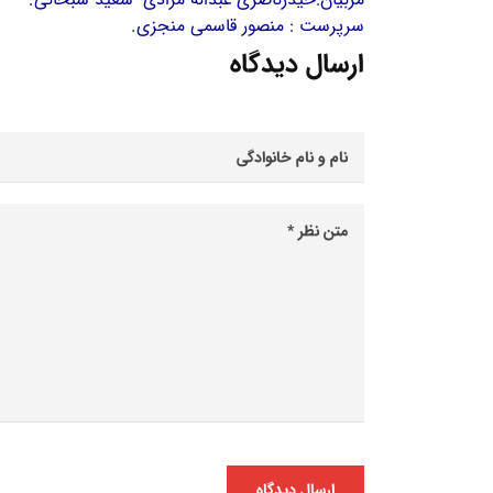
سرپرست : منصور قاسمی منجزی.
ارسال دیدگاه
ارسال دیدگاه