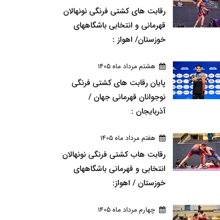
رقابت های کشتی فرنگی نونهالان
قهرمانی و انتخابی باشگاههای
خوزستان/ اهواز :
هشتم مرداد ماه 1405
پایان رقابت های کشتی فرنگی
نوجوانان قهرمانی جهان /
آذربایجان :
هفتم مرداد ماه 1405
رقابت هاب کشتی فرنگی نونهالان
انتخابی و قهرمانی باشگاههای
خوزستان / اهواز:
چهارم مرداد ماه 1405