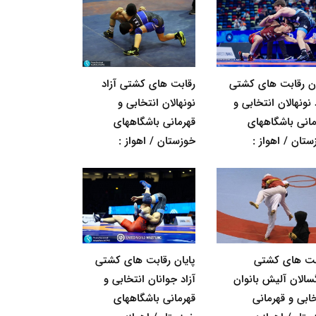
ان رقابت های کشتی
رقابت های کشتی آزاد
 نونهالان انتخابی و
نونهالان انتخابی و
مانی باشگاههای
قهرمانی باشگاههای
ستان / اهواز :
خوزستان / اهواز :
بت های کشتی
پایان رقابت های کشتی
گسالان آلیش بانوان
آزاد جوانان انتخابی و
خابی و قهرمانی
قهرمانی باشگاههای