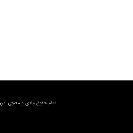
تمام حقوق مادی و معنوی این 