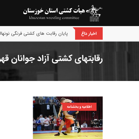
پایان رقابت های کشتی فرنگی نونهالا
اخبار داغ
رقابتهای کشتی آزاد جوانان قه
اطلاعیه و بخشنامه