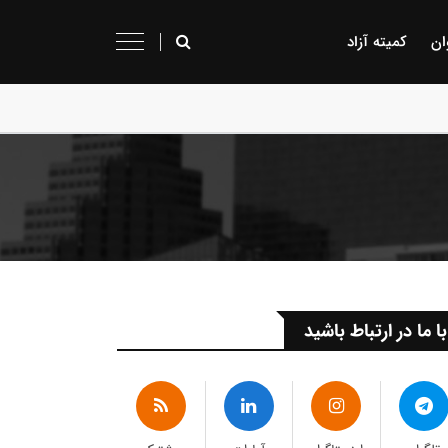
ان
کمیته آزاد
با ما در ارتباط باشید