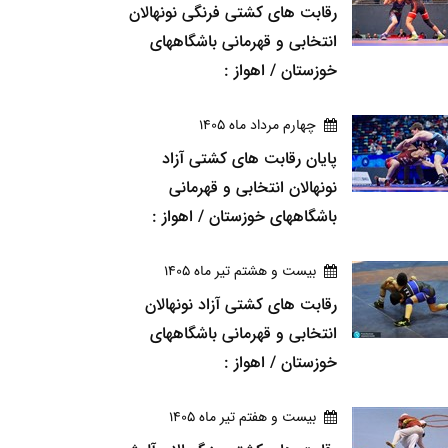
رقابت های کشتی فرنگی نونهالان
انتخابی و قهرمانی باشگاههای
خوزستان / اهواز :
چهارم مرداد ماه 1405
پایان رقابت های کشتی آزاد
نونهالان انتخابی و قهرمانی
باشگاههای خوزستان / اهواز :
بيست و هشتم تير ماه 1405
رقابت های کشتی آزاد نونهالان
انتخابی و قهرمانی باشگاههای
خوزستان / اهواز :
بيست و هفتم تير ماه 1405