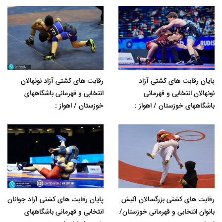
پایان رقابت های کشتی آزاد
رقابت های کشتی آزاد نونهالان
نونهالان انتخابی و قهرمانی
انتخابی و قهرمانی باشگاههای
باشگاههای خوزستان / اهواز :
خوزستان / اهواز :
رقابت های کشتی بزرگسالان آلیش
پایان رقابت های کشتی آزاد جوانان
بانوان انتخابی و قهرمانی خوزستان/
انتخابی و قهرمانی باشگاههای