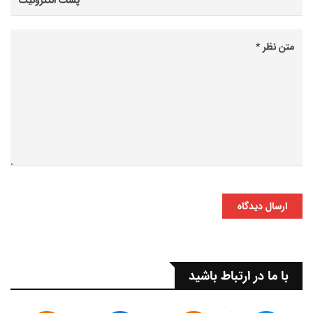
ارسال دیدگاه
با ما در ارتباط باشید