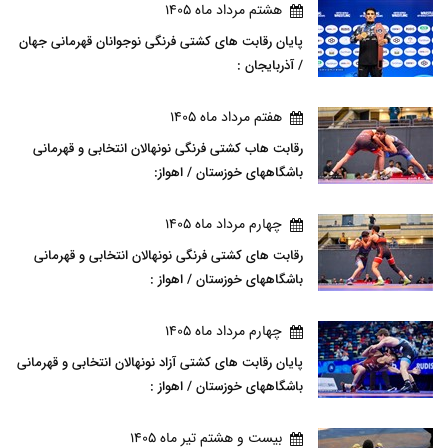
هشتم مرداد ماه 1405
پایان رقابت های کشتی فرنگی نوجوانان قهرمانی جهان
/ آذربایجان :
هفتم مرداد ماه 1405
رقابت هاب کشتی فرنگی نونهالان انتخابی و قهرمانی
باشگاههای خوزستان / اهواز:
چهارم مرداد ماه 1405
رقابت های کشتی فرنگی نونهالان انتخابی و قهرمانی
باشگاههای خوزستان / اهواز :
چهارم مرداد ماه 1405
پایان رقابت های کشتی آزاد نونهالان انتخابی و قهرمانی
باشگاههای خوزستان / اهواز :
بيست و هشتم تير ماه 1405