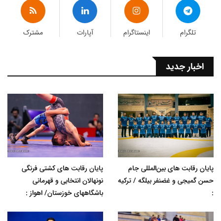
تلگرام
اینستاگرام
آپارات
مشترک
اخبار جدید
پایان رقابت های بین‌المللی جام
پایان رقابت های کشتی فرنگی
حسن گمیجی و غضنفر بیلگه / ترکیه
نونهالان انتخابی و قهرمانی
:
باشگاههای خوزستان/ اهواز :