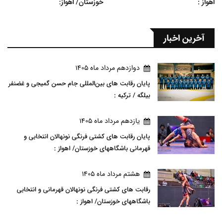
اهواز :
خوزستان/ اهواز:
آخرین اخبار
دوازدهم مرداد ماه 1405
پایان رقابت های بین‌المللی جام حسن گمیجی و غضنفر
بیلگه / ترکیه :
يازدهم مرداد ماه 1405
پایان رقابت های کشتی فرنگی نونهالان انتخابی و
قهرمانی باشگاههای خوزستان/ اهواز :
هشتم مرداد ماه 1405
رقابت های کشتی فرنگی نونهالان قهرمانی و انتخابی
باشگاههای خوزستان/ اهواز :