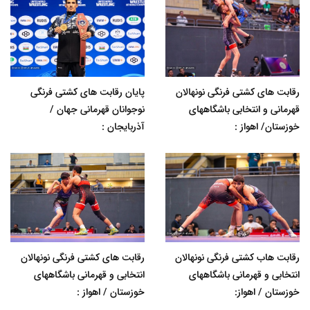
رقابت های کشتی فرنگی نونهالان
پایان رقابت های کشتی فرنگی
قهرمانی و انتخابی باشگاههای
نوجوانان قهرمانی جهان /
خوزستان/ اهواز :
آذربایجان :
رقابت هاب کشتی فرنگی نونهالان
رقابت های کشتی فرنگی نونهالان
انتخابی و قهرمانی باشگاههای
انتخابی و قهرمانی باشگاههای
خوزستان / اهواز:
خوزستان / اهواز :