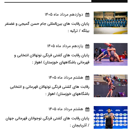
دوازدهم مرداد ماه 1405
پایان رقابت های بین‌المللی جام حسن گمیجی و غضنفر
بیلگه / ترکیه :
يازدهم مرداد ماه 1405
پایان رقابت های کشتی فرنگی نونهالان انتخابی و
قهرمانی باشگاههای خوزستان/ اهواز :
هشتم مرداد ماه 1405
رقابت های کشتی فرنگی نونهالان قهرمانی و انتخابی
باشگاههای خوزستان/ اهواز :
هشتم مرداد ماه 1405
پایان رقابت های کشتی فرنگی نوجوانان قهرمانی جهان
/ آذربایجان :