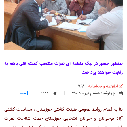
بمنظور حضور در لیگ منطقه ای نفرات منتخب کمیته فنی باهم به
رقابت خواهند پرداخت.
کد اطلاعیه و بخشنامه
768
چهارشنبه هشتم تير ماه 1390
1424
چاپ
بنا به اعلام روابط عمومی هیئت کشتی خوزستان ، مسابقات کشتی
آزاد نوجوانان و جوانان انتخابی خوزستان جهت شناخت نفرات