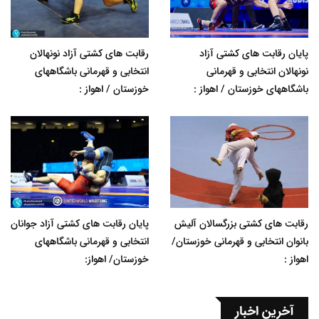
پایان رقابت های کشتی آزاد
رقابت های کشتی آزاد نونهالان
نونهالان انتخابی و قهرمانی
انتخابی و قهرمانی باشگاههای
باشگاههای خوزستان / اهواز :
خوزستان / اهواز :
رقابت های کشتی بزرگسالان آلیش
پایان رقابت های کشتی آزاد جوانان
بانوان انتخابی و قهرمانی خوزستان/
انتخابی و قهرمانی باشگاههای
اهواز :
خوزستان/ اهواز:
آخرین اخبار