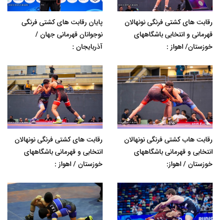
رقابت های کشتی فرنگی نونهالان
پایان رقابت های کشتی فرنگی
قهرمانی و انتخابی باشگاههای
نوجوانان قهرمانی جهان /
خوزستان/ اهواز :
آذربایجان :
رقابت هاب کشتی فرنگی نونهالان
رقابت های کشتی فرنگی نونهالان
انتخابی و قهرمانی باشگاههای
انتخابی و قهرمانی باشگاههای
خوزستان / اهواز:
خوزستان / اهواز :