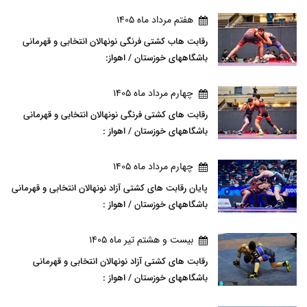
هفتم مرداد ماه 1405
رقابت هاب کشتی فرنگی نونهالان انتخابی و قهرمانی
باشگاههای خوزستان / اهواز:
چهارم مرداد ماه 1405
رقابت های کشتی فرنگی نونهالان انتخابی و قهرمانی
باشگاههای خوزستان / اهواز :
چهارم مرداد ماه 1405
پایان رقابت های کشتی آزاد نونهالان انتخابی و قهرمانی
باشگاههای خوزستان / اهواز :
بيست و هشتم تير ماه 1405
رقابت های کشتی آزاد نونهالان انتخابی و قهرمانی
باشگاههای خوزستان / اهواز :