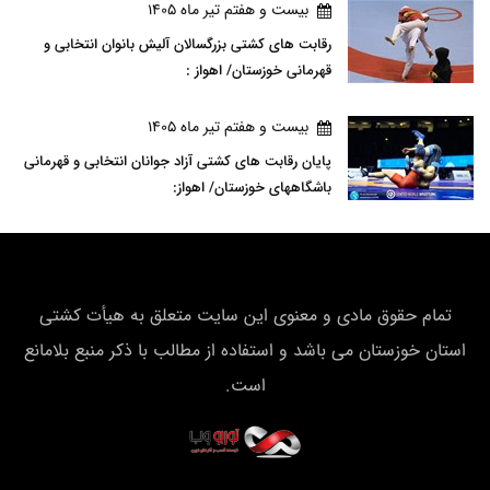
بيست و هفتم تير ماه 1405
رقابت های کشتی بزرگسالان آلیش بانوان انتخابی و
قهرمانی خوزستان/ اهواز :
بيست و هفتم تير ماه 1405
پایان رقابت های کشتی آزاد جوانان انتخابی و قهرمانی
باشگاههای خوزستان/ اهواز:
تمام حقوق مادی و معنوی این سایت متعلق به هیأت كشتی
استان خوزستان می باشد و استفاده از مطالب با ذکر منبع بلامانع
است.