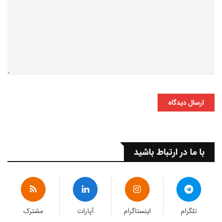
ارسال دیدگاه
با ما در ارتباط باشید
تلگرام
اینستاگرام
آپارات
مشترک