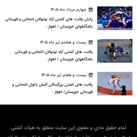
چهارم مرداد ماه 1405
پایان رقابت های کشتی آزاد نونهالان انتخابی و قهرمانی
باشگاههای خوزستان / اهواز :
بيست و هشتم تير ماه 1405
رقابت های کشتی آزاد نونهالان انتخابی و قهرمانی
باشگاههای خوزستان / اهواز :
بيست و هفتم تير ماه 1405
رقابت های کشتی بزرگسالان آلیش بانوان انتخابی و
قهرمانی خوزستان/ اهواز :
تمام حقوق مادی و معنوی این سایت متعلق به هیأت كشتی