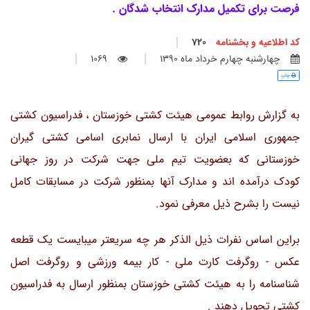
فرصت برای تکمیل مدارک انتخاب شدگان .
کد اطلاعیه و بخشنامه
720
چهارشنبه چهارم خرداد ماه 1390
1069
چاپ
به گزارش روابط عمومی هیئت کشتی خوزستان ، فدراسیون کشتی
جمهوری اسلامی ایران با ارسال نمابری اسامی کشتی گیران
خوزستانی که بعضویت تیم ملی جهت شرکت در روز جهانی
کودک درآمده اند و مدارک آنها بمنظور شرکت در مسابقات کامل
نیست را بشرح ذیل معرفی نمود.
براین اساس نفرات ذیل الذکر هر چه سریعتر میبایست یک قطعه
عکس - روگرفت کارت ملی - کار بیمه ورزشی و روگرفت اصل
شناسنامه را به هیئت کشتی خوزستان بمنظور ارسال به فدراسیون
کشتی تحویل دهند .