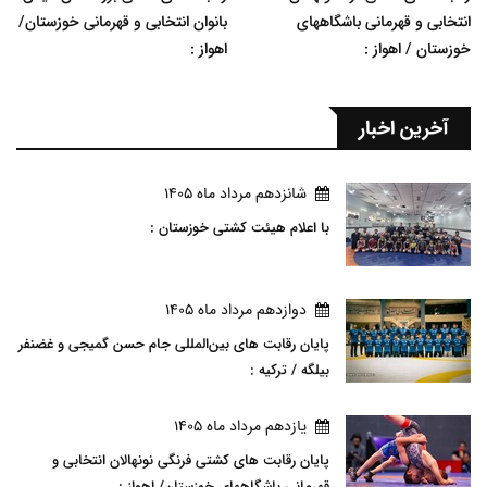
انتخابی و قهرمانی باشگاههای
بانوان انتخابی و قهرمانی خوزستان/
خوزستان / اهواز :
اهواز :
آخرین اخبار
شانزدهم مرداد ماه 1405
با اعلام هیئت کشتی خوزستان :
دوازدهم مرداد ماه 1405
پایان رقابت های بین‌المللی جام حسن گمیجی و غضنفر
بیلگه / ترکیه :
يازدهم مرداد ماه 1405
پایان رقابت های کشتی فرنگی نونهالان انتخابی و
قهرمانی باشگاههای خوزستان/ اهواز :