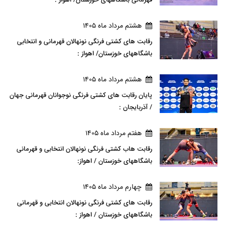
هشتم مرداد ماه 1405
رقابت های کشتی فرنگی نونهالان قهرمانی و انتخابی
باشگاههای خوزستان/ اهواز :
هشتم مرداد ماه 1405
پایان رقابت های کشتی فرنگی نوجوانان قهرمانی جهان
/ آذربایجان :
هفتم مرداد ماه 1405
رقابت هاب کشتی فرنگی نونهالان انتخابی و قهرمانی
باشگاههای خوزستان / اهواز:
چهارم مرداد ماه 1405
رقابت های کشتی فرنگی نونهالان انتخابی و قهرمانی
باشگاههای خوزستان / اهواز :