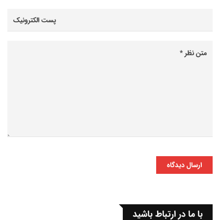
ارسال دیدگاه
با ما در ارتباط باشید