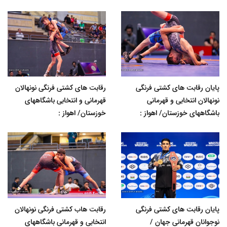
پایان رقابت های کشتی فرنگی
رقابت های کشتی فرنگی نونهالان
نونهالان انتخابی و قهرمانی
قهرمانی و انتخابی باشگاههای
باشگاههای خوزستان/ اهواز :
خوزستان/ اهواز :
پایان رقابت های کشتی فرنگی
رقابت هاب کشتی فرنگی نونهالان
نوجوانان قهرمانی جهان /
انتخابی و قهرمانی باشگاههای