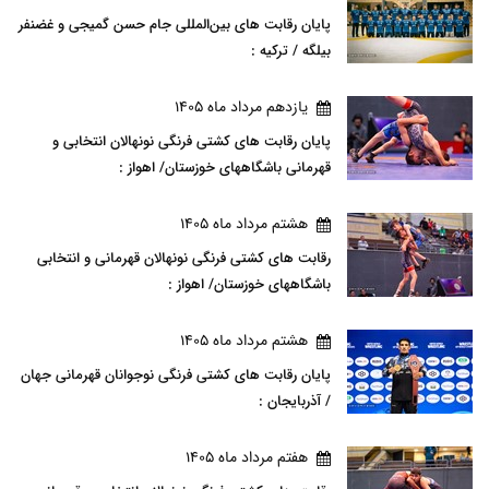
پایان رقابت های بین‌المللی جام حسن گمیجی و غضنفر
بیلگه / ترکیه :
يازدهم مرداد ماه 1405
پایان رقابت های کشتی فرنگی نونهالان انتخابی و
قهرمانی باشگاههای خوزستان/ اهواز :
هشتم مرداد ماه 1405
رقابت های کشتی فرنگی نونهالان قهرمانی و انتخابی
باشگاههای خوزستان/ اهواز :
هشتم مرداد ماه 1405
پایان رقابت های کشتی فرنگی نوجوانان قهرمانی جهان
/ آذربایجان :
هفتم مرداد ماه 1405