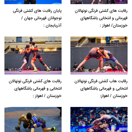
رقابت های کشتی فرنگی نونهالان
پایان رقابت های کشتی فرنگی
قهرمانی و انتخابی باشگاههای
نوجوانان قهرمانی جهان /
خوزستان/ اهواز :
آذربایجان :
رقابت هاب کشتی فرنگی نونهالان
رقابت های کشتی فرنگی نونهالان
انتخابی و قهرمانی باشگاههای
انتخابی و قهرمانی باشگاههای
خوزستان / اهواز:
خوزستان / اهواز :