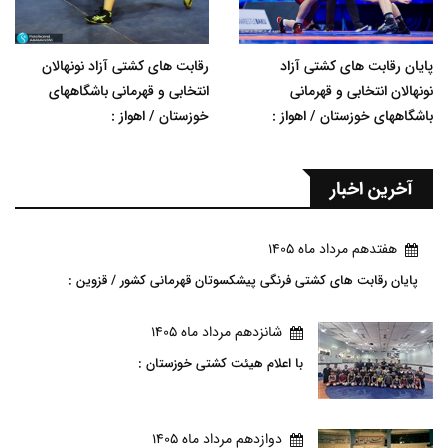
پایان رقابت های کشتی آزاد
رقابت های کشتی آزاد نونهالان
نونهالان انتخابی و قهرمانی
انتخابی و قهرمانی باشگاههای
باشگاههای خوزستان / اهواز :
خوزستان / اهواز :
آخرین اخبار
هفتدهم مرداد ماه 1405
پایان رقابت های کشتی فرنگی پیشکسوتان قهرمانی کشور / قزوین :
شانزدهم مرداد ماه 1405
با اعلام هیئت کشتی خوزستان :
دوازدهم مرداد ماه 1405