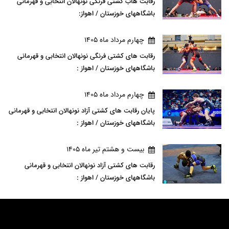
رقابت هاب کشتی فرنگی نونهالان انتخابی و قهرمانی
باشگاههای خوزستان / اهواز:
چهارم مرداد ماه 1405
رقابت های کشتی فرنگی نونهالان انتخابی و قهرمانی
باشگاههای خوزستان / اهواز :
چهارم مرداد ماه 1405
پایان رقابت های کشتی آزاد نونهالان انتخابی و قهرمانی
باشگاههای خوزستان / اهواز :
بيست و هشتم تير ماه 1405
رقابت های کشتی آزاد نونهالان انتخابی و قهرمانی
باشگاههای خوزستان / اهواز :