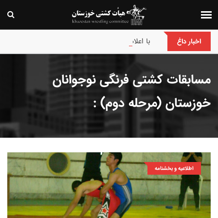
با اعلام هیئت کشتی خوزستان :
اخبار داغ
مسابقات کشتی فرنگی نوجوانان
خوزستان (مرحله دوم) :
اطلاعیه و بخشنامه