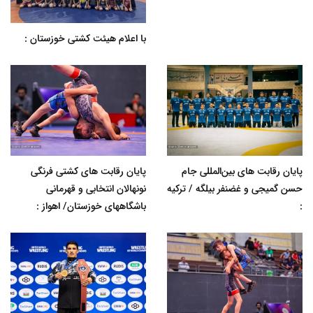
با اعلام هیئت کشتی خوزستان :
پایان رقابت های بین‌المللی جام
پایان رقابت های کشتی فرنگی
حسن گمیجی و غضنفر بیلگه / ترکیه
نونهالان انتخابی و قهرمانی
:
باشگاههای خوزستان/ اهواز :