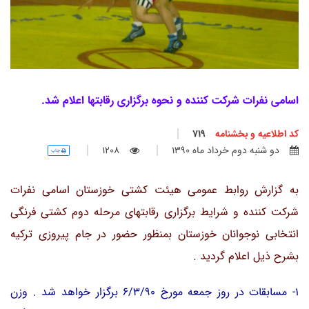
اسامی نفرات شرکت کننده و نحوه برگزاری رقابتها اعلام شد.
کد اطلاعیه و بخشنامه
719
دو شنبه دوم خرداد ماه 1390
1208
چاپ
به گزارش روابط عمومی هیئت کشتی خوزستان اسامی نفرات
شرکت کننده و شرایط برگزاری رقابتهای مرحله دوم کشتی فرنگی
انتخابی نوجوانان خوزستان بمنظور حضور در جام پیروزی ترکیه
بشرح ذیل اعلام گردید .
1- مسابقات در روز جمعه مورخ 6/3/90 برگزار خواهد شد . وزن