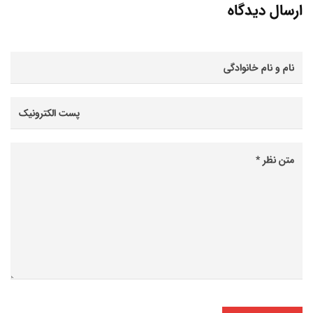
ارسال دیدگاه