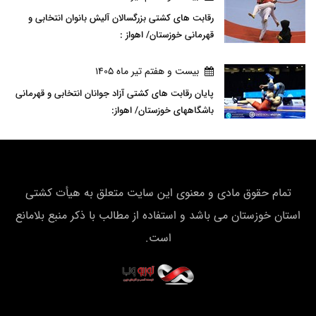
رقابت های کشتی بزرگسالان آلیش بانوان انتخابی و
قهرمانی خوزستان/ اهواز :
بيست و هفتم تير ماه 1405
پایان رقابت های کشتی آزاد جوانان انتخابی و قهرمانی
باشگاههای خوزستان/ اهواز:
تمام حقوق مادی و معنوی این سایت متعلق به هیأت كشتی
استان خوزستان می باشد و استفاده از مطالب با ذکر منبع بلامانع
است.