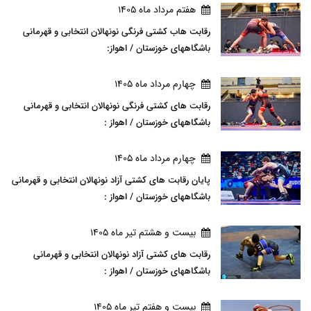
هفتم مرداد ماه 1405
رقابت هاب کشتی فرنگی نونهالان انتخابی و قهرمانی
باشگاههای خوزستان / اهواز:
چهارم مرداد ماه 1405
رقابت های کشتی فرنگی نونهالان انتخابی و قهرمانی
باشگاههای خوزستان / اهواز :
چهارم مرداد ماه 1405
پایان رقابت های کشتی آزاد نونهالان انتخابی و قهرمانی
باشگاههای خوزستان / اهواز :
بيست و هشتم تير ماه 1405
رقابت های کشتی آزاد نونهالان انتخابی و قهرمانی
باشگاههای خوزستان / اهواز :
بيست و هفتم تير ماه 1405