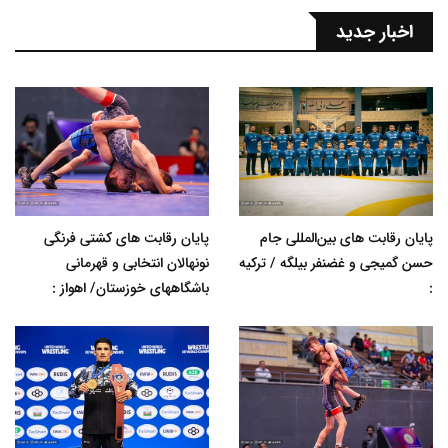
اخبار جدید
پایان رقابت های بین‌المللی جام
پایان رقابت های کشتی فرنگی
حسن گمیجی و غضنفر بیلگه / ترکیه
نونهالان انتخابی و قهرمانی
:
باشگاههای خوزستان/ اهواز :