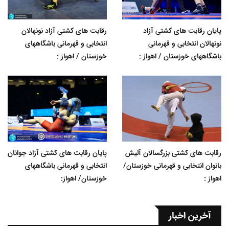
پایان رقابت های کشتی آزاد
رقابت های کشتی آزاد نونهالان
نونهالان انتخابی و قهرمانی
انتخابی و قهرمانی باشگاههای
باشگاههای خوزستان / اهواز :
خوزستان / اهواز :
رقابت های کشتی بزرگسالان آلیش
پایان رقابت های کشتی آزاد جوانان
بانوان انتخابی و قهرمانی خوزستان/
انتخابی و قهرمانی باشگاههای
اهواز :
خوزستان/ اهواز:
آخرین اخبار