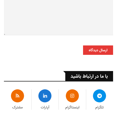
ارسال دیدگاه
با ما در ارتباط باشید
تلگرام
اینستاگرام
آپارات
مشترک