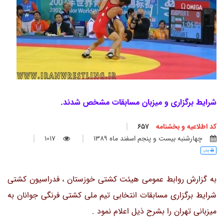
شرایط برگزاری و میزبان مسابقات مشخص شدند.
کد اطلاعیه و بخشنامه
657
چهارشنبه بيست و پنجم اسفند ماه 1389
1017
چاپ
به گزارش روابط عمومی هیئت کشتی خوزستان ، فدراسیون کشتی
شرایط برگزاری مسابقات انتخابی تیم ملی کشتی فرنگی جوانان به
میزبانی تهران را بشرح ذیل اعلام نمود .