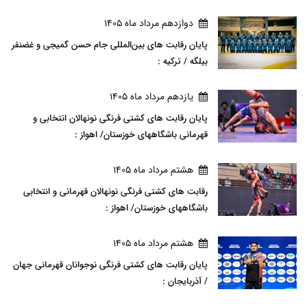
دوازدهم مرداد ماه 1405
پایان رقابت های بین‌المللی جام حسن گمیجی و غضنفر
بیلگه / ترکیه :
يازدهم مرداد ماه 1405
پایان رقابت های کشتی فرنگی نونهالان انتخابی و
قهرمانی باشگاههای خوزستان/ اهواز :
هشتم مرداد ماه 1405
رقابت های کشتی فرنگی نونهالان قهرمانی و انتخابی
باشگاههای خوزستان/ اهواز :
هشتم مرداد ماه 1405
پایان رقابت های کشتی فرنگی نوجوانان قهرمانی جهان
/ آذربایجان :