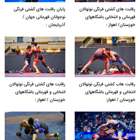
رقابت های کشتی فرنگی نونهالان
پایان رقابت های کشتی فرنگی
قهرمانی و انتخابی باشگاههای
نوجوانان قهرمانی جهان /
خوزستان/ اهواز :
آذربایجان :
رقابت هاب کشتی فرنگی نونهالان
رقابت های کشتی فرنگی نونهالان
انتخابی و قهرمانی باشگاههای
انتخابی و قهرمانی باشگاههای
خوزستان / اهواز:
خوزستان / اهواز :