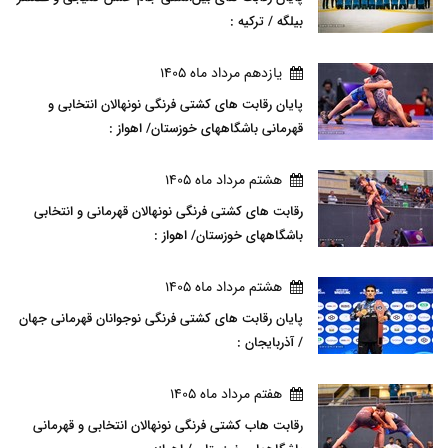
بیلگه / ترکیه :
يازدهم مرداد ماه 1405
پایان رقابت های کشتی فرنگی نونهالان انتخابی و
قهرمانی باشگاههای خوزستان/ اهواز :
هشتم مرداد ماه 1405
رقابت های کشتی فرنگی نونهالان قهرمانی و انتخابی
باشگاههای خوزستان/ اهواز :
هشتم مرداد ماه 1405
پایان رقابت های کشتی فرنگی نوجوانان قهرمانی جهان
/ آذربایجان :
هفتم مرداد ماه 1405
رقابت هاب کشتی فرنگی نونهالان انتخابی و قهرمانی