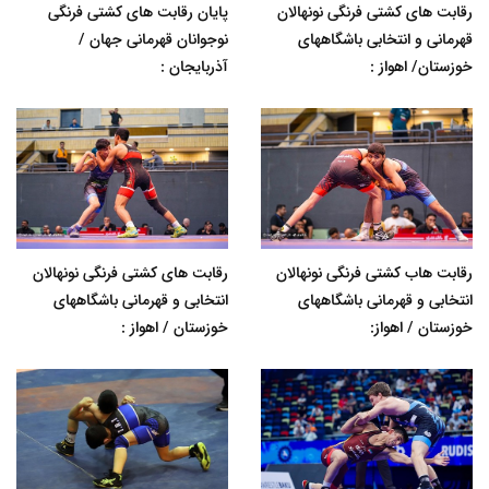
رقابت های کشتی فرنگی نونهالان
پایان رقابت های کشتی فرنگی
قهرمانی و انتخابی باشگاههای
نوجوانان قهرمانی جهان /
خوزستان/ اهواز :
آذربایجان :
رقابت هاب کشتی فرنگی نونهالان
رقابت های کشتی فرنگی نونهالان
انتخابی و قهرمانی باشگاههای
انتخابی و قهرمانی باشگاههای
خوزستان / اهواز:
خوزستان / اهواز :