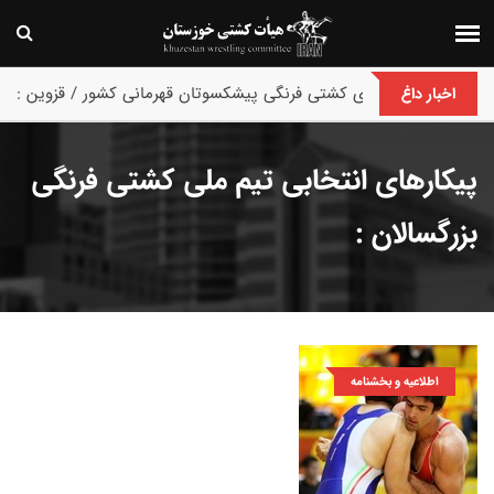
پایان رقابت های کشتی فرنگی پیشکسوتان قهرمانی کشور / قزوین :
اخبار داغ
پیکارهای انتخابی تیم ملی کشتی فرنگی
بزرگسالان :
اطلاعیه و بخشنامه