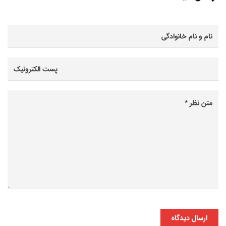
ارسال دیدگاه