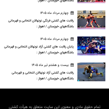
باشگاههای خوزستان / اهواز:
چهارم مرداد ماه 1405
رقابت های کشتی فرنگی نونهالان انتخابی و قهرمانی
باشگاههای خوزستان / اهواز :
چهارم مرداد ماه 1405
پایان رقابت های کشتی آزاد نونهالان انتخابی و قهرمانی
باشگاههای خوزستان / اهواز :
بيست و هشتم تير ماه 1405
رقابت های کشتی آزاد نونهالان انتخابی و قهرمانی
باشگاههای خوزستان / اهواز :
تمام حقوق مادی و معنوی این سایت متعلق به هیأت كشتی