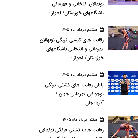
نونهالان انتخابی و قهرمانی
باشگاههای خوزستان/ اهواز :
هشتم مرداد ماه 1405
رقابت های کشتی فرنگی نونهالان
قهرمانی و انتخابی باشگاههای
خوزستان/ اهواز :
هشتم مرداد ماه 1405
پایان رقابت های کشتی فرنگی
نوجوانان قهرمانی جهان /
آذربایجان :
هفتم مرداد ماه 1405
رقابت هاب کشتی فرنگی نونهالان