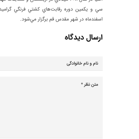
اسفندماه در شهر مقدس قم برگزار مي‌شود.
ارسال دیدگاه