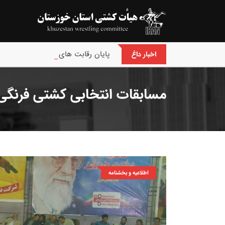
پایان رقابت های بین‌المللی جام حسن
اخبار داغ
مسابقات انتخابی کشتی فرنگی بز
اطلاعیه و بخشنامه