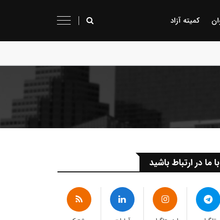
ان
کمیته آزاد
با ما در ارتباط باشید