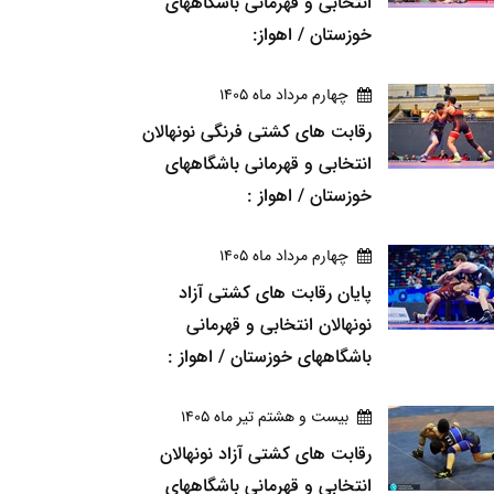
انتخابی و قهرمانی باشگاههای
خوزستان / اهواز:
چهارم مرداد ماه 1405
رقابت های کشتی فرنگی نونهالان
انتخابی و قهرمانی باشگاههای
خوزستان / اهواز :
چهارم مرداد ماه 1405
پایان رقابت های کشتی آزاد
نونهالان انتخابی و قهرمانی
باشگاههای خوزستان / اهواز :
بيست و هشتم تير ماه 1405
رقابت های کشتی آزاد نونهالان
انتخابی و قهرمانی باشگاههای