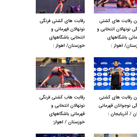
ان رقابت های کشتی
رقابت های کشتی فرنگی
ی نونهالان انتخابی و
نونهالان قهرمانی و
مانی باشگاههای
انتخابی باشگاههای
ستان/ اهواز :
خوزستان/ اهواز :
ان رقابت های کشتی
رقابت هاب کشتی فرنگی
گی نوجوانان قهرمانی
نونهالان انتخابی و
ن / آذربایجان :
قهرمانی باشگاههای
خوزستان / اهواز: