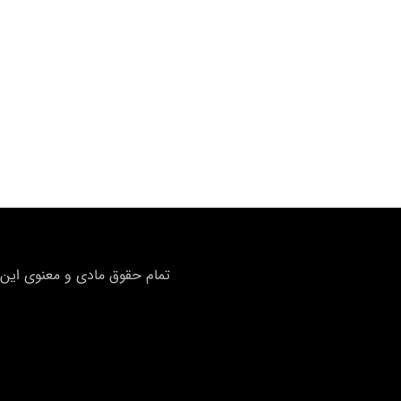
تمام حقوق مادی و معنوی این 