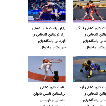
بت های کشتی فرنگی
پایان رقابت های کشتی
الان انتخابی و
آزاد نونهالان انتخابی و
مانی باشگاههای
قهرمانی باشگاههای
ستان / اهواز :
خوزستان / اهواز :
بت های کشتی آزاد
رقابت های کشتی
الان انتخابی و
بزرگسالان آلیش بانوان
مانی باشگاههای
انتخابی و قهرمانی