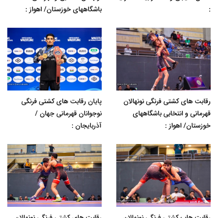
:
باشگاههای خوزستان/ اهواز :
رقابت های کشتی فرنگی نونهالان
پایان رقابت های کشتی فرنگی
قهرمانی و انتخابی باشگاههای
نوجوانان قهرمانی جهان /
خوزستان/ اهواز :
آذربایجان :
رقابت هاب کشتی فرنگی نونهالان
رقابت های کشتی فرنگی نونهالان