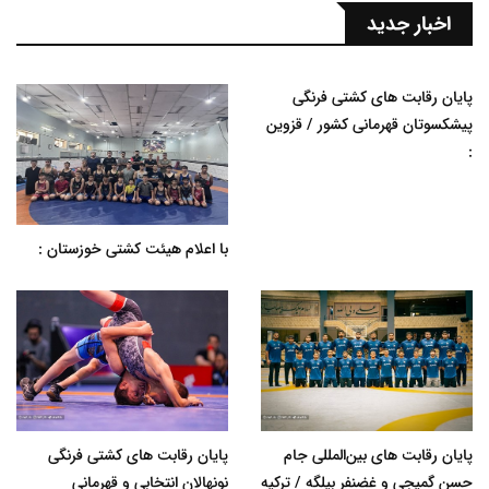
اخبار جدید
پایان رقابت های کشتی فرنگی
پیشکسوتان قهرمانی کشور / قزوین
:
با اعلام هیئت کشتی خوزستان :
پایان رقابت های بین‌المللی جام
پایان رقابت های کشتی فرنگی
حسن گمیجی و غضنفر بیلگه / ترکیه
نونهالان انتخابی و قهرمانی