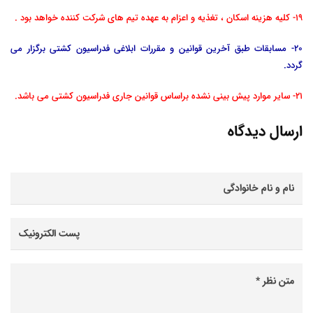
19- کلیه هزینه اسکان ، تغذیه و اعزام به عهده تیم های شرکت کننده خواهد بود .
20- مسابقات طبق آخرین قوانین و مقررات ابلاغی فدراسیون کشتی برگزار می
گردد.
21- سایر موارد پیش بینی نشده براساس قوانین جاری فدراسیون کشتی می باشد.
ارسال دیدگاه