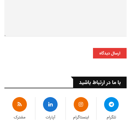
ارسال دیدگاه
با ما در ارتباط باشید
تلگرام
اینستاگرام
آپارات
مشترک