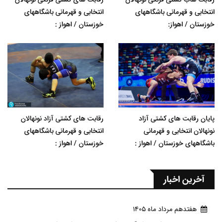
انتخابی و قهرمانی باشگاههای
انتخابی و قهرمانی باشگاههای
خوزستان / اهواز:
خوزستان / اهواز :
پایان رقابت های کشتی آزاد
رقابت های کشتی آزاد نونهالان
نونهالان انتخابی و قهرمانی
انتخابی و قهرمانی باشگاههای
باشگاههای خوزستان / اهواز :
خوزستان / اهواز :
آخرین اخبار
هفتدهم مرداد ماه 1405