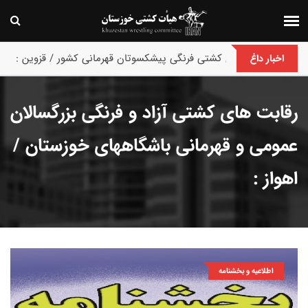
پایان رقابت های کشتی فرنگی پیشکسوتان قهرمانی کشور / قزوین :
اخبار داغ
رقابت های کشتی آزاد و فرنگی بزرگسالان
عمومی و قهرمانی باشگاههای خوزستان /
اهواز :
اطلاعیه و بخشنامه