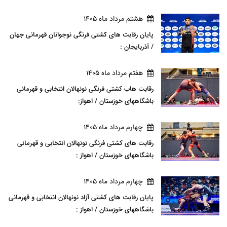
هشتم مرداد ماه 1405
پایان رقابت های کشتی فرنگی نوجوانان قهرمانی جهان
/ آذربایجان :
هفتم مرداد ماه 1405
رقابت هاب کشتی فرنگی نونهالان انتخابی و قهرمانی
باشگاههای خوزستان / اهواز:
چهارم مرداد ماه 1405
رقابت های کشتی فرنگی نونهالان انتخابی و قهرمانی
باشگاههای خوزستان / اهواز :
چهارم مرداد ماه 1405
پایان رقابت های کشتی آزاد نونهالان انتخابی و قهرمانی
باشگاههای خوزستان / اهواز :