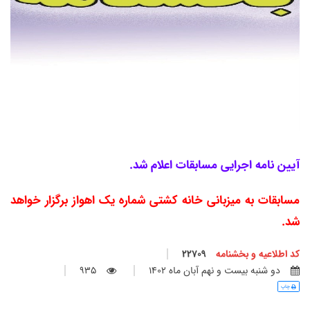
آیین نامه اجرایی مسابقات اعلام شد.
مسابقات به میزبانی خانه کشتی شماره یک اهواز برگزار خواهد
شد.
کد اطلاعیه و بخشنامه
22709
دو شنبه بيست و نهم آبان ماه 1402
935
چاپ