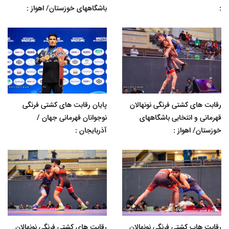
:
باشگاههای خوزستان/ اهواز :
رقابت های کشتی فرنگی نونهالان
پایان رقابت های کشتی فرنگی
قهرمانی و انتخابی باشگاههای
نوجوانان قهرمانی جهان /
خوزستان/ اهواز :
آذربایجان :
رقابت هاب کشتی فرنگی نونهالان
رقابت های کشتی فرنگی نونهالان