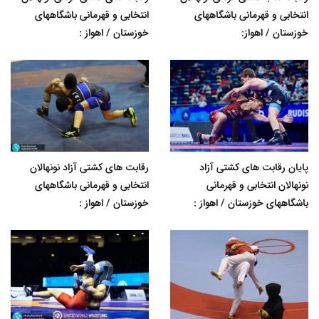
انتخابی و قهرمانی باشگاههای
انتخابی و قهرمانی باشگاههای
خوزستان / اهواز:
خوزستان / اهواز :
پایان رقابت های کشتی آزاد
رقابت های کشتی آزاد نونهالان
نونهالان انتخابی و قهرمانی
انتخابی و قهرمانی باشگاههای
باشگاههای خوزستان / اهواز :
خوزستان / اهواز :