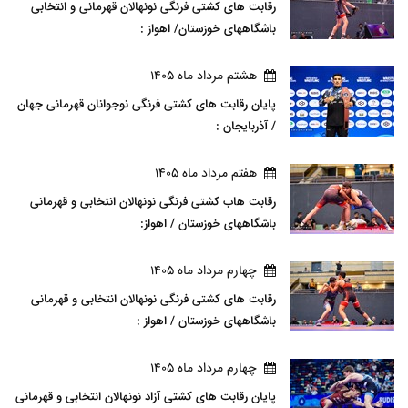
رقابت های کشتی فرنگی نونهالان قهرمانی و انتخابی
باشگاههای خوزستان/ اهواز :
هشتم مرداد ماه 1405
پایان رقابت های کشتی فرنگی نوجوانان قهرمانی جهان
/ آذربایجان :
هفتم مرداد ماه 1405
رقابت هاب کشتی فرنگی نونهالان انتخابی و قهرمانی
باشگاههای خوزستان / اهواز:
چهارم مرداد ماه 1405
رقابت های کشتی فرنگی نونهالان انتخابی و قهرمانی
باشگاههای خوزستان / اهواز :
چهارم مرداد ماه 1405
پایان رقابت های کشتی آزاد نونهالان انتخابی و قهرمانی