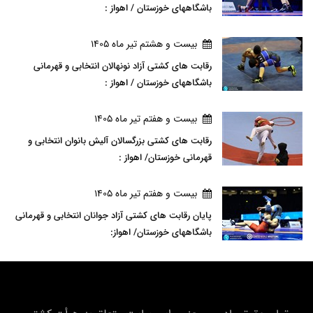
باشگاههای خوزستان / اهواز :
بيست و هشتم تير ماه 1405
رقابت های کشتی آزاد نونهالان انتخابی و قهرمانی
باشگاههای خوزستان / اهواز :
بيست و هفتم تير ماه 1405
رقابت های کشتی بزرگسالان آلیش بانوان انتخابی و
قهرمانی خوزستان/ اهواز :
بيست و هفتم تير ماه 1405
پایان رقابت های کشتی آزاد جوانان انتخابی و قهرمانی
باشگاههای خوزستان/ اهواز: