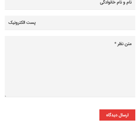
ارسال دیدگاه