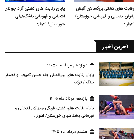
رقابت های کشتی بزرگسالان آلیش
پایان رقابت های کشتی آزاد جوانان
بانوان انتخابی و قهرمانی خوزستان/
انتخابی و قهرمانی باشگاههای
اهواز :
خوزستان/ اهواز:
آخرین اخبار
دوازدهم مرداد ماه 1405
پایان رقابت های بین‌المللی جام حسن گمیجی و غضنفر
بیلگه / ترکیه :
يازدهم مرداد ماه 1405
پایان رقابت های کشتی فرنگی نونهالان انتخابی و
قهرمانی باشگاههای خوزستان/ اهواز :
هشتم مرداد ماه 1405