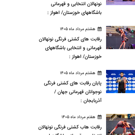
نونهالان انتخابی و قهرمانی
باشگاههای خوزستان/ اهواز :
هشتم مرداد ماه 1405
رقابت های کشتی فرنگی نونهالان
قهرمانی و انتخابی باشگاههای
خوزستان/ اهواز :
هشتم مرداد ماه 1405
پایان رقابت های کشتی فرنگی
نوجوانان قهرمانی جهان /
آذربایجان :
هفتم مرداد ماه 1405
رقابت هاب کشتی فرنگی نونهالان