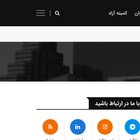
ان
کمیته آزاد
با ما در ارتباط باشید