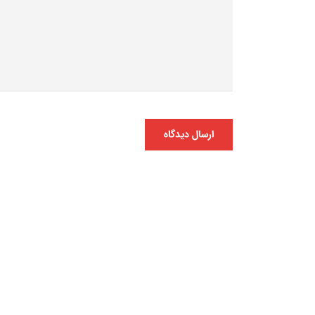
ارسال دیدگاه