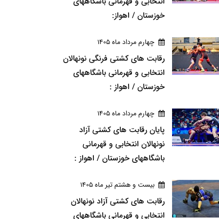
انتخابی و قهرمانی باشگاههای
خوزستان / اهواز:
چهارم مرداد ماه 1405
رقابت های کشتی فرنگی نونهالان
انتخابی و قهرمانی باشگاههای
خوزستان / اهواز :
چهارم مرداد ماه 1405
پایان رقابت های کشتی آزاد
نونهالان انتخابی و قهرمانی
باشگاههای خوزستان / اهواز :
بيست و هشتم تير ماه 1405
رقابت های کشتی آزاد نونهالان
انتخابی و قهرمانی باشگاههای