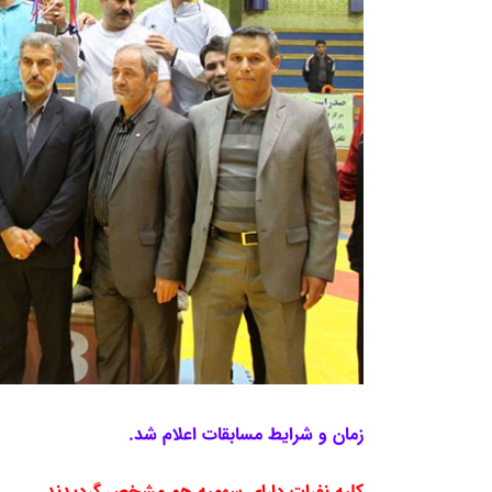
زمان و شرایط مسابقات اعلام شد.
کلیه نفرات دارای سهمیه هم مشخص گردیدند.