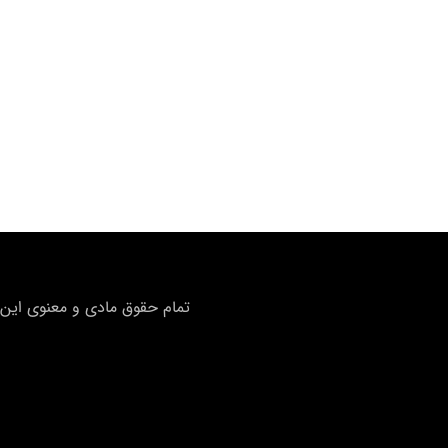
تمام حقوق مادی و معنوی این 