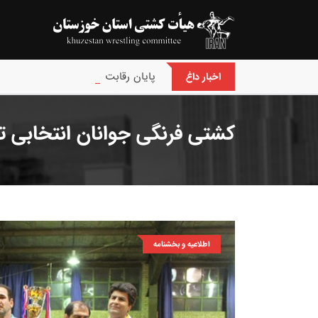
پایان رقابت های بین‌المللی جام حسن
اخبار داغ
کشتی فرنگی جوانان انتخابی تی
اطلاعیه و بخشنامه