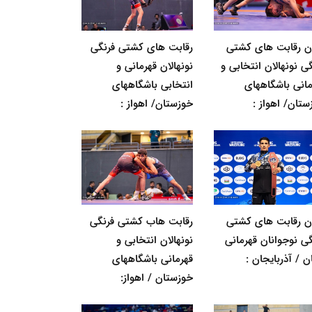
ان رقابت های کشتی
رقابت های کشتی فرنگی
ی نونهالان انتخابی و
نونهالان قهرمانی و
مانی باشگاههای
انتخابی باشگاههای
ستان/ اهواز :
خوزستان/ اهواز :
ان رقابت های کشتی
رقابت هاب کشتی فرنگی
گی نوجوانان قهرمانی
نونهالان انتخابی و
ن / آذربایجان :
قهرمانی باشگاههای
خوزستان / اهواز: