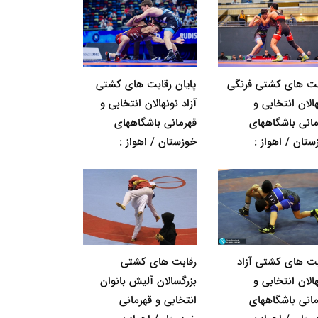
بت های کشتی فرنگی
پایان رقابت های کشتی
الان انتخابی و
آزاد نونهالان انتخابی و
مانی باشگاههای
قهرمانی باشگاههای
ستان / اهواز :
خوزستان / اهواز :
بت های کشتی آزاد
رقابت های کشتی
الان انتخابی و
بزرگسالان آلیش بانوان
مانی باشگاههای
انتخابی و قهرمانی