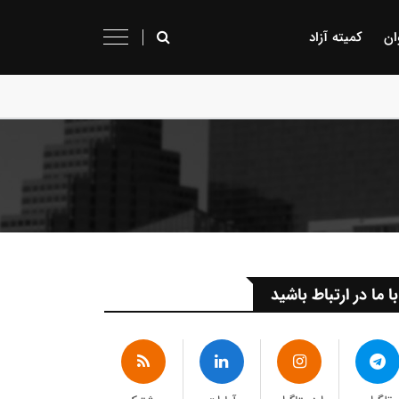
ان
کمیته آزاد
با ما در ارتباط باشید