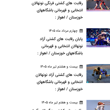
رقابت های کشتی فرنگی نونهالان
انتخابی و قهرمانی باشگاههای
خوزستان / اهواز :
چهارم مرداد ماه 1405
پایان رقابت های کشتی آزاد
نونهالان انتخابی و قهرمانی
باشگاههای خوزستان / اهواز :
بيست و هشتم تير ماه 1405
رقابت های کشتی آزاد نونهالان
انتخابی و قهرمانی باشگاههای
خوزستان / اهواز :
بيست و هفتم تير ماه 1405