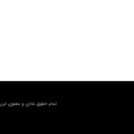
تمام حقوق مادی و معنوی این 