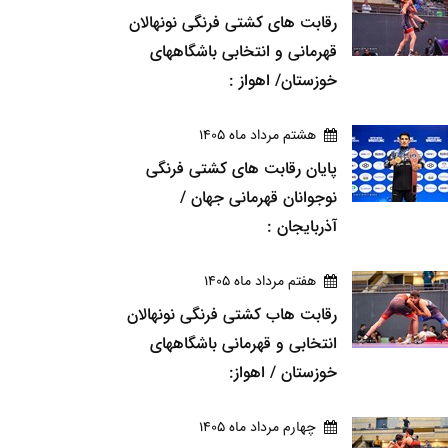
رقابت های کشتی فرنگی نونهالان
قهرمانی و انتخابی باشگاههای
خوزستان/ اهواز :
هشتم مرداد ماه 1405
پایان رقابت های کشتی فرنگی
نوجوانان قهرمانی جهان /
آذربایجان :
هفتم مرداد ماه 1405
رقابت هاب کشتی فرنگی نونهالان
انتخابی و قهرمانی باشگاههای
خوزستان / اهواز:
چهارم مرداد ماه 1405