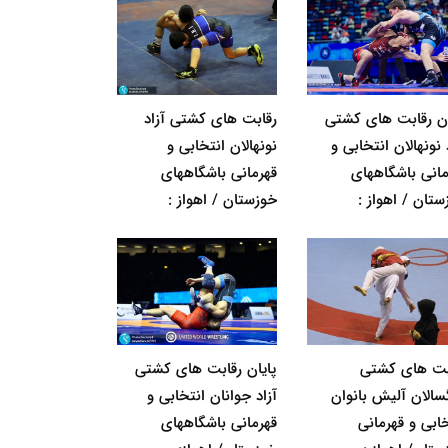
ان رقابت های کشتی
رقابت های کشتی آزاد
 نونهالان انتخابی و
نونهالان انتخابی و
مانی باشگاههای
قهرمانی باشگاههای
ستان / اهواز :
خوزستان / اهواز :
بت های کشتی
پایان رقابت های کشتی
گسالان آلیش بانوان
آزاد جوانان انتخابی و
خابی و قهرمانی
قهرمانی باشگاههای