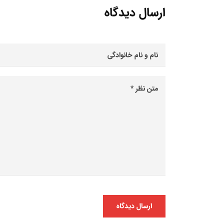
ارسال دیدگاه
ارسال دیدگاه