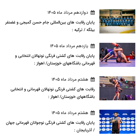
دوازدهم مرداد ماه 1405
پایان رقابت های بین‌المللی جام حسن گمیجی و غضنفر
بیلگه / ترکیه :
يازدهم مرداد ماه 1405
پایان رقابت های کشتی فرنگی نونهالان انتخابی و
قهرمانی باشگاههای خوزستان/ اهواز :
هشتم مرداد ماه 1405
رقابت های کشتی فرنگی نونهالان قهرمانی و انتخابی
باشگاههای خوزستان/ اهواز :
هشتم مرداد ماه 1405
پایان رقابت های کشتی فرنگی نوجوانان قهرمانی جهان
/ آذربایجان :