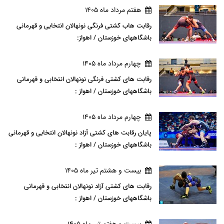
هفتم مرداد ماه 1405
رقابت هاب کشتی فرنگی نونهالان انتخابی و قهرمانی
باشگاههای خوزستان / اهواز:
چهارم مرداد ماه 1405
رقابت های کشتی فرنگی نونهالان انتخابی و قهرمانی
باشگاههای خوزستان / اهواز :
چهارم مرداد ماه 1405
پایان رقابت های کشتی آزاد نونهالان انتخابی و قهرمانی
باشگاههای خوزستان / اهواز :
بيست و هشتم تير ماه 1405
رقابت های کشتی آزاد نونهالان انتخابی و قهرمانی
باشگاههای خوزستان / اهواز :