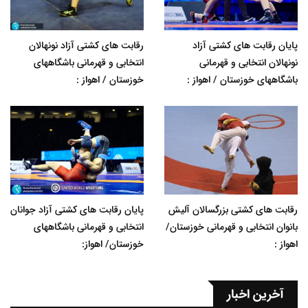
پایان رقابت های کشتی آزاد
رقابت های کشتی آزاد نونهالان
نونهالان انتخابی و قهرمانی
انتخابی و قهرمانی باشگاههای
باشگاههای خوزستان / اهواز :
خوزستان / اهواز :
رقابت های کشتی بزرگسالان آلیش
پایان رقابت های کشتی آزاد جوانان
بانوان انتخابی و قهرمانی خوزستان/
انتخابی و قهرمانی باشگاههای
اهواز :
خوزستان/ اهواز:
آخرین اخبار