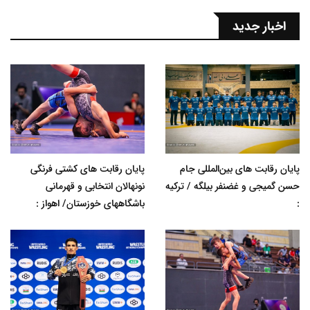
اخبار جدید
پایان رقابت های بین‌المللی جام
پایان رقابت های کشتی فرنگی
حسن گمیجی و غضنفر بیلگه / ترکیه
نونهالان انتخابی و قهرمانی
:
باشگاههای خوزستان/ اهواز :