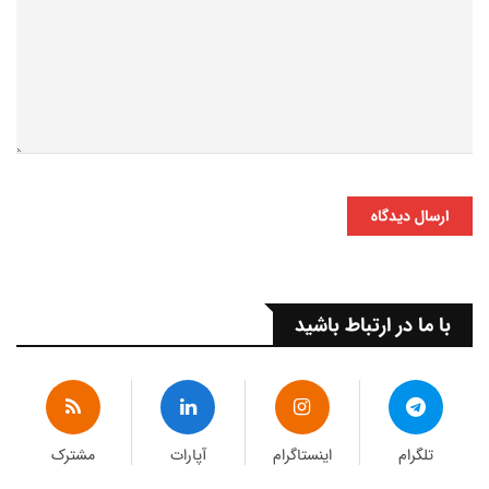
ارسال دیدگاه
با ما در ارتباط باشید
تلگرام
اینستاگرام
آپارات
مشترک