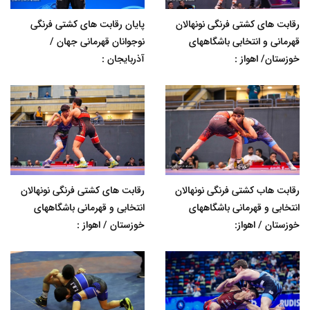
رقابت های کشتی فرنگی نونهالان
پایان رقابت های کشتی فرنگی
قهرمانی و انتخابی باشگاههای
نوجوانان قهرمانی جهان /
خوزستان/ اهواز :
آذربایجان :
رقابت هاب کشتی فرنگی نونهالان
رقابت های کشتی فرنگی نونهالان
انتخابی و قهرمانی باشگاههای
انتخابی و قهرمانی باشگاههای
خوزستان / اهواز:
خوزستان / اهواز :