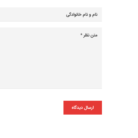
ارسال دیدگاه