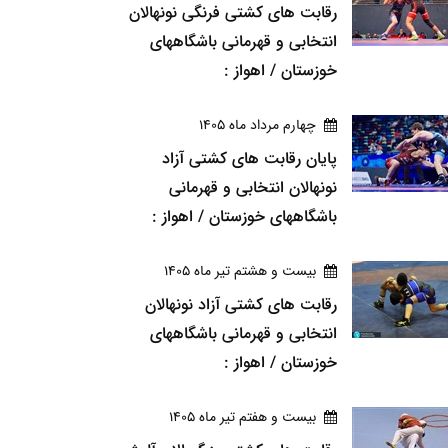
رقابت های کشتی فرنگی نونهالان
انتخابی و قهرمانی باشگاههای
خوزستان / اهواز :
چهارم مرداد ماه 1405
پایان رقابت های کشتی آزاد
نونهالان انتخابی و قهرمانی
باشگاههای خوزستان / اهواز :
بيست و هشتم تير ماه 1405
رقابت های کشتی آزاد نونهالان
انتخابی و قهرمانی باشگاههای
خوزستان / اهواز :
بيست و هفتم تير ماه 1405