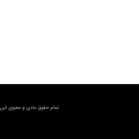
تمام حقوق مادی و معنوی این 