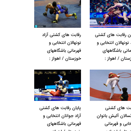
ان رقابت های کشتی
رقابت های کشتی آزاد
 نونهالان انتخابی و
نونهالان انتخابی و
مانی باشگاههای
قهرمانی باشگاههای
ستان / اهواز :
خوزستان / اهواز :
بت های کشتی
پایان رقابت های کشتی
گسالان آلیش بانوان
آزاد جوانان انتخابی و
خابی و قهرمانی
قهرمانی باشگاههای