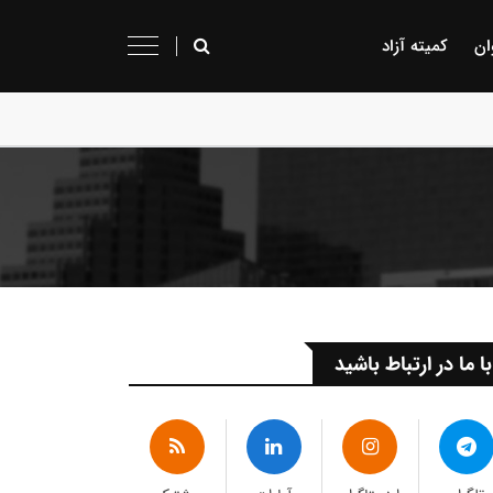
ان
کمیته آزاد
با ما در ارتباط باشید