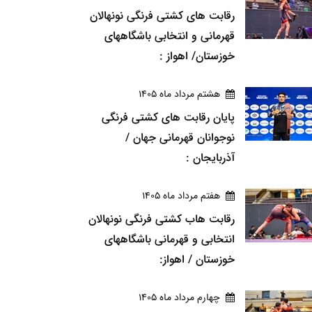
رقابت های کشتی فرنگی نونهالان
قهرمانی و انتخابی باشگاههای
خوزستان/ اهواز :
هشتم مرداد ماه 1405
پایان رقابت های کشتی فرنگی
نوجوانان قهرمانی جهان /
آذربایجان :
هفتم مرداد ماه 1405
رقابت هاب کشتی فرنگی نونهالان
انتخابی و قهرمانی باشگاههای
خوزستان / اهواز:
چهارم مرداد ماه 1405