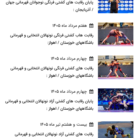
پایان رقابت های کشتی فرنگی نوجوانان قهرمانی جهان
/ آذربایجان :
هفتم مرداد ماه 1405
رقابت هاب کشتی فرنگی نونهالان انتخابی و قهرمانی
باشگاههای خوزستان / اهواز:
چهارم مرداد ماه 1405
رقابت های کشتی فرنگی نونهالان انتخابی و قهرمانی
باشگاههای خوزستان / اهواز :
چهارم مرداد ماه 1405
پایان رقابت های کشتی آزاد نونهالان انتخابی و قهرمانی
باشگاههای خوزستان / اهواز :
بيست و هشتم تير ماه 1405
رقابت های کشتی آزاد نونهالان انتخابی و قهرمانی