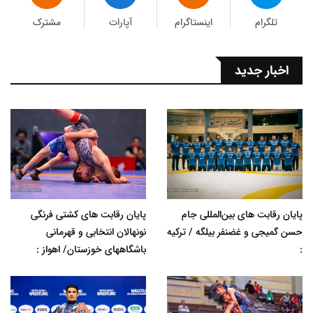
تلگرام
اینستاگرام
آپارات
مشترک
اخبار جدید
پایان رقابت های بین‌المللی جام
پایان رقابت های کشتی فرنگی
حسن گمیجی و غضنفر بیلگه / ترکیه
نونهالان انتخابی و قهرمانی
:
باشگاههای خوزستان/ اهواز :