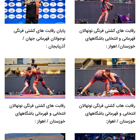
رقابت های کشتی فرنگی نونهالان
پایان رقابت های کشتی فرنگی
قهرمانی و انتخابی باشگاههای
نوجوانان قهرمانی جهان /
خوزستان/ اهواز :
آذربایجان :
رقابت هاب کشتی فرنگی نونهالان
رقابت های کشتی فرنگی نونهالان
انتخابی و قهرمانی باشگاههای
انتخابی و قهرمانی باشگاههای
خوزستان / اهواز:
خوزستان / اهواز :