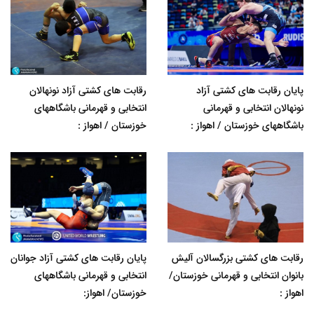
پایان رقابت های کشتی آزاد
رقابت های کشتی آزاد نونهالان
نونهالان انتخابی و قهرمانی
انتخابی و قهرمانی باشگاههای
باشگاههای خوزستان / اهواز :
خوزستان / اهواز :
رقابت های کشتی بزرگسالان آلیش
پایان رقابت های کشتی آزاد جوانان
بانوان انتخابی و قهرمانی خوزستان/
انتخابی و قهرمانی باشگاههای
اهواز :
خوزستان/ اهواز: