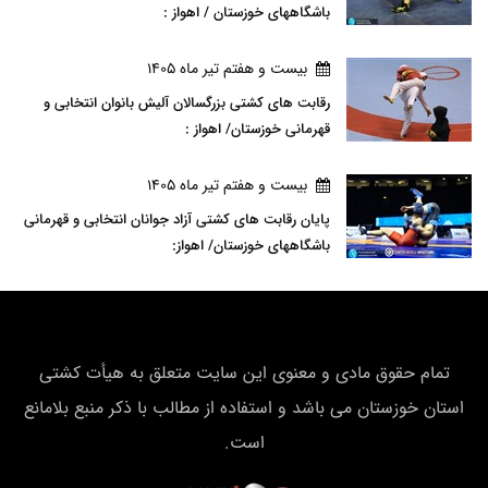
باشگاههای خوزستان / اهواز :
بيست و هفتم تير ماه 1405
رقابت های کشتی بزرگسالان آلیش بانوان انتخابی و
قهرمانی خوزستان/ اهواز :
بيست و هفتم تير ماه 1405
پایان رقابت های کشتی آزاد جوانان انتخابی و قهرمانی
باشگاههای خوزستان/ اهواز:
تمام حقوق مادی و معنوی این سایت متعلق به هیأت كشتی
استان خوزستان می باشد و استفاده از مطالب با ذکر منبع بلامانع
است.