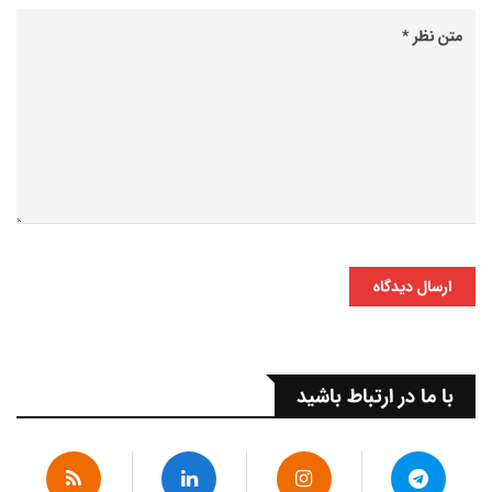
ارسال دیدگاه
با ما در ارتباط باشید