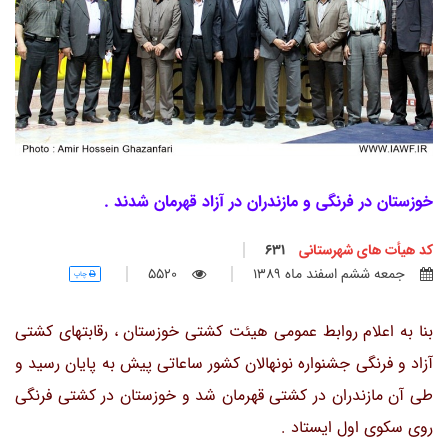
خوزستان در فرنگی و مازندران در آزاد قهرمان شدند .
کد هیأت های شهرستانی
631
جمعه ششم اسفند ماه 1389
5520
چاپ
بنا به اعلام روابط عمومی هیئت کشتی خوزستان ، رقابتهای کشتی
آزاد و فرنگی جشنواره نونهالان کشور ساعاتی پیش به پایان رسید و
طی آن مازندران در کشتی قهرمان شد و خوزستان در کشتی فرنگی
روی سکوی اول ایستاد .