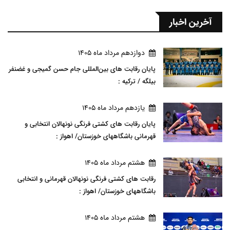
آخرین اخبار
دوازدهم مرداد ماه 1405
پایان رقابت های بین‌المللی جام حسن گمیجی و غضنفر
بیلگه / ترکیه :
يازدهم مرداد ماه 1405
پایان رقابت های کشتی فرنگی نونهالان انتخابی و
قهرمانی باشگاههای خوزستان/ اهواز :
هشتم مرداد ماه 1405
رقابت های کشتی فرنگی نونهالان قهرمانی و انتخابی
باشگاههای خوزستان/ اهواز :
هشتم مرداد ماه 1405