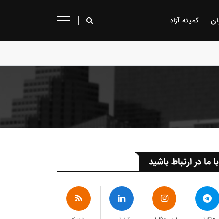
ان
کمیته آزاد
با ما در ارتباط باشید