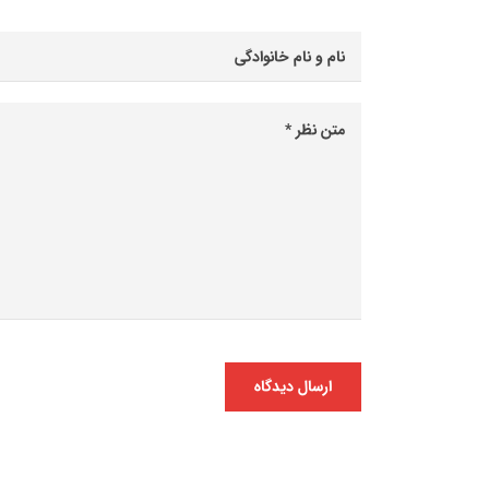
ارسال دیدگاه