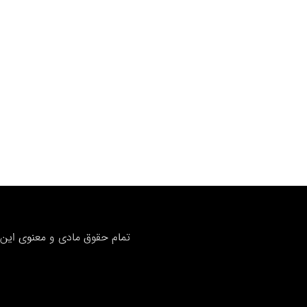
تمام حقوق مادی و معنوی این 