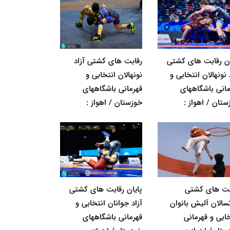
ان رقابت های کشتی
رقابت های کشتی آزاد
 نونهالان انتخابی و
نونهالان انتخابی و
مانی باشگاههای
قهرمانی باشگاههای
ستان / اهواز :
خوزستان / اهواز :
بت های کشتی
پایان رقابت های کشتی
گسالان آلیش بانوان
آزاد جوانان انتخابی و
خابی و قهرمانی
قهرمانی باشگاههای