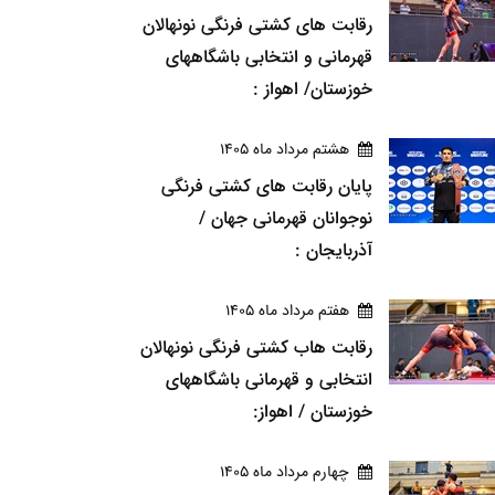
رقابت های کشتی فرنگی نونهالان
قهرمانی و انتخابی باشگاههای
خوزستان/ اهواز :
هشتم مرداد ماه 1405
پایان رقابت های کشتی فرنگی
نوجوانان قهرمانی جهان /
آذربایجان :
هفتم مرداد ماه 1405
رقابت هاب کشتی فرنگی نونهالان
انتخابی و قهرمانی باشگاههای
خوزستان / اهواز:
چهارم مرداد ماه 1405