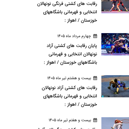
رقابت های کشتی فرنگی نونهالان
انتخابی و قهرمانی باشگاههای
خوزستان / اهواز :
چهارم مرداد ماه 1405
پایان رقابت های کشتی آزاد
نونهالان انتخابی و قهرمانی
باشگاههای خوزستان / اهواز :
بيست و هشتم تير ماه 1405
رقابت های کشتی آزاد نونهالان
انتخابی و قهرمانی باشگاههای
خوزستان / اهواز :
بيست و هفتم تير ماه 1405