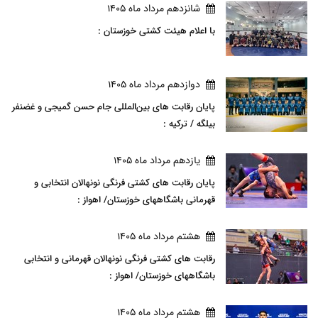
شانزدهم مرداد ماه 1405
با اعلام هیئت کشتی خوزستان :
دوازدهم مرداد ماه 1405
پایان رقابت های بین‌المللی جام حسن گمیجی و غضنفر
بیلگه / ترکیه :
يازدهم مرداد ماه 1405
پایان رقابت های کشتی فرنگی نونهالان انتخابی و
قهرمانی باشگاههای خوزستان/ اهواز :
هشتم مرداد ماه 1405
رقابت های کشتی فرنگی نونهالان قهرمانی و انتخابی
باشگاههای خوزستان/ اهواز :
هشتم مرداد ماه 1405