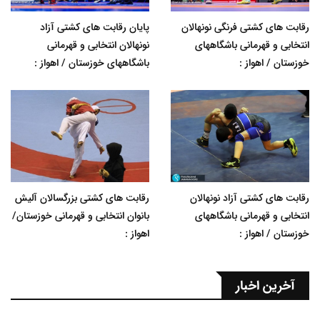
رقابت های کشتی فرنگی نونهالان
پایان رقابت های کشتی آزاد
انتخابی و قهرمانی باشگاههای
نونهالان انتخابی و قهرمانی
خوزستان / اهواز :
باشگاههای خوزستان / اهواز :
رقابت های کشتی آزاد نونهالان
رقابت های کشتی بزرگسالان آلیش
انتخابی و قهرمانی باشگاههای
بانوان انتخابی و قهرمانی خوزستان/
خوزستان / اهواز :
اهواز :
آخرین اخبار