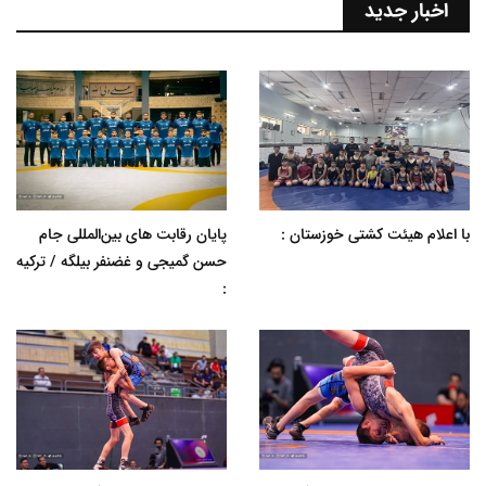
اخبار جدید
با اعلام هیئت کشتی خوزستان :
پایان رقابت های بین‌المللی جام
حسن گمیجی و غضنفر بیلگه / ترکیه
: