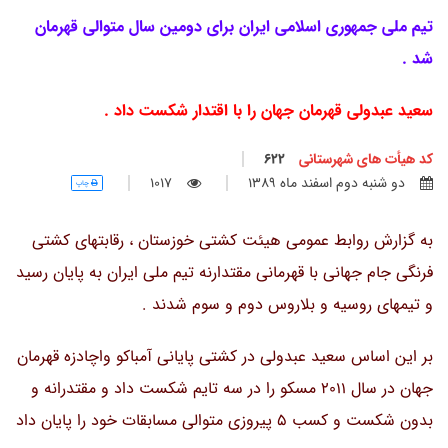
تیم ملی جمهوری اسلامی ایران برای دومین سال متوالی قهرمان
شد .
سعید عبدولی قهرمان جهان را با اقتدار شکست داد .
کد هیأت های شهرستانی
622
دو شنبه دوم اسفند ماه 1389
1017
چاپ
به گزارش روابط عمومی هیئت کشتی خوزستان ، رقابتهای کشتی
فرنگی جام جهانی با قهرمانی مقتدارنه تیم ملی ایران به پایان رسید
و تیمهای روسیه و بلاروس دوم و سوم شدند .
بر این اساس سعید عبدولی در کشتی پایانی آمباکو واچادزه قهرمان
جهان در سال 2011 مسکو را در سه تایم شکست داد و مقتدرانه و
بدون شکست و کسب 5 پیروزی متوالی مسابقات خود را پایان داد