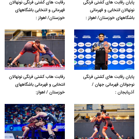
پایان رقابت های کشتی فرنگی
رقابت های کشتی فرنگی نونهالان
نونهالان انتخابی و قهرمانی
قهرمانی و انتخابی باشگاههای
باشگاههای خوزستان/ اهواز :
خوزستان/ اهواز :
پایان رقابت های کشتی فرنگی
رقابت هاب کشتی فرنگی نونهالان
نوجوانان قهرمانی جهان /
انتخابی و قهرمانی باشگاههای
آذربایجان :
خوزستان / اهواز: