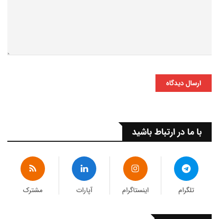
ارسال دیدگاه
با ما در ارتباط باشید
تلگرام
اینستاگرام
آپارات
مشترک