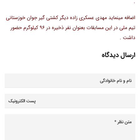
.
اضافه مینماید مهدی عسکری زاده دیگر کشتی گیر جوان خوزستانی
تیم ملی در این مسابقات بعنوان نفر ذخیره در 96 کیلوگرم حضور
داشت .
ارسال دیدگاه