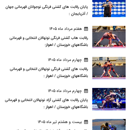
پایان رقابت های کشتی فرنگی نوجوانان قهرمانی جهان
/ آذربایجان :
هفتم مرداد ماه 1405
رقابت هاب کشتی فرنگی نونهالان انتخابی و قهرمانی
باشگاههای خوزستان / اهواز:
چهارم مرداد ماه 1405
رقابت های کشتی فرنگی نونهالان انتخابی و قهرمانی
باشگاههای خوزستان / اهواز :
چهارم مرداد ماه 1405
پایان رقابت های کشتی آزاد نونهالان انتخابی و قهرمانی
باشگاههای خوزستان / اهواز :
بيست و هشتم تير ماه 1405