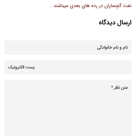
نفت گچساران در رده های بعدی میباشند .
ارسال دیدگاه