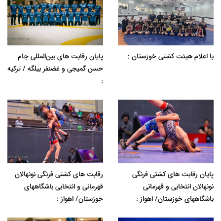
با اعلام هیئت کشتی خوزستان :
پایان رقابت های بین‌المللی جام
حسن گمیجی و غضنفر بیلگه / ترکیه
:
پایان رقابت های کشتی فرنگی
رقابت های کشتی فرنگی نونهالان
نونهالان انتخابی و قهرمانی
قهرمانی و انتخابی باشگاههای
باشگاههای خوزستان/ اهواز :
خوزستان/ اهواز :