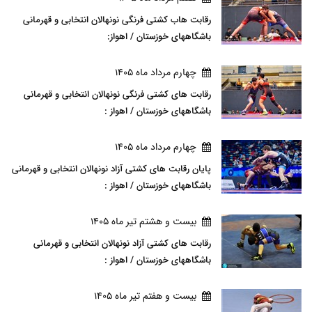
رقابت هاب کشتی فرنگی نونهالان انتخابی و قهرمانی
باشگاههای خوزستان / اهواز:
چهارم مرداد ماه 1405
رقابت های کشتی فرنگی نونهالان انتخابی و قهرمانی
باشگاههای خوزستان / اهواز :
چهارم مرداد ماه 1405
پایان رقابت های کشتی آزاد نونهالان انتخابی و قهرمانی
باشگاههای خوزستان / اهواز :
بيست و هشتم تير ماه 1405
رقابت های کشتی آزاد نونهالان انتخابی و قهرمانی
باشگاههای خوزستان / اهواز :
بيست و هفتم تير ماه 1405