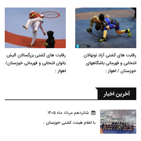
رقابت های کشتی آزاد نونهالان
رقابت های کشتی بزرگسالان آلیش
انتخابی و قهرمانی باشگاههای
بانوان انتخابی و قهرمانی خوزستان/
خوزستان / اهواز :
اهواز :
آخرین اخبار
شانزدهم مرداد ماه 1405
با اعلام هیئت کشتی خوزستان :