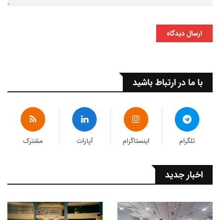
ارسال دیدگاه
با ما در ارتباط باشید
تلگرام
اینستاگرام
آپارات
مشترک
اخبار جدید