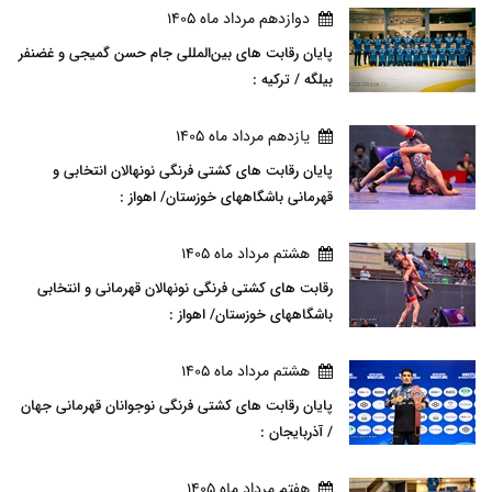
دوازدهم مرداد ماه 1405
پایان رقابت های بین‌المللی جام حسن گمیجی و غضنفر
بیلگه / ترکیه :
يازدهم مرداد ماه 1405
پایان رقابت های کشتی فرنگی نونهالان انتخابی و
قهرمانی باشگاههای خوزستان/ اهواز :
هشتم مرداد ماه 1405
رقابت های کشتی فرنگی نونهالان قهرمانی و انتخابی
باشگاههای خوزستان/ اهواز :
هشتم مرداد ماه 1405
پایان رقابت های کشتی فرنگی نوجوانان قهرمانی جهان
/ آذربایجان :
هفتم مرداد ماه 1405