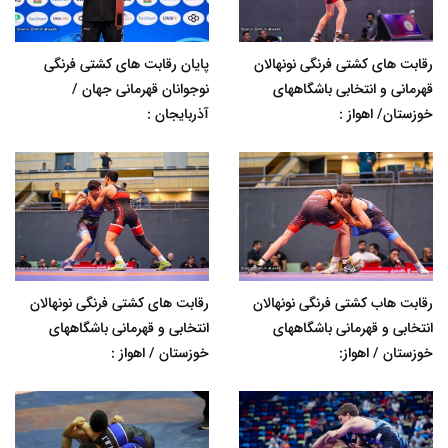
رقابت های کشتی فرنگی نونهالان
پایان رقابت های کشتی فرنگی
قهرمانی و انتخابی باشگاههای
نوجوانان قهرمانی جهان /
خوزستان/ اهواز :
آذربایجان :
رقابت هاب کشتی فرنگی نونهالان
رقابت های کشتی فرنگی نونهالان
انتخابی و قهرمانی باشگاههای
انتخابی و قهرمانی باشگاههای
خوزستان / اهواز:
خوزستان / اهواز :