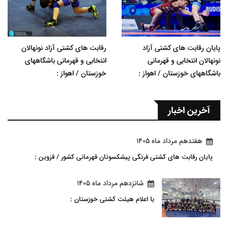
پایان رقابت های کشتی آزاد
رقابت های کشتی آزاد نونهالان
نونهالان انتخابی و قهرمانی
انتخابی و قهرمانی باشگاههای
باشگاههای خوزستان / اهواز :
خوزستان / اهواز :
آخرین اخبار
هفتدهم مرداد ماه 1405
پایان رقابت های کشتی فرنگی پیشکسوتان قهرمانی کشور / قزوین :
شانزدهم مرداد ماه 1405
با اعلام هیئت کشتی خوزستان :