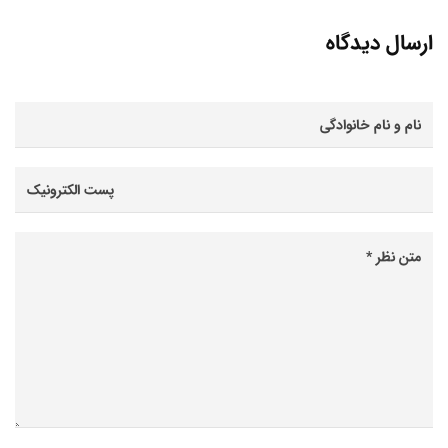
ارسال دیدگاه