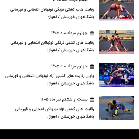
رقابت هاب کشتی فرنگی نونهالان انتخابی و قهرمانی
باشگاههای خوزستان / اهواز:
چهارم مرداد ماه 1405
رقابت های کشتی فرنگی نونهالان انتخابی و قهرمانی
باشگاههای خوزستان / اهواز :
چهارم مرداد ماه 1405
پایان رقابت های کشتی آزاد نونهالان انتخابی و قهرمانی
باشگاههای خوزستان / اهواز :
بيست و هشتم تير ماه 1405
رقابت های کشتی آزاد نونهالان انتخابی و قهرمانی
باشگاههای خوزستان / اهواز :