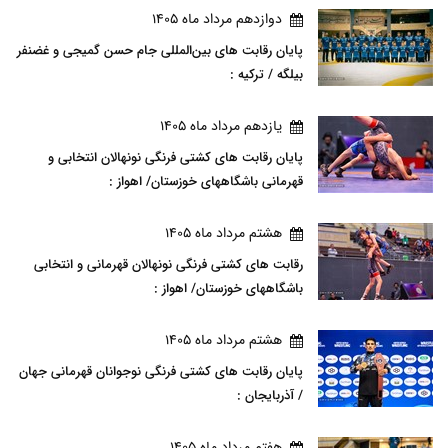
دوازدهم مرداد ماه 1405
پایان رقابت های بین‌المللی جام حسن گمیجی و غضنفر
بیلگه / ترکیه :
يازدهم مرداد ماه 1405
پایان رقابت های کشتی فرنگی نونهالان انتخابی و
قهرمانی باشگاههای خوزستان/ اهواز :
هشتم مرداد ماه 1405
رقابت های کشتی فرنگی نونهالان قهرمانی و انتخابی
باشگاههای خوزستان/ اهواز :
هشتم مرداد ماه 1405
پایان رقابت های کشتی فرنگی نوجوانان قهرمانی جهان
/ آذربایجان :
هفتم مرداد ماه 1405