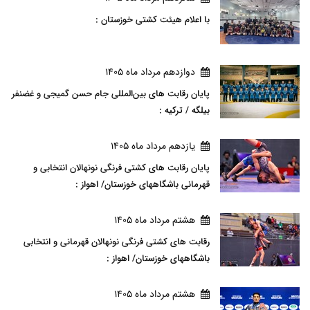
با اعلام هیئت کشتی خوزستان :
دوازدهم مرداد ماه 1405
پایان رقابت های بین‌المللی جام حسن گمیجی و غضنفر
بیلگه / ترکیه :
يازدهم مرداد ماه 1405
پایان رقابت های کشتی فرنگی نونهالان انتخابی و
قهرمانی باشگاههای خوزستان/ اهواز :
هشتم مرداد ماه 1405
رقابت های کشتی فرنگی نونهالان قهرمانی و انتخابی
باشگاههای خوزستان/ اهواز :
هشتم مرداد ماه 1405