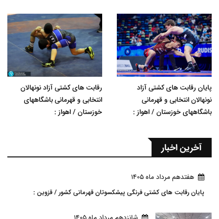
پایان رقابت های کشتی آزاد
رقابت های کشتی آزاد نونهالان
نونهالان انتخابی و قهرمانی
انتخابی و قهرمانی باشگاههای
باشگاههای خوزستان / اهواز :
خوزستان / اهواز :
آخرین اخبار
هفتدهم مرداد ماه 1405
پایان رقابت های کشتی فرنگی پیشکسوتان قهرمانی کشور / قزوین :
شانزدهم مرداد ماه 1405