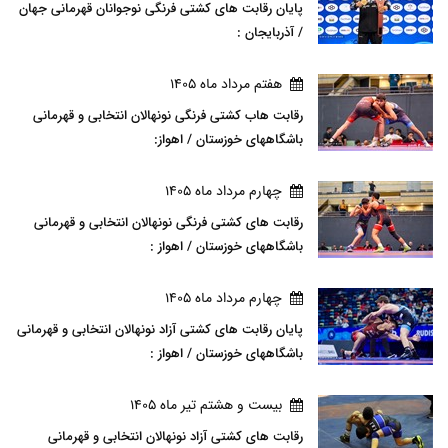
پایان رقابت های کشتی فرنگی نوجوانان قهرمانی جهان
/ آذربایجان :
هفتم مرداد ماه 1405
رقابت هاب کشتی فرنگی نونهالان انتخابی و قهرمانی
باشگاههای خوزستان / اهواز:
چهارم مرداد ماه 1405
رقابت های کشتی فرنگی نونهالان انتخابی و قهرمانی
باشگاههای خوزستان / اهواز :
چهارم مرداد ماه 1405
پایان رقابت های کشتی آزاد نونهالان انتخابی و قهرمانی
باشگاههای خوزستان / اهواز :
بيست و هشتم تير ماه 1405
رقابت های کشتی آزاد نونهالان انتخابی و قهرمانی