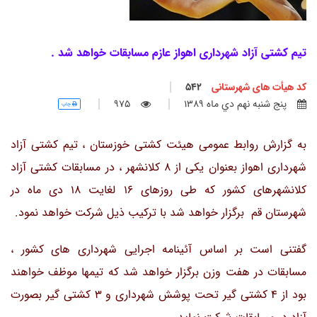
تیم کشتی آزاد شهرداری اهواز عازم مسابقات خواهد شد .
کد هیأت های شهرستانی
542
پنج شنبه نهم دي ماه 1389
975
چاپ
به گزارش روابط عمومی هیئت کشتی خوزستان ، تیم کشتی آزاد
شهرداری اهواز بعنوان یکی از 8 کلانشهر ، در مسابقات کشتی آزاد
کلانشهرهای کشور که طی روزهای 16 لغایت 18 دی ماه در
شهرستان قم برگزار خواهد شد با ترکیب ذیل شرکت خواهد نمود.
گفتنی است بر اساس آئینامه اجرایی شهرداری های کشور ،
مسابقات در هفت وزن برگزار خواهد شد که تیمها موظف خواهند
بود از 4 کشتی گیر تحت پوشش شهرداری و 3 کشتی گیر بصورت