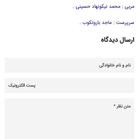
مربی : محمد نیکونهاد حسینی .
سرپرست : ماجد باروتکوب .
ارسال دیدگاه