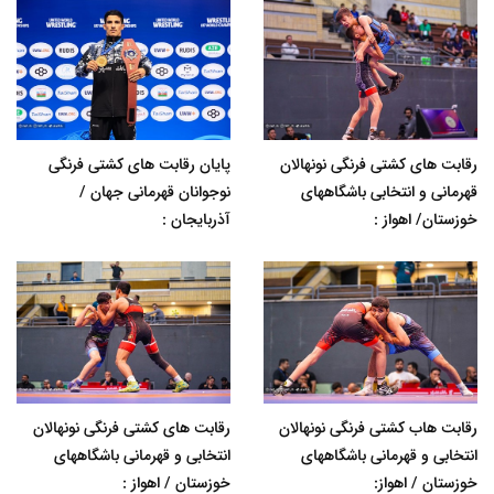
رقابت های کشتی فرنگی نونهالان
پایان رقابت های کشتی فرنگی
قهرمانی و انتخابی باشگاههای
نوجوانان قهرمانی جهان /
خوزستان/ اهواز :
آذربایجان :
رقابت هاب کشتی فرنگی نونهالان
رقابت های کشتی فرنگی نونهالان
انتخابی و قهرمانی باشگاههای
انتخابی و قهرمانی باشگاههای
خوزستان / اهواز:
خوزستان / اهواز :