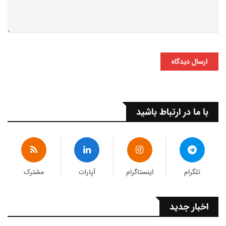
ارسال دیدگاه
با ما در ارتباط باشید
تلگرام
اینستاگرام
آپارات
مشترک
اخبار جدید