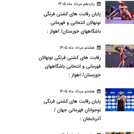
يازدهم مرداد ماه 1405
پایان رقابت های کشتی فرنگی
نونهالان انتخابی و قهرمانی
باشگاههای خوزستان/ اهواز :
هشتم مرداد ماه 1405
رقابت های کشتی فرنگی نونهالان
قهرمانی و انتخابی باشگاههای
خوزستان/ اهواز :
هشتم مرداد ماه 1405
پایان رقابت های کشتی فرنگی
نوجوانان قهرمانی جهان /
آذربایجان :