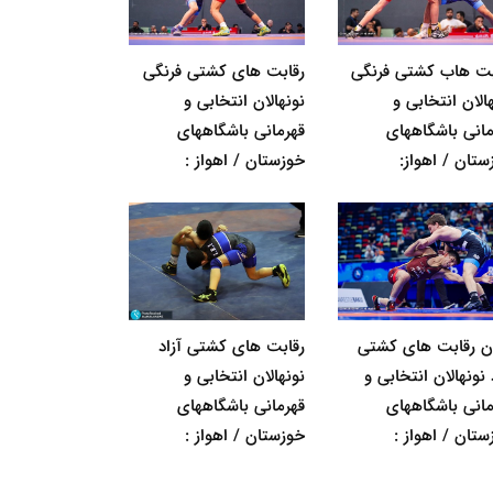
بت هاب کشتی فرنگی
رقابت های کشتی فرنگی
الان انتخابی و
نونهالان انتخابی و
مانی باشگاههای
قهرمانی باشگاههای
ستان / اهواز:
خوزستان / اهواز :
ان رقابت های کشتی
رقابت های کشتی آزاد
 نونهالان انتخابی و
نونهالان انتخابی و
مانی باشگاههای
قهرمانی باشگاههای
ستان / اهواز :
خوزستان / اهواز :