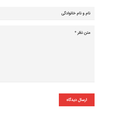
ارسال دیدگاه