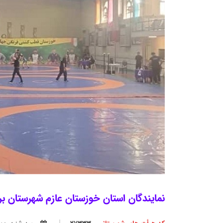
نمایندگان استان خوزستان عازم شهرستان ب