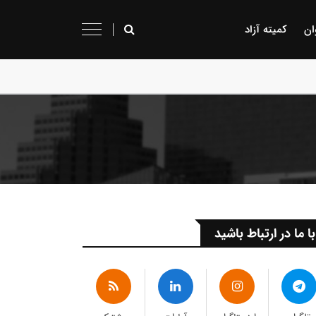
ان
کمیته آزاد
با ما در ارتباط باشید