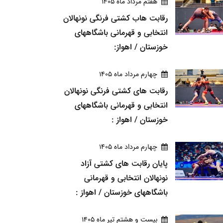
هفتم مرداد ماه 1405
رقابت هاب کشتی فرنگی نونهالان
انتخابی و قهرمانی باشگاههای
خوزستان / اهواز:
چهارم مرداد ماه 1405
رقابت های کشتی فرنگی نونهالان
انتخابی و قهرمانی باشگاههای
خوزستان / اهواز :
چهارم مرداد ماه 1405
پایان رقابت های کشتی آزاد
نونهالان انتخابی و قهرمانی
باشگاههای خوزستان / اهواز :
بيست و هشتم تير ماه 1405